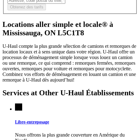
Obtenez des tarifs
Locations aller simple et locale® à
Mississauga, ON L5C1T8
U-Haul compte la plus grande sélection de camions et remorques de
location locaux et à sens unique dans votre région.
U-Haul
offre un
processus de déménagement simple lorsque vous louez un camion
ou une remorque, ce qui comprend : remorques fermées, remorques
ouvertes, remorques pour voiture et remorques pour motocyclette.
Combinez vos efforts de déménagement en louant un camion et une
remorque à
U-Haul
dès aujourd’hui!
Services at Other
U-Haul
Établissements
Libre-entreposage
Nous offrons la plus grande couverture en Amérique du