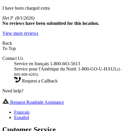
I have been charged extra
Het P
(8/1/2026)
No
reviews have been submitted for this location.
View more reviews
Back
To Top
Contact Us
Service en français 1-800-663-5613
Service pour l'Amérique du Nord: 1-800-GO-U-HAUL
(1-
800-468-4285)
Request a Callback
Need help?
Request Roadside Assistance
Français
Español
Customer Service