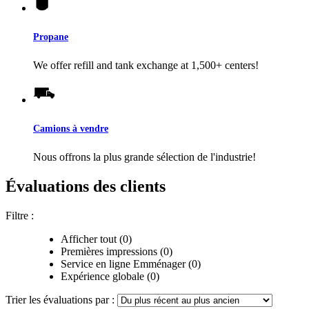
Propane
We offer refill and tank exchange at 1,500+ centers!
Camions à vendre
Nous offrons la plus grande sélection de l'industrie!
Évaluations des clients
Filtre :
Afficher tout (0)
Premières impressions (0)
Service en ligne Emménager (0)
Expérience globale (0)
Trier les évaluations par :