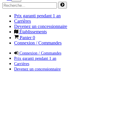
Prix garanti pendant 1 an
Carrières
Devenez un concessionnaire
Établissements
Panier
0
Connexion / Commandes
Connexion / Commandes
Prix garanti pendant 1 an
Carrières
Devenez un concessionnaire