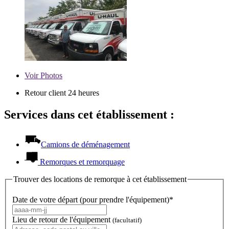
Voir
Photos
Retour client 24 heures
Services dans cet établissement :
Camions de déménagement
Remorques et remorquage
Trouver des locations de remorque à cet établissement
Date de votre départ (pour prendre l'équipement)*
Lieu de retour de l'équipement
(facultatif)