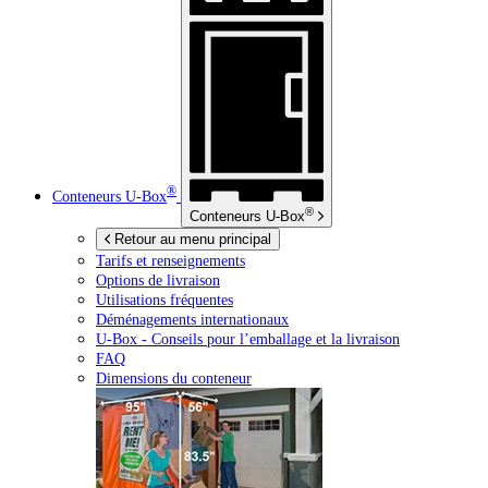
®
Conteneurs
U-Box
®
Conteneurs
U-Box
Retour au menu principal
Tarifs et renseignements
Options de livraison
Utilisations fréquentes
Déménagements internationaux
U-Box -
Conseils pour l’emballage et la livraison
FAQ
Dimensions du conteneur