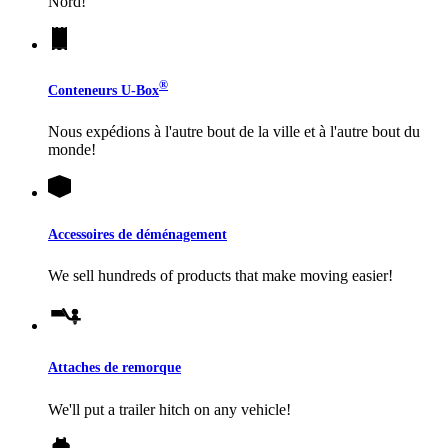
Nord!
®
Conteneurs
U-Box
Nous expédions à l'autre bout de la ville et à l'autre bout du
monde!
Accessoires de déménagement
We sell hundreds of products that make moving easier!
Attaches de remorque
We'll put a trailer hitch on any vehicle!