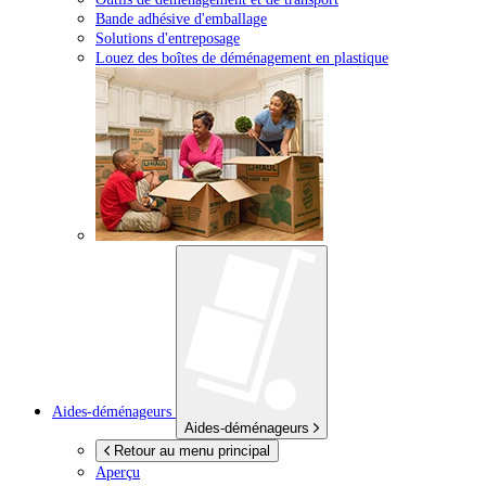
Bande adhésive d'emballage
Solutions d'entreposage
Louez des boîtes de déménagement en plastique
Aides-déménageurs
Aides-déménageurs
Retour au menu principal
Aperçu