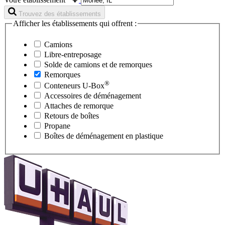
Trouvez des établissements
Afficher les établissements qui offrent :
Camions
Libre-entreposage
Solde de camions et de remorques
Remorques
®
Conteneurs
U-Box
Accessoires de déménagement
Attaches de remorque
Retours de boîtes
Propane
Boîtes de déménagement en plastique