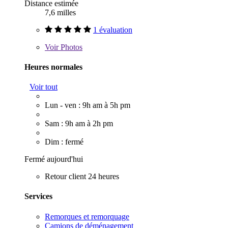
Distance estimée
7,6 milles
1 évaluation
Voir
Photos
Heures normales
Voir tout
Lun - ven : 9h am à 5h pm
Sam : 9h am à 2h pm
Dim : fermé
Fermé aujourd'hui
Retour client 24 heures
Services
Remorques et remorquage
Camions de déménagement