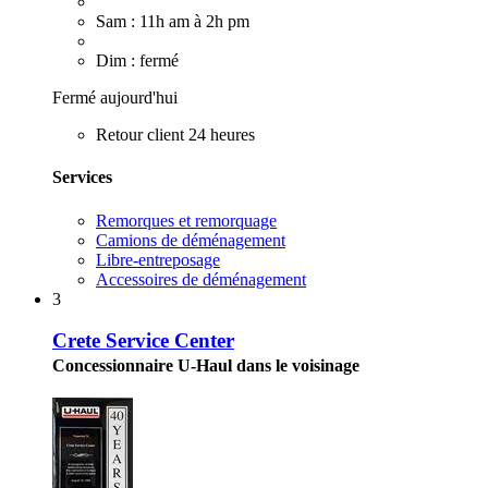
Sam : 11h am à 2h pm
Dim : fermé
Fermé aujourd'hui
Retour client 24 heures
Services
Remorques et remorquage
Camions de déménagement
Libre-entreposage
Accessoires de déménagement
3
Crete Service Center
Concessionnaire U-Haul dans le voisinage