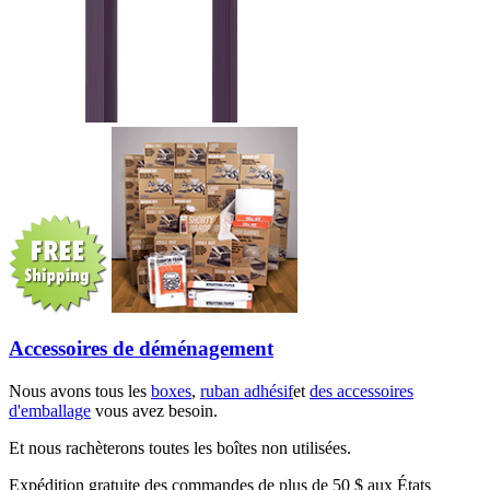
Accessoires de déménagement
Nous avons tous les
boxes
,
ruban adhésif
et
des accessoires
d'emballage
vous avez besoin.
Et nous rachèterons toutes les boîtes non utilisées.
Expédition gratuite des commandes de plus de 50 $ aux États