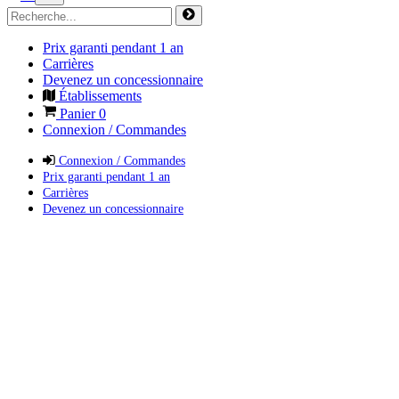
Prix garanti pendant 1 an
Carrières
Devenez un concessionnaire
Établissements
Panier
0
Connexion / Commandes
Connexion / Commandes
Prix garanti pendant 1 an
Carrières
Devenez un concessionnaire