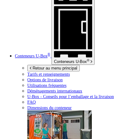
®
Conteneurs
U-Box
®
Conteneurs
U-Box
Retour au menu principal
Tarifs et renseignements
Options de livraison
Utilisations fréquentes
Déménagements internationaux
U-Box -
Conseils pour l’emballage et la livraison
FAQ
Dimensions du conteneur