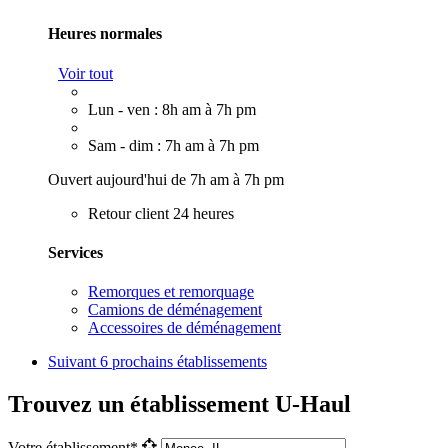
Heures normales
Voir tout
Lun - ven : 8h am à 7h pm
Sam - dim : 7h am à 7h pm
Ouvert aujourd'hui de 7h am à 7h pm
Retour client 24 heures
Services
Remorques et remorquage
Camions de déménagement
Accessoires de déménagement
Suivant
6 prochains établissements
Trouvez un établissement U-Haul
Votre établissement*