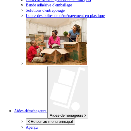
Bande adhésive d'emballage
Solutions d'entreposage
Louez des boîtes de déménagement en plastique
Aides-déménageurs
Aides-déménageurs
Retour au menu principal
Aperçu