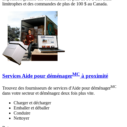
limitrophes et des commandes de plus de 100 $ au Canada.
MC
Services Aide pour déménager
à proximité
MC
Trouvez des fournisseurs de services d'Aide pour déménager
dans votre secteur et déménagez deux fois plus vite.
Charger et décharger
Emballer et déballer
Conduire
Nettoyer