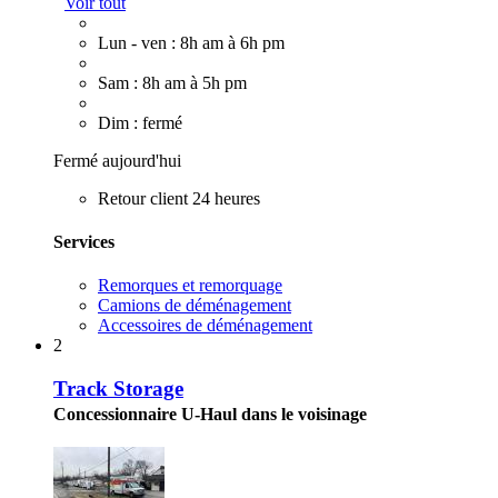
Voir tout
Lun - ven : 8h am à 6h pm
Sam : 8h am à 5h pm
Dim : fermé
Fermé aujourd'hui
Retour client 24 heures
Services
Remorques et remorquage
Camions de déménagement
Accessoires de déménagement
2
Track Storage
Concessionnaire U-Haul dans le voisinage