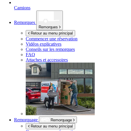
Camions
Remorques
Remorques
Retour au menu principal
Commencer une réservation
Vidéos explicatives
Conseils sur les remorques
FAQ
Attaches et accessoires
Remorquage
Remorquage
Retour au menu principal