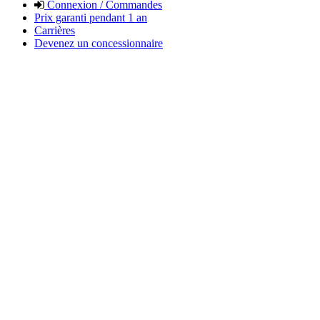
Connexion / Commandes
Prix garanti pendant 1 an
Carrières
Devenez un concessionnaire