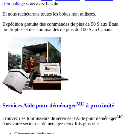
d'emballage
vous avez besoin.
Et nous rachèterons toutes les boîtes non utilisées.
Expédition gratuite des commandes de plus de 50 $ aux États
limitrophes et des commandes de plus de 100 $ au Canada.
MC
Services Aide pour déménager
à proximité
MC
Trouvez des fournisseurs de services d'Aide pour déménager
dans votre secteur et déménagez deux fois plus vite.
Charger et décharger