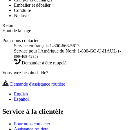
Emballer et déballer
Conduire
Nettoyer
Retour
Haut de la page
Pour nous contacter
Service en français 1-800-663-5613
Service pour l'Amérique du Nord: 1-800-GO-U-HAUL
(1-
800-468-4285)
Demander à être rappelé
Vous avez besoin d'aide?
Demande d'assistance routière
English
Español
Service à la clientèle
Pour nous contacter
Assistance routière