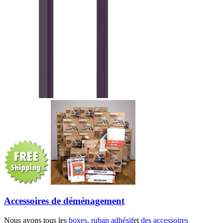
Accessoires de déménagement
Nous avons tous les
boxes
,
ruban adhésif
et
des accessoires