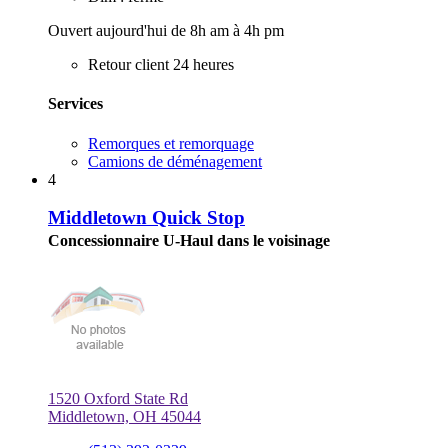
Ouvert aujourd'hui de 8h am à 4h pm
Retour client 24 heures
Services
Remorques et remorquage
Camions de déménagement
4
Middletown Quick Stop
Concessionnaire U-Haul dans le voisinage
1520 Oxford State Rd
Middletown, OH 45044