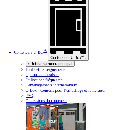
®
Conteneurs
U-Box
®
Conteneurs
U-Box
Retour au menu principal
Tarifs et renseignements
Options de livraison
Utilisations fréquentes
Déménagements internationaux
U-Box -
Conseils pour l’emballage et la livraison
FAQ
Dimensions du conteneur