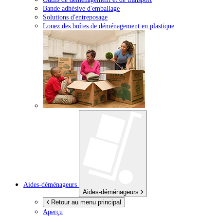
Bande adhésive d'emballage
Solutions d'entreposage
Louez des boîtes de déménagement en plastique
Aides-déménageurs
Aides-déménageurs
Retour au menu principal
Aperçu