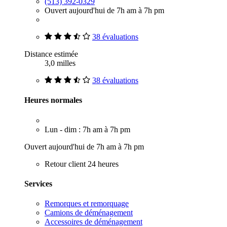
(513) 392-0329
Ouvert aujourd'hui de 7h am à 7h pm
38 évaluations
Distance estimée
3,0 milles
38 évaluations
Heures normales
Lun - dim : 7h am à 7h pm
Ouvert aujourd'hui de 7h am à 7h pm
Retour client 24 heures
Services
Remorques et remorquage
Camions de déménagement
Accessoires de déménagement