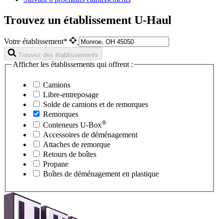
Trouvez un établissement U-Haul
Votre établissement*
Trouvez des établissements
Afficher les établissements qui offrent :
Camions
Libre-entreposage
Solde de camions et de remorques
Remorques
®
Conteneurs
U-Box
Accessoires de déménagement
Attaches de remorque
Retours de boîtes
Propane
Boîtes de déménagement en plastique