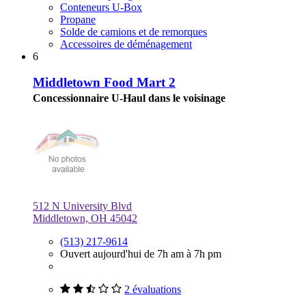
Conteneurs U-Box
Propane
Solde de camions et de remorques
Accessoires de déménagement
6
Middletown Food Mart 2
Concessionnaire U-Haul dans le voisinage
512 N University Blvd
Middletown, OH 45042
(513) 217-9614
Ouvert aujourd'hui de 7h am à 7h pm
2 évaluations