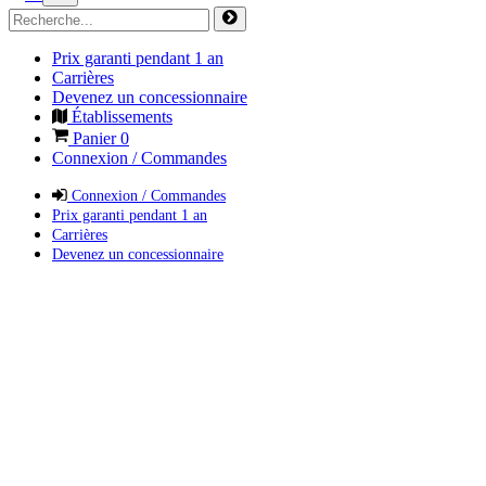
Prix garanti pendant 1 an
Carrières
Devenez un concessionnaire
Établissements
Panier
0
Connexion / Commandes
Connexion / Commandes
Prix garanti pendant 1 an
Carrières
Devenez un concessionnaire