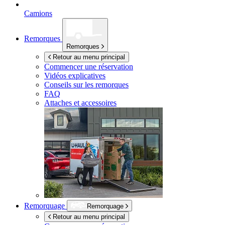
Camions
Remorques
Remorques
Retour au menu principal
Commencer une réservation
Vidéos explicatives
Conseils sur les remorques
FAQ
Attaches et accessoires
Remorquage
Remorquage
Retour au menu principal