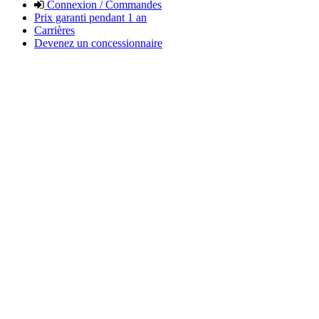
Connexion / Commandes
Prix garanti pendant 1 an
Carrières
Devenez un concessionnaire