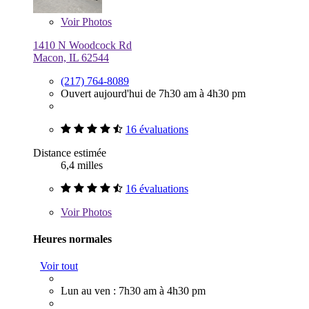
Voir
Photos
1410 N Woodcock Rd
Macon, IL 62544
(217) 764-8089
Ouvert aujourd'hui de 7h30 am à 4h30 pm
16 évaluations
Distance estimée
6,4 milles
16 évaluations
Voir
Photos
Heures normales
Voir tout
Lun au ven : 7h30 am à 4h30 pm