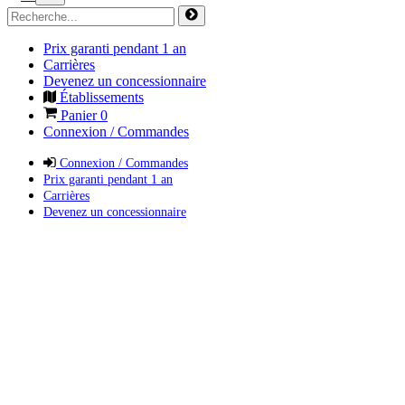
Prix garanti pendant 1 an
Carrières
Devenez un concessionnaire
Établissements
Panier
0
Connexion / Commandes
Connexion / Commandes
Prix garanti pendant 1 an
Carrières
Devenez un concessionnaire