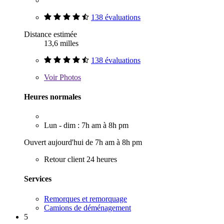
138 évaluations
Distance estimée
13,6 milles
138 évaluations
Voir
Photos
Heures normales
Lun - dim : 7h am à 8h pm
Ouvert aujourd'hui de 7h am à 8h pm
Retour client 24 heures
Services
Remorques et remorquage
Camions de déménagement
5