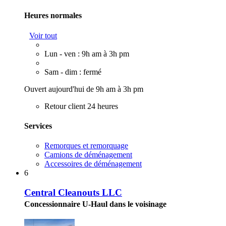
Heures normales
Voir tout
Lun - ven : 9h am à 3h pm
Sam - dim : fermé
Ouvert aujourd'hui de 9h am à 3h pm
Retour client 24 heures
Services
Remorques et remorquage
Camions de déménagement
Accessoires de déménagement
6
Central Cleanouts LLC
Concessionnaire U-Haul dans le voisinage