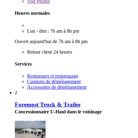
Voir
Photos
Heures normales
Lun - dim : 7h am à 8h pm
Ouvert aujourd'hui de 7h am à 8h pm
Retour client 24 heures
Services
Remorques et remorquage
Camions de déménagement
Accessoires de déménagement
2
Foremost Truck & Trailer
Concessionnaire U-Haul dans le voisinage