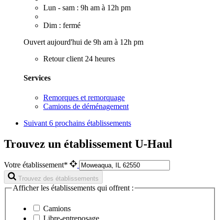
Lun - sam : 9h am à 12h pm
Dim : fermé
Ouvert aujourd'hui de 9h am à 12h pm
Retour client 24 heures
Services
Remorques et remorquage
Camions de déménagement
Suivant
6 prochains établissements
Trouvez un établissement U-Haul
Votre établissement*
Trouvez des établissements
Afficher les établissements qui offrent :
Camions
Libre-entreposage