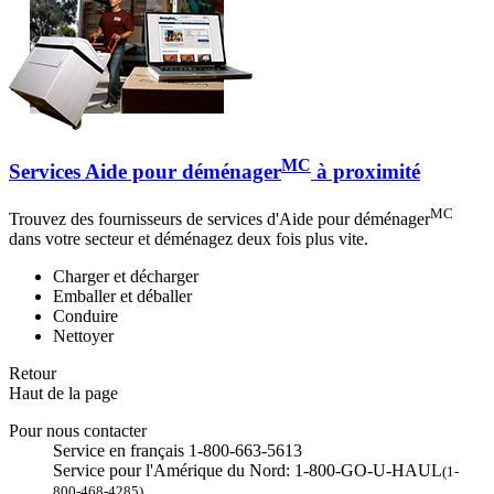
MC
Services Aide pour déménager
à proximité
MC
Trouvez des fournisseurs de services d'Aide pour déménager
dans votre secteur et déménagez deux fois plus vite.
Charger et décharger
Emballer et déballer
Conduire
Nettoyer
Retour
Haut de la page
Pour nous contacter
Service en français 1-800-663-5613
Service pour l'Amérique du Nord: 1-800-GO-U-HAUL
(1-
800-468-4285)