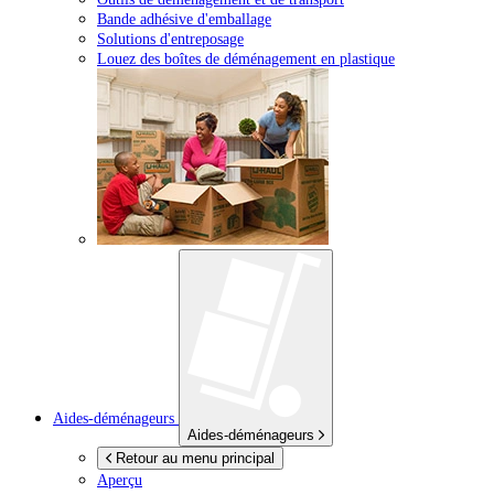
Bande adhésive d'emballage
Solutions d'entreposage
Louez des boîtes de déménagement en plastique
Aides-déménageurs
Aides-déménageurs
Retour au menu principal
Aperçu