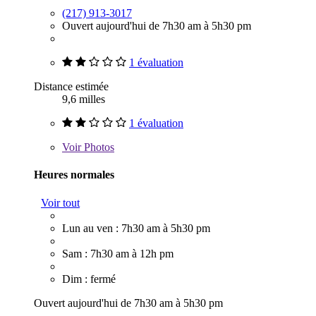
(217) 913-3017
Ouvert aujourd'hui de 7h30 am à 5h30 pm
1 évaluation
Distance estimée
9,6 milles
1 évaluation
Voir
Photos
Heures normales
Voir tout
Lun au ven : 7h30 am à 5h30 pm
Sam : 7h30 am à 12h pm
Dim : fermé
Ouvert aujourd'hui de 7h30 am à 5h30 pm