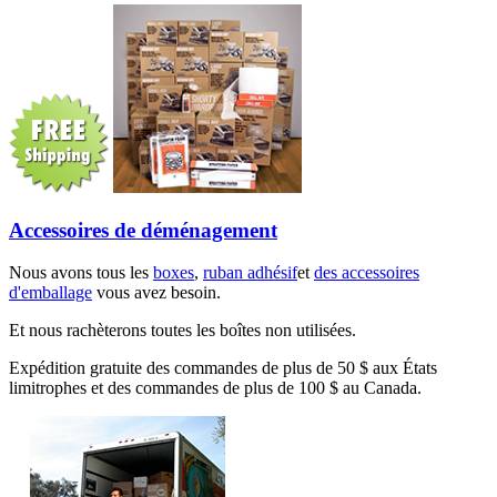
Accessoires de déménagement
Nous avons tous les
boxes
,
ruban adhésif
et
des accessoires
d'emballage
vous avez besoin.
Et nous rachèterons toutes les boîtes non utilisées.
Expédition gratuite des commandes de plus de 50 $ aux États
limitrophes et des commandes de plus de 100 $ au Canada.