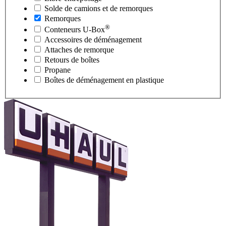
Solde de camions et de remorques
Remorques
®
Conteneurs
U-Box
Accessoires de déménagement
Attaches de remorque
Retours de boîtes
Propane
Boîtes de déménagement en plastique