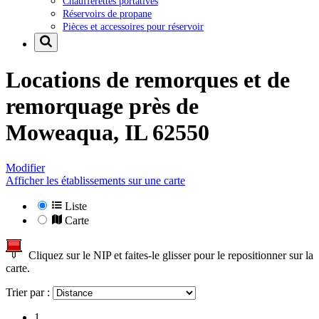
Chaufferettes portatives
Réservoirs de propane
Pièces et accessoires pour réservoir
Locations de remorques et de
remorquage près de
Moweaqua, IL 62550
Modifier
Afficher les établissements sur une carte
Liste
Carte
Cliquez sur le NIP et faites-le glisser pour le repositionner sur la
carte.
Trier par :
1