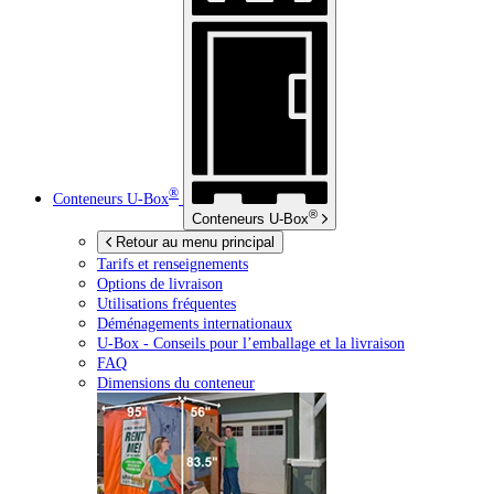
®
Conteneurs
U-Box
®
Conteneurs
U-Box
Retour au menu principal
Tarifs et renseignements
Options de livraison
Utilisations fréquentes
Déménagements internationaux
U-Box -
Conseils pour l’emballage et la livraison
FAQ
Dimensions du conteneur