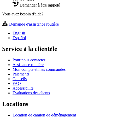
Demander à être rappelé
Vous avez besoin d'aide?
Demande d'assistance routière
English
Español
Service à la clientèle
Pour nous contacter
Assistance routière
Mon compte et mes commandes
Paiements
Conseils
FAQ
Accessibilité
Évaluations des clients
Locations
Location de camion de déménagement