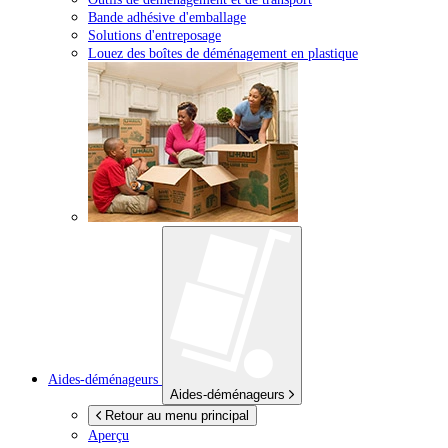
Bande adhésive d'emballage
Solutions d'entreposage
Louez des boîtes de déménagement en plastique
Aides-déménageurs
Aides-déménageurs
Retour au menu principal
Aperçu