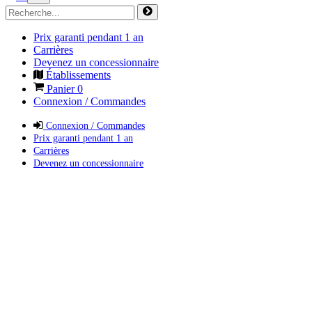
Prix garanti pendant 1 an
Carrières
Devenez un concessionnaire
Établissements
Panier
0
Connexion / Commandes
Connexion / Commandes
Prix garanti pendant 1 an
Carrières
Devenez un concessionnaire