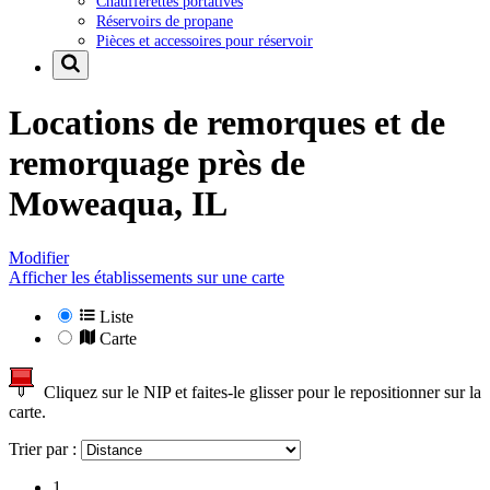
Chaufferettes portatives
Réservoirs de propane
Pièces et accessoires pour réservoir
Locations de remorques et de
remorquage près de
Moweaqua, IL
Modifier
Afficher les établissements sur une carte
Liste
Carte
Cliquez sur le NIP et faites-le glisser pour le repositionner sur la
carte.
Trier par :
1