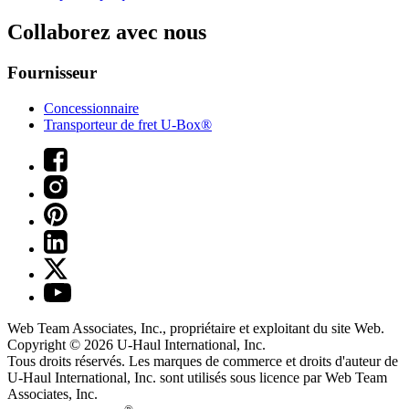
Collaborez avec nous
Fournisseur
Concessionnaire
Transporteur de fret U-Box®
Web Team Associates, Inc., propriétaire et exploitant du site Web.
Copyright © 2026
U-Haul
International, Inc.
Tous droits réservés.
Les marques de commerce et droits d'auteur de
U-Haul International, Inc. sont utilisés sous licence par Web Team
Associates, Inc.