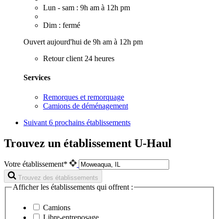
Lun - sam : 9h am à 12h pm
Dim : fermé
Ouvert aujourd'hui de 9h am à 12h pm
Retour client 24 heures
Services
Remorques et remorquage
Camions de déménagement
Suivant
6 prochains établissements
Trouvez un établissement U-Haul
Votre établissement*
Trouvez des établissements
Afficher les établissements qui offrent :
Camions
Libre-entreposage