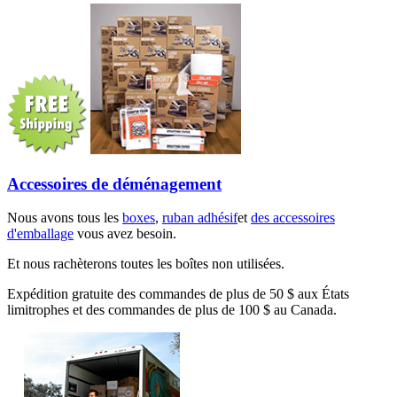
Accessoires de déménagement
Nous avons tous les
boxes
,
ruban adhésif
et
des accessoires
d'emballage
vous avez besoin.
Et nous rachèterons toutes les boîtes non utilisées.
Expédition gratuite des commandes de plus de 50 $ aux États
limitrophes et des commandes de plus de 100 $ au Canada.