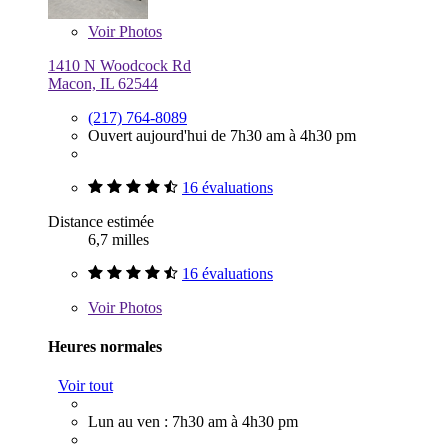
Voir
Photos
1410 N Woodcock Rd
Macon, IL 62544
(217) 764-8089
Ouvert aujourd'hui de 7h30 am à 4h30 pm
16 évaluations
Distance estimée
6,7 milles
16 évaluations
Voir
Photos
Heures normales
Voir tout
Lun au ven : 7h30 am à 4h30 pm