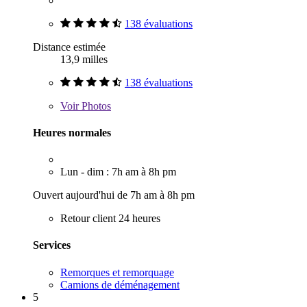
138 évaluations
Distance estimée
13,9 milles
138 évaluations
Voir
Photos
Heures normales
Lun - dim : 7h am à 8h pm
Ouvert aujourd'hui de 7h am à 8h pm
Retour client 24 heures
Services
Remorques et remorquage
Camions de déménagement
5