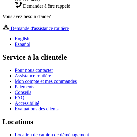
Demander à être rappelé
Vous avez besoin d'aide?
Demande d'assistance routière
English
Español
Service à la clientèle
Pour nous contacter
Assistance routière
Mon compte et mes commandes
Paiements
Conseils
FAQ
Accessibilité
Évaluations des clients
Locations
Location de camion de déménagement