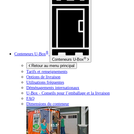
®
Conteneurs
U-Box
®
Conteneurs
U-Box
Retour au menu principal
Tarifs et renseignements
Options de livraison
Utilisations fréquentes
Déménagements internationaux
U-Box -
Conseils pour l’emballage et la livraison
FAQ
Dimensions du conteneur