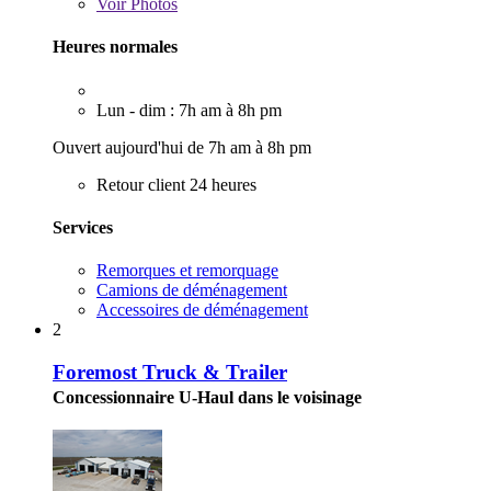
Voir
Photos
Heures normales
Lun - dim : 7h am à 8h pm
Ouvert aujourd'hui de 7h am à 8h pm
Retour client 24 heures
Services
Remorques et remorquage
Camions de déménagement
Accessoires de déménagement
2
Foremost Truck & Trailer
Concessionnaire U-Haul dans le voisinage