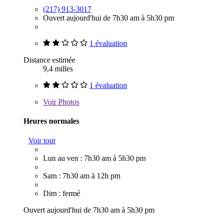
(217) 913-3017
Ouvert aujourd'hui de 7h30 am à 5h30 pm
1 évaluation
Distance estimée
9,4 milles
1 évaluation
Voir
Photos
Heures normales
Voir tout
Lun au ven : 7h30 am à 5h30 pm
Sam : 7h30 am à 12h pm
Dim : fermé
Ouvert aujourd'hui de 7h30 am à 5h30 pm