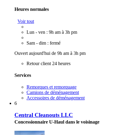
Heures normales
Voir tout
Lun - ven : 9h am à 3h pm
Sam - dim : fermé
Ouvert aujourd'hui de 9h am à 3h pm
Retour client 24 heures
Services
Remorques et remorquage
Camions de déménagement
Accessoires de déménagement
6
Central Cleanouts LLC
Concessionnaire U-Haul dans le voisinage