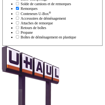
Solde de camions et de remorques
Remorques
®
Conteneurs
U-Box
Accessoires de déménagement
Attaches de remorque
Retours de boîtes
Propane
Boîtes de déménagement en plastique