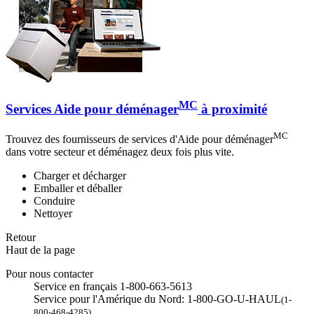
MC
Services Aide pour déménager
à proximité
MC
Trouvez des fournisseurs de services d'Aide pour déménager
dans votre secteur et déménagez deux fois plus vite.
Charger et décharger
Emballer et déballer
Conduire
Nettoyer
Retour
Haut de la page
Pour nous contacter
Service en français 1-800-663-5613
Service pour l'Amérique du Nord: 1-800-GO-U-HAUL
(1-
800-468-4285)