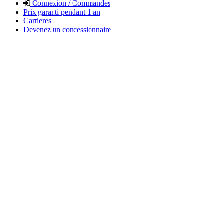
Connexion / Commandes
Prix garanti pendant 1 an
Carrières
Devenez un concessionnaire