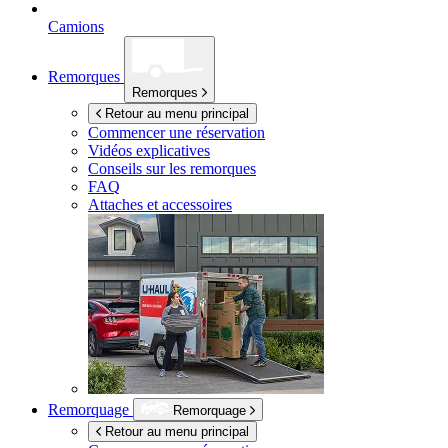
Camions
Remorques
Remorques
Retour au menu principal
Commencer une réservation
Vidéos explicatives
Conseils sur les remorques
FAQ
Attaches et accessoires
Remorquage
Remorquage
Retour au menu principal