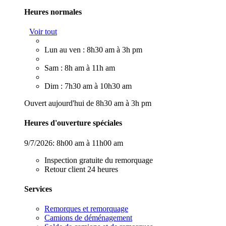
Heures normales
Voir tout
Lun au ven : 8h30 am à 3h pm
Sam : 8h am à 11h am
Dim : 7h30 am à 10h30 am
Ouvert aujourd'hui de 8h30 am à 3h pm
Heures d'ouverture spéciales
9/7/2026:
8h00 am à 11h00 am
Inspection gratuite du remorquage
Retour client 24 heures
Services
Remorques et remorquage
Camions de déménagement