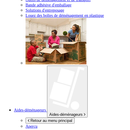
Bande adhésive d'emballage
Solutions d'entreposage
Louez des boîtes de déménagement en plastique
Aides-déménageurs
Aides-déménageurs
Retour au menu principal
Aperçu