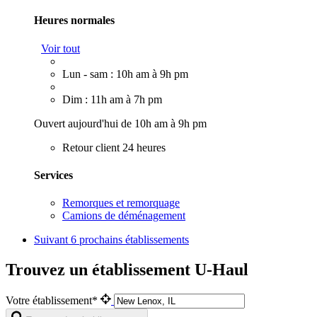
Heures normales
Voir tout
Lun - sam : 10h am à 9h pm
Dim : 11h am à 7h pm
Ouvert aujourd'hui de 10h am à 9h pm
Retour client 24 heures
Services
Remorques et remorquage
Camions de déménagement
Suivant
6 prochains établissements
Trouvez un établissement U-Haul
Votre établissement*