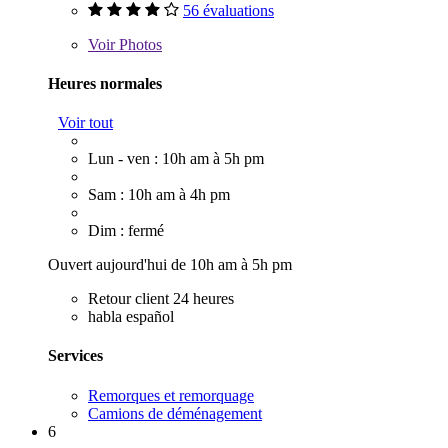
56 évaluations
Voir
Photos
Heures normales
Voir tout
Lun - ven : 10h am à 5h pm
Sam : 10h am à 4h pm
Dim : fermé
Ouvert aujourd'hui de 10h am à 5h pm
Retour client 24 heures
habla español
Services
Remorques et remorquage
Camions de déménagement
6