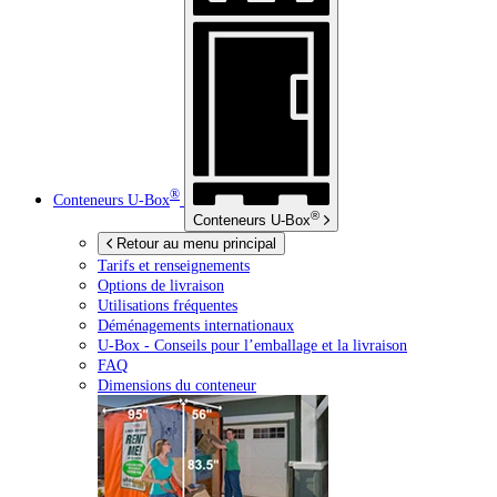
®
Conteneurs
U-Box
®
Conteneurs
U-Box
Retour au menu principal
Tarifs et renseignements
Options de livraison
Utilisations fréquentes
Déménagements internationaux
U-Box -
Conseils pour l’emballage et la livraison
FAQ
Dimensions du conteneur