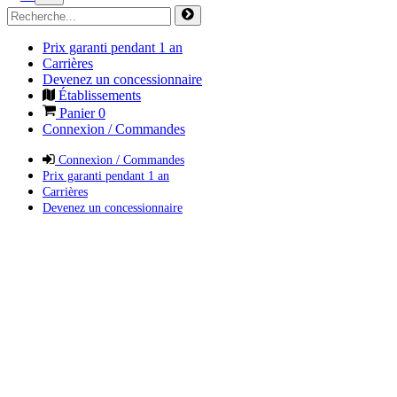
Prix garanti pendant 1 an
Carrières
Devenez un concessionnaire
Établissements
Panier
0
Connexion / Commandes
Connexion / Commandes
Prix garanti pendant 1 an
Carrières
Devenez un concessionnaire