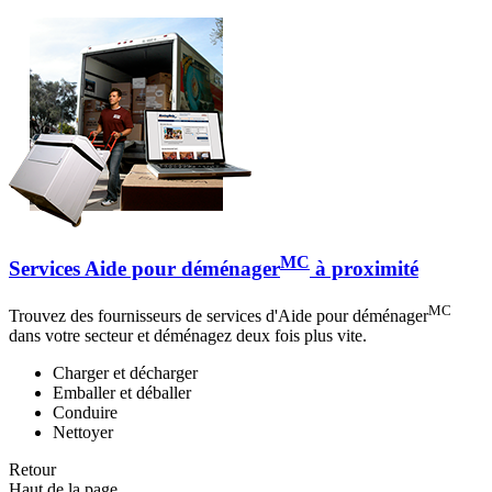
MC
Services Aide pour déménager
à proximité
MC
Trouvez des fournisseurs de services d'Aide pour déménager
dans votre secteur et déménagez deux fois plus vite.
Charger et décharger
Emballer et déballer
Conduire
Nettoyer
Retour
Haut de la page