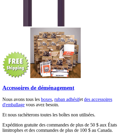
Accessoires de déménagement
Nous avons tous les
boxes
,
ruban adhésif
et
des accessoires
d'emballage
vous avez besoin.
Et nous rachèterons toutes les boîtes non utilisées.
Expédition gratuite des commandes de plus de 50 $ aux États
limitrophes et des commandes de plus de 100 $ au Canada.