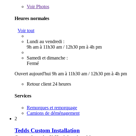
Voir
Photos
Heures normales
Voir tout
Lundi au vendredi :
9h am à 11h30 am
/
12h30 pm à 4h pm
Samedi et dimanche :
Fermé
Ouvert aujourd'hui
9h am à 11h30 am
/
12h30 pm à 4h pm
Retour client 24 heures
Services
Remorques et remorquage
Camions de déménagement
2
Tedds Custom Installation