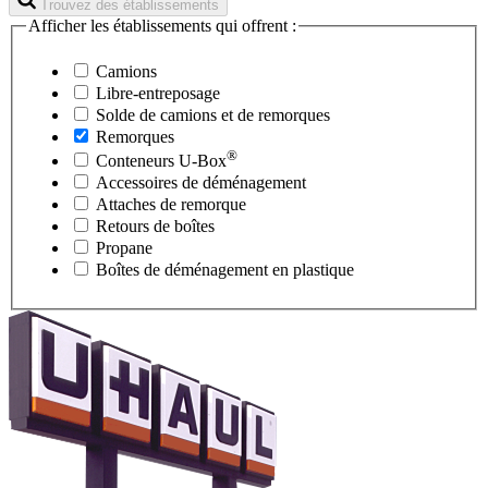
Trouvez des établissements
Afficher les établissements qui offrent :
Camions
Libre-entreposage
Solde de camions et de remorques
Remorques
®
Conteneurs
U-Box
Accessoires de déménagement
Attaches de remorque
Retours de boîtes
Propane
Boîtes de déménagement en plastique