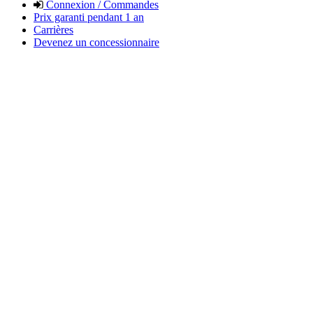
Connexion / Commandes
Prix garanti pendant 1 an
Carrières
Devenez un concessionnaire