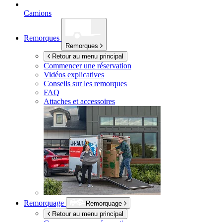
Camions
Remorques
Remorques
Retour au menu principal
Commencer une réservation
Vidéos explicatives
Conseils sur les remorques
FAQ
Attaches et accessoires
Remorquage
Remorquage
Retour au menu principal