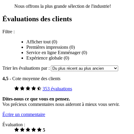
Nous offrons la plus grande sélection de l'industrie!
Évaluations des clients
Filtre :
Afficher tout (0)
Premières impressions (0)
Service en ligne Emménager (0)
Expérience globale (0)
Trier les évaluations par :
4,5
- Cote moyenne des clients
353 évaluations
Dites-nous ce que vous en pensez.
Vos précieux commentaires nous aideront à mieux vous servir.
Écrire un commentaire
Évaluation :
5