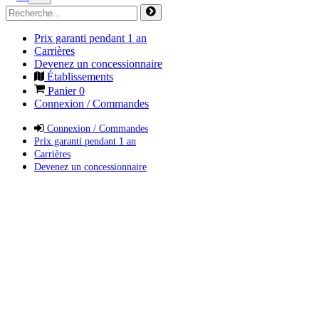
Prix garanti pendant 1 an
Carrières
Devenez un concessionnaire
Établissements
Panier
0
Connexion / Commandes
Connexion / Commandes
Prix garanti pendant 1 an
Carrières
Devenez un concessionnaire