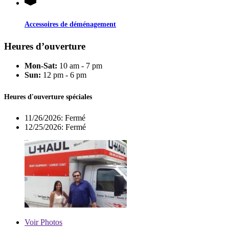
Accessoires de déménagement
Heures d’ouverture
Mon-Sat:
10 am - 7 pm
Sun:
12 pm - 6 pm
Heures d'ouverture spéciales
11/26/2026:
Fermé
12/25/2026:
Fermé
Voir
Photos