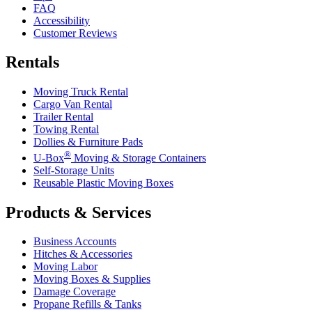
FAQ
Accessibility
Customer Reviews
Rentals
Moving Truck Rental
Cargo Van Rental
Trailer Rental
Towing Rental
Dollies & Furniture Pads
®
U-Box
Moving & Storage Containers
Self-Storage Units
Reusable Plastic Moving Boxes
Products & Services
Business Accounts
Hitches & Accessories
Moving Labor
Moving Boxes & Supplies
Damage Coverage
Propane Refills & Tanks