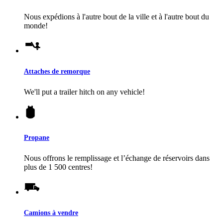
Nous expédions à l'autre bout de la ville et à l'autre bout du
monde!
Attaches de remorque
We'll put a trailer hitch on any vehicle!
Propane
Nous offrons le remplissage et l’échange de réservoirs dans
plus de 1 500 centres!
Camions à vendre