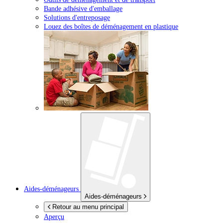
Bande adhésive d'emballage
Solutions d'entreposage
Louez des boîtes de déménagement en plastique
Aides-déménageurs
Aides-déménageurs
Retour au menu principal
Aperçu