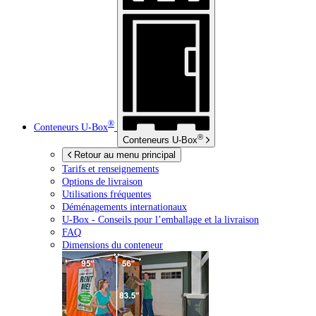
®
Conteneurs
U-Box
®
Conteneurs
U-Box
Retour au menu principal
Tarifs et renseignements
Options de livraison
Utilisations fréquentes
Déménagements internationaux
U-Box -
Conseils pour l’emballage et la livraison
FAQ
Dimensions du conteneur