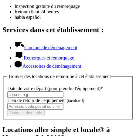
Inspection gratuite du remorquage
Retour client 24 heures
habla español
Services dans cet établissement :
Camions de déménagement
Remorques et remorquage
Accessoires de déménagement
Trouver des locations de remorque à cet établissement
Date de votre départ (pour prendre l'équipement)*
Lieu de retour de l'équipement
(facultatif)
Obtenez des tarifs
Locations aller simple et locale® à