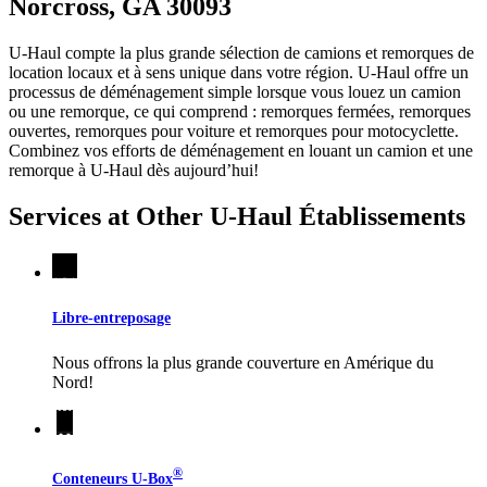
Norcross, GA 30093
U-Haul compte la plus grande sélection de camions et remorques de
location locaux et à sens unique dans votre région.
U-Haul
offre un
processus de déménagement simple lorsque vous louez un camion
ou une remorque, ce qui comprend : remorques fermées, remorques
ouvertes, remorques pour voiture et remorques pour motocyclette.
Combinez vos efforts de déménagement en louant un camion et une
remorque à
U-Haul
dès aujourd’hui!
Services at Other
U-Haul
Établissements
Libre-entreposage
Nous offrons la plus grande couverture en Amérique du
Nord!
®
Conteneurs
U-Box