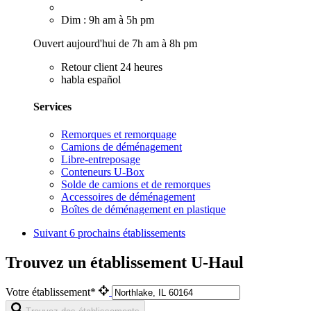
Dim : 9h am à 5h pm
Ouvert aujourd'hui de 7h am à 8h pm
Retour client 24 heures
habla español
Services
Remorques et remorquage
Camions de déménagement
Libre-entreposage
Conteneurs U-Box
Solde de camions et de remorques
Accessoires de déménagement
Boîtes de déménagement en plastique
Suivant
6 prochains établissements
Trouvez un établissement U-Haul
Votre établissement*