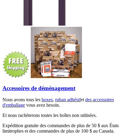
Accessoires de déménagement
Nous avons tous les
boxes
,
ruban adhésif
et
des accessoires
d'emballage
vous avez besoin.
Et nous rachèterons toutes les boîtes non utilisées.
Expédition gratuite des commandes de plus de 50 $ aux États
limitrophes et des commandes de plus de 100 $ au Canada.