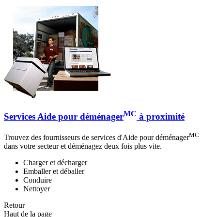
MC
Services Aide pour déménager
à proximité
MC
Trouvez des fournisseurs de services d'Aide pour déménager
dans votre secteur et déménagez deux fois plus vite.
Charger et décharger
Emballer et déballer
Conduire
Nettoyer
Retour
Haut de la page