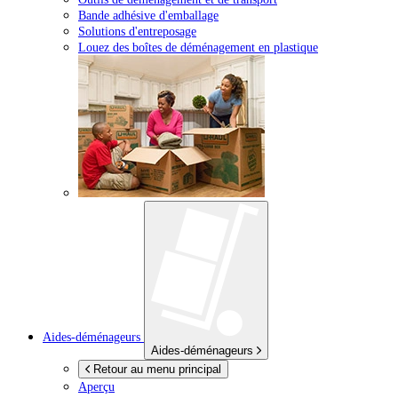
Bande adhésive d'emballage
Solutions d'entreposage
Louez des boîtes de déménagement en plastique
Aides-déménageurs
Aides-déménageurs
Retour au menu principal
Aperçu