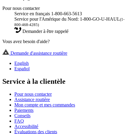
Pour nous contacter
Service en français 1-800-663-5613
Service pour l'Amérique du Nord: 1-800-GO-U-HAUL
(1-
800-468-4285)
Demander à être rappelé
Vous avez besoin d'aide?
Demande d'assistance routière
English
Español
Service à la clientèle
Pour nous contacter
Assistance routière
Mon compte et mes commandes
Paiements
Conseils
FAQ
Accessibilité
Évaluations des clients