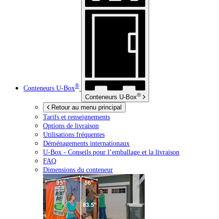
®
Conteneurs
U-Box
®
Conteneurs
U-Box
Retour au menu principal
Tarifs et renseignements
Options de livraison
Utilisations fréquentes
Déménagements internationaux
U-Box -
Conseils pour l’emballage et la livraison
FAQ
Dimensions du conteneur