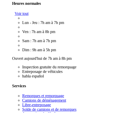
Heures normales
Voir tout
Lun - Jeu : 7h am à 7h pm
Ven : 7h am à 8h pm
Sam : 7h am à 7h pm
Dim : 9h am à 5h pm
Ouvert aujourd'hui de 7h am à 8h pm
Inspection gratuite du remorquage
Entreposage de véhicules
habla español
Services
Remorques et remorquage
Camions de déménagement
Libre-entreposage
Solde de camions et de remorques