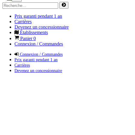
Prix garanti pendant 1 an
Carrières
Devenez un concessionnaire
Établissements
Panier
0
Connexion / Commandes
Connexion / Commandes
Prix garanti pendant 1 an
Carrières
Devenez un concessionnaire