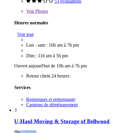
53 évaluations
Voir
Photos
Heures normales
Voir tout
Lun - sam : 10h am à 7h pm
Dim : 11h am à 5h pm
Ouvert aujourd'hui de 10h am à 7h pm
Retour client 24 heures
Services
Remorques et remorquage
Camions de déménagement
3
U-Haul Moving & Storage of Bellwood