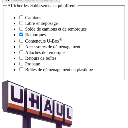
Trouvez des établissements
Afficher les établissements qui offrent :
Camions
Libre-entreposage
Solde de camions et de remorques
Remorques
®
Conteneurs
U-Box
Accessoires de déménagement
Attaches de remorque
Retours de boîtes
Propane
Boîtes de déménagement en plastique