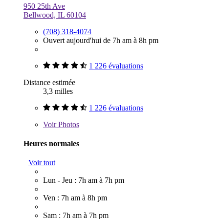
950 25th Ave
Bellwood, IL 60104
(708) 318-4074
Ouvert aujourd'hui de 7h am à 8h pm
1 226 évaluations
Distance estimée
3,3 milles
1 226 évaluations
Voir
Photos
Heures normales
Voir tout
Lun - Jeu : 7h am à 7h pm
Ven : 7h am à 8h pm
Sam : 7h am à 7h pm