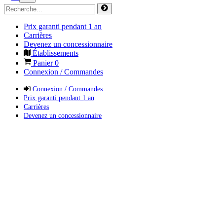
Prix garanti pendant 1 an
Carrières
Devenez un concessionnaire
Établissements
Panier
0
Connexion / Commandes
Connexion / Commandes
Prix garanti pendant 1 an
Carrières
Devenez un concessionnaire