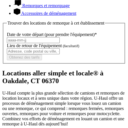
Remorques et remorquage
Accessoires de déménagement
Trouver des locations de remorque à cet établissement
Date de votre départ (pour prendre l'équipement)*
Lieu de retour de l'équipement
(facultatif)
Obtenez des tarifs
Locations aller simple et locale® à
Oakdale, CT 06370
U-Haul compte la plus grande sélection de camions et remorques de
location locaux et à sens unique dans votre région.
U-Haul
offre un
processus de déménagement simple lorsque vous louez un camion
ou une remorque, ce qui comprend : remorques fermées, remorques
ouvertes, remorques pour voiture et remorques pour motocyclette.
Combinez vos efforts de déménagement en louant un camion et une
remorque à
U-Haul
dès aujourd’hui!