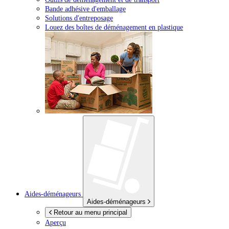
Bande adhésive d'emballage
Solutions d'entreposage
Louez des boîtes de déménagement en plastique
Aides-déménageurs
Aides-déménageurs
Retour au menu principal
Aperçu