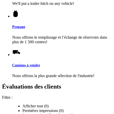
We'll put a trailer hitch on any vehicle!
Propane
Nous offrons le remplissage et l’échange de réservoirs dans
plus de 1 500 centres!
Camions à vendre
Nous offrons la plus grande sélection de l'industrie!
Évaluations des clients
Filtre :
Afficher tout (0)
Premières impressions (0)