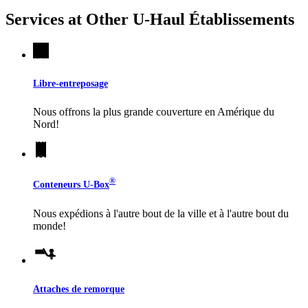
Services at Other
U-Haul
Établissements
Libre-entreposage
Nous offrons la plus grande couverture en Amérique du
Nord!
®
Conteneurs
U-Box
Nous expédions à l'autre bout de la ville et à l'autre bout du
monde!
Attaches de remorque