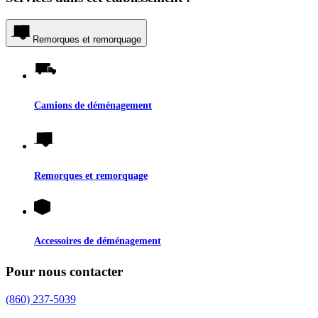
Remorques et remorquage
Camions de déménagement
Remorques et remorquage
Accessoires de déménagement
Pour nous contacter
(860) 237-5039