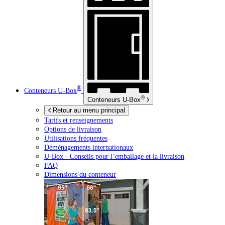
®
Conteneurs
U-Box
®
Conteneurs
U-Box
Retour au menu principal
Tarifs et renseignements
Options de livraison
Utilisations fréquentes
Déménagements internationaux
U-Box -
Conseils pour l’emballage et la livraison
FAQ
Dimensions du conteneur