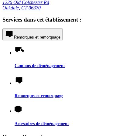
1226 Old Colchester Rd
Oakdale, CT 06370
Services dans cet établissement :
Remorques et remorquage
Camions de déménagement
Remorques et remorquage
Accessoires de déménagement