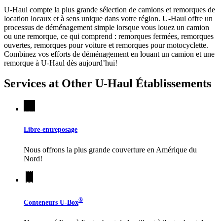
U-Haul compte la plus grande sélection de camions et remorques de
location locaux et à sens unique dans votre région.
U-Haul
offre un
processus de déménagement simple lorsque vous louez un camion
ou une remorque, ce qui comprend : remorques fermées, remorques
ouvertes, remorques pour voiture et remorques pour motocyclette.
Combinez vos efforts de déménagement en louant un camion et une
remorque à
U-Haul
dès aujourd’hui!
Services at Other
U-Haul
Établissements
Libre-entreposage
Nous offrons la plus grande couverture en Amérique du
Nord!
®
Conteneurs
U-Box