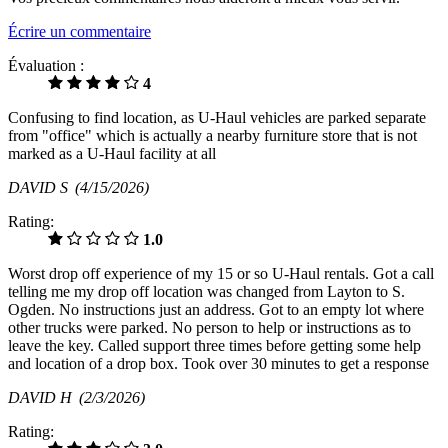
Écrire un commentaire
Évaluation :
4
Confusing to find location, as U-Haul vehicles are parked separate
from "office" which is actually a nearby furniture store that is not
marked as a U-Haul facility at all
DAVID S
(4/15/2026)
Rating:
1.0
Worst drop off experience of my 15 or so U-Haul rentals. Got a call
telling me my drop off location was changed from Layton to S.
Ogden. No instructions just an address. Got to an empty lot where
other trucks were parked. No person to help or instructions as to
leave the key. Called support three times before getting some help
and location of a drop box. Took over 30 minutes to get a response
DAVID H
(2/3/2026)
Rating: