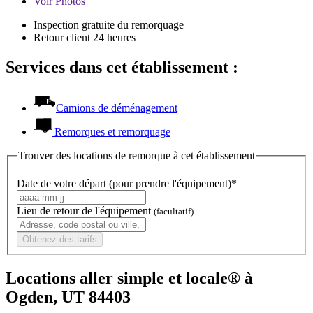
Voir
Photos
Inspection gratuite du remorquage
Retour client 24 heures
Services dans cet établissement :
Camions de déménagement
Remorques et remorquage
Trouver des locations de remorque à cet établissement
Date de votre départ (pour prendre l'équipement)*
Lieu de retour de l'équipement
(facultatif)
Obtenez des tarifs
Locations aller simple et locale® à
Ogden, UT 84403