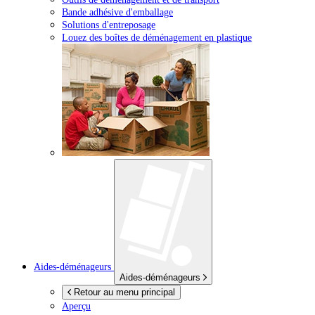
Bande adhésive d'emballage
Solutions d'entreposage
Louez des boîtes de déménagement en plastique
Aides-déménageurs
Aides-déménageurs
Retour au menu principal
Aperçu