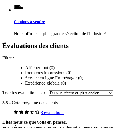
Camions à vendre
Nous offrons la plus grande sélection de l'industrie!
Évaluations des clients
Filtre :
Afficher tout (0)
Premières impressions (0)
Service en ligne Emménager (0)
Expérience globale (0)
Trier les évaluations par :
3,5
- Cote moyenne des clients
8 évaluations
Dites-nous ce que vous en pensez.
Vos précieux commentaires nous aideront à mieux vous servir.