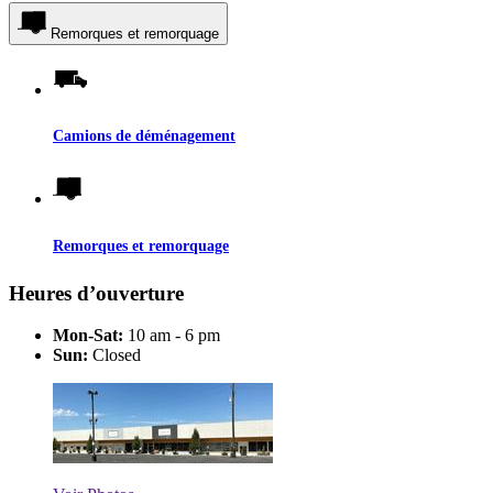
Remorques et remorquage
Camions de déménagement
Remorques et remorquage
Heures d’ouverture
Mon-Sat:
10 am - 6 pm
Sun:
Closed