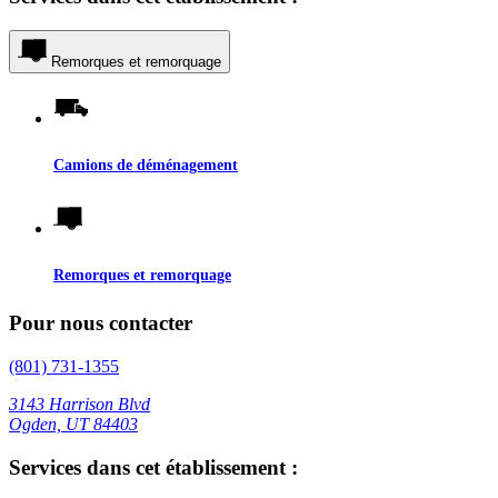
Remorques et remorquage
Camions de déménagement
Remorques et remorquage
Pour nous contacter
(801) 731-1355
3143 Harrison Blvd
Ogden, UT 84403
Services dans cet établissement :