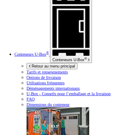
®
Conteneurs
U-Box
®
Conteneurs
U-Box
Retour au menu principal
Tarifs et renseignements
Options de livraison
Utilisations fréquentes
Déménagements internationaux
U-Box -
Conseils pour l’emballage et la livraison
FAQ
Dimensions du conteneur