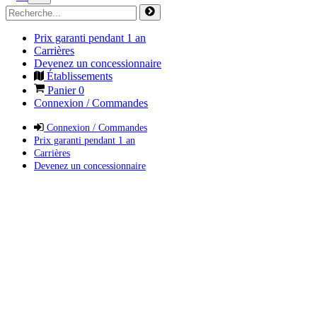
Prix garanti pendant 1 an
Carrières
Devenez un concessionnaire
Établissements
Panier
0
Connexion / Commandes
Connexion / Commandes
Prix garanti pendant 1 an
Carrières
Devenez un concessionnaire