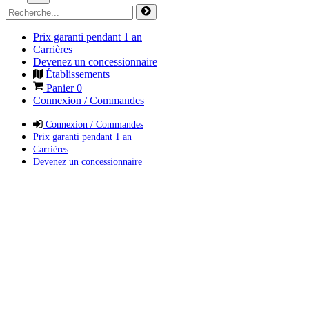
Prix garanti pendant 1 an
Carrières
Devenez un concessionnaire
Établissements
Panier
0
Connexion / Commandes
Connexion / Commandes
Prix garanti pendant 1 an
Carrières
Devenez un concessionnaire