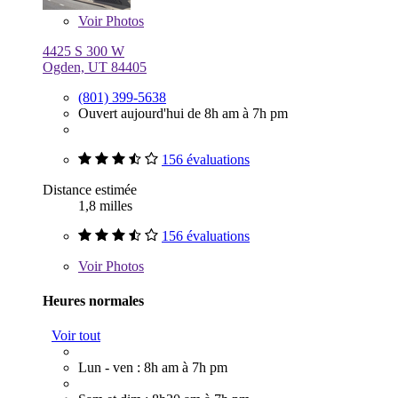
Voir
Photos
4425 S 300 W
Ogden, UT 84405
(801) 399-5638
Ouvert aujourd'hui de 8h am à 7h pm
156 évaluations
Distance estimée
1,8 milles
156 évaluations
Voir
Photos
Heures normales
Voir tout
Lun - ven : 8h am à 7h pm