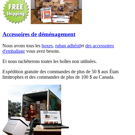
Accessoires de déménagement
Nous avons tous les
boxes
,
ruban adhésif
et
des accessoires
d'emballage
vous avez besoin.
Et nous rachèterons toutes les boîtes non utilisées.
Expédition gratuite des commandes de plus de 50 $ aux États
limitrophes et des commandes de plus de 100 $ au Canada.