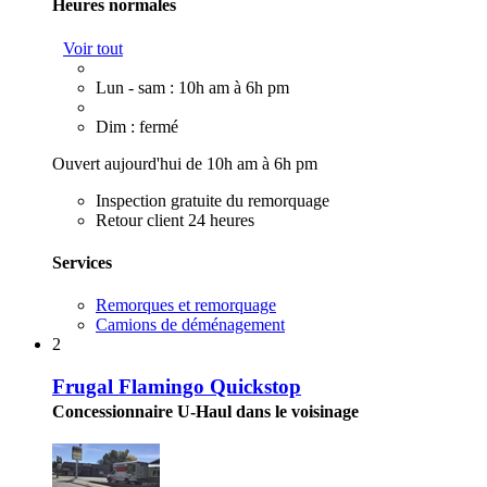
Heures normales
Voir tout
Lun - sam : 10h am à 6h pm
Dim : fermé
Ouvert aujourd'hui de 10h am à 6h pm
Inspection gratuite du remorquage
Retour client 24 heures
Services
Remorques et remorquage
Camions de déménagement
2
Frugal Flamingo Quickstop
Concessionnaire U-Haul dans le voisinage