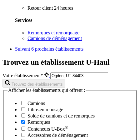
Retour client 24 heures
Services
Remorques et remorquage
Camions de déménagement
Suivant
6 prochains établissements
Trouvez un établissement U-Haul
Votre établissement*
Trouvez des établissements
Afficher les établissements qui offrent :
Camions
Libre-entreposage
Solde de camions et de remorques
Remorques
®
Conteneurs
U-Box
Accessoires de déménagement