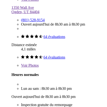
1350 Wall Ave
Ogden, UT 84404
(801) 528-9154
Ouvert aujourd'hui de 8h30 am à 8h30 pm
64 évaluations
Distance estimée
4,1 milles
64 évaluations
Voir
Photos
Heures normales
Lun au sam : 8h30 am à 8h30 pm
Ouvert aujourd'hui de 8h30 am à 8h30 pm
Inspection gratuite du remorquage