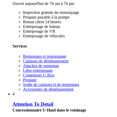
Ouvert aujourd'hui de 7h am à 7h pm
Inspection gratuite du remorquage
Propane payable à la pompe
Retour client 24 heures
Entreposage de bateau
Entreposage de VR
Entreposage de véhicules
Services
Remorques et remorquage
Camions de déménagement
Attaches de remorque
Libre-entreposage
Conteneurs U-Box
Propane
Solde de camions et de remorques
Accessoires de déménagement
4
Attention To Detail
Concessionnaire U-Haul dans le voisinage