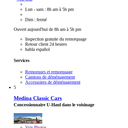
Lun - sam : 8h am à 5h pm
Dim : fermé
Ouvert aujourd'hui de 8h am à 5h pm
Inspection gratuite du remorquage
Retour client 24 heures
habla español
Services
Remorques et remorquage
Camions de déménagement
Accessoires de déménagement
5
Medina Classic Cars
Concessionnaire U-Haul dans le voisinage
Voir
Photos