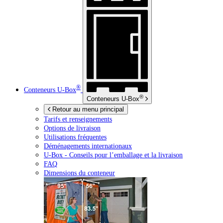
®
Conteneurs
U-Box
®
Conteneurs
U-Box
Retour au menu principal
Tarifs et renseignements
Options de livraison
Utilisations fréquentes
Déménagements internationaux
U-Box -
Conseils pour l’emballage et la livraison
FAQ
Dimensions du conteneur