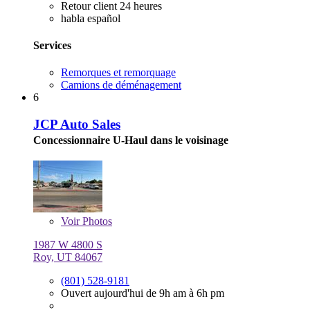
Retour client 24 heures
habla español
Services
Remorques et remorquage
Camions de déménagement
6
JCP Auto Sales
Concessionnaire U-Haul dans le voisinage
Voir
Photos
1987 W 4800 S
Roy, UT 84067
(801) 528-9181
Ouvert aujourd'hui de 9h am à 6h pm