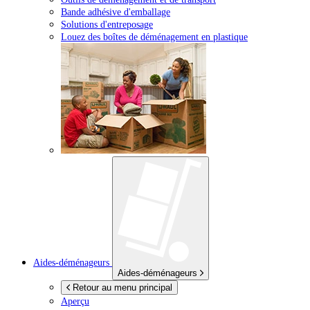
Bande adhésive d'emballage
Solutions d'entreposage
Louez des boîtes de déménagement en plastique
Aides-déménageurs
Aides-déménageurs
Retour au menu principal
Aperçu