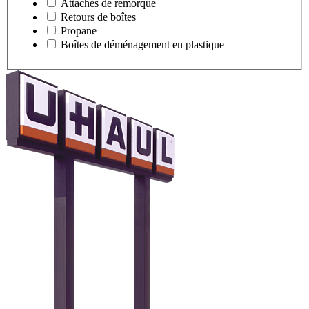
Attaches de remorque
Retours de boîtes
Propane
Boîtes de déménagement en plastique