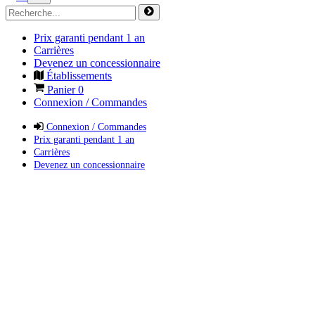
Prix garanti pendant 1 an
Carrières
Devenez un concessionnaire
Établissements
Panier
0
Connexion / Commandes
Connexion / Commandes
Prix garanti pendant 1 an
Carrières
Devenez un concessionnaire