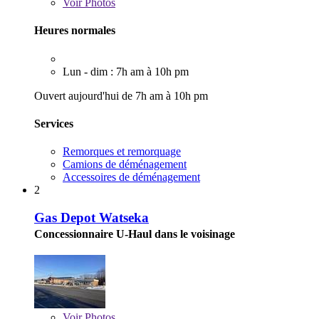
Voir
Photos
Heures normales
Lun - dim : 7h am à 10h pm
Ouvert aujourd'hui de 7h am à 10h pm
Services
Remorques et remorquage
Camions de déménagement
Accessoires de déménagement
2
Gas Depot Watseka
Concessionnaire U-Haul dans le voisinage
Voir
Photos