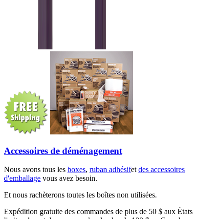
Accessoires de déménagement
Nous avons tous les
boxes
,
ruban adhésif
et
des accessoires
d'emballage
vous avez besoin.
Et nous rachèterons toutes les boîtes non utilisées.
Expédition gratuite des commandes de plus de 50 $ aux États