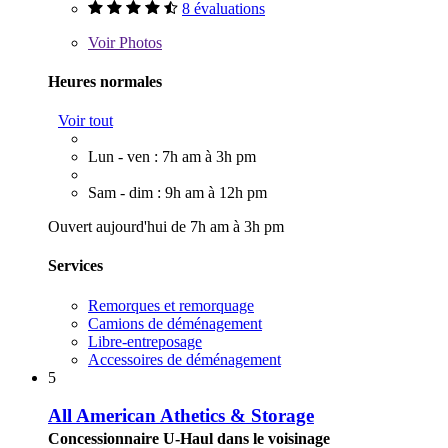
8 évaluations
Voir
Photos
Heures normales
Voir tout
Lun - ven : 7h am à 3h pm
Sam - dim : 9h am à 12h pm
Ouvert aujourd'hui de 7h am à 3h pm
Services
Remorques et remorquage
Camions de déménagement
Libre-entreposage
Accessoires de déménagement
5
All American Athetics & Storage
Concessionnaire U-Haul dans le voisinage