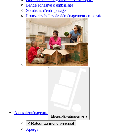
Bande adhésive d'emballage
Solutions d'entreposage
Louez des boîtes de déménagement en plastique
Aides-déménageurs
Aides-déménageurs
Retour au menu principal
Aperçu