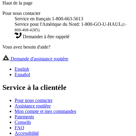
Haut de la page
Pour nous contacter
Service en français 1-800-663-5613
Service pour l'Amérique du Nord: 1-800-GO-U-HAUL
(1-
800-468-4285)
Demander à être rappelé
Vous avez besoin d'aide?
Demande d'assistance routière
English
Español
Service à la clientèle
Pour nous contacter
Assistance routière
Mon compte et mes commandes
Paiements
Conseils
FAQ
Accessibilité