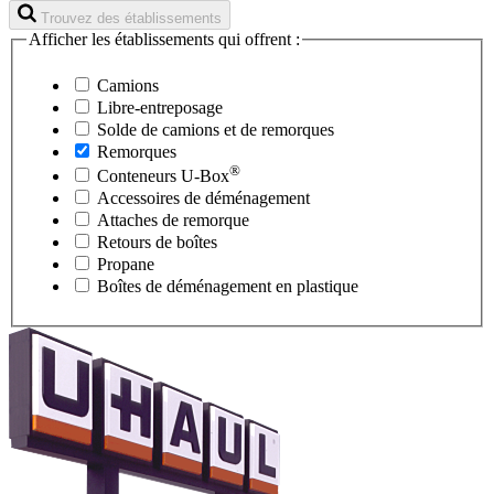
Trouvez des établissements
Afficher les établissements qui offrent :
Camions
Libre-entreposage
Solde de camions et de remorques
Remorques
®
Conteneurs
U-Box
Accessoires de déménagement
Attaches de remorque
Retours de boîtes
Propane
Boîtes de déménagement en plastique