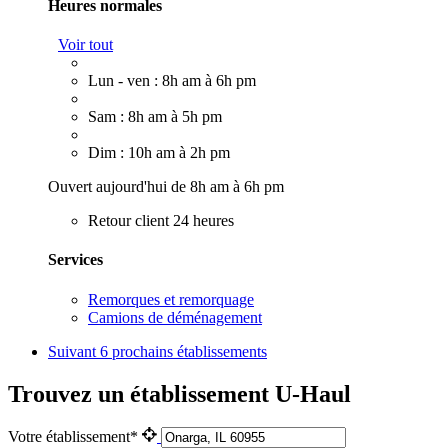
Heures normales
Voir tout
Lun - ven : 8h am à 6h pm
Sam : 8h am à 5h pm
Dim : 10h am à 2h pm
Ouvert aujourd'hui de 8h am à 6h pm
Retour client 24 heures
Services
Remorques et remorquage
Camions de déménagement
Suivant
6 prochains établissements
Trouvez un établissement U-Haul
Votre établissement*