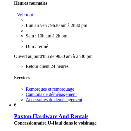
Heures normales
Voir tout
Lun au ven : 9h30 am à 2h30 pm
Sam : 10h am à 2h pm
Dim : fermé
Ouvert aujourd'hui de 9h30 am à 2h30 pm
Retour client 24 heures
Services
Remorques et remorquage
Camions de déménagement
Accessoires de déménagement
6
Paxton Hardware And Rentals
Concessionnaire U-Haul dans le voisinage