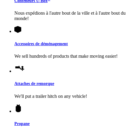
Conteneurs
U-Box
Nous expédions à l'autre bout de la ville et à l'autre bout du
monde!
Accessoires de déménagement
We sell hundreds of products that make moving easier!
Attaches de remorque
We'll put a trailer hitch on any vehicle!
Propane