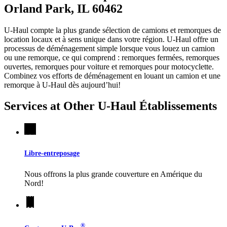
Orland Park, IL 60462
U-Haul compte la plus grande sélection de camions et remorques de
location locaux et à sens unique dans votre région.
U-Haul
offre un
processus de déménagement simple lorsque vous louez un camion
ou une remorque, ce qui comprend : remorques fermées, remorques
ouvertes, remorques pour voiture et remorques pour motocyclette.
Combinez vos efforts de déménagement en louant un camion et une
remorque à
U-Haul
dès aujourd’hui!
Services at Other
U-Haul
Établissements
Libre-entreposage
Nous offrons la plus grande couverture en Amérique du
Nord!
®