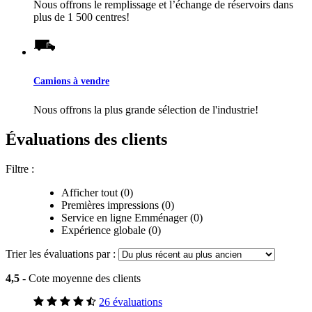
Nous offrons le remplissage et l’échange de réservoirs dans
plus de 1 500 centres!
Camions à vendre
Nous offrons la plus grande sélection de l'industrie!
Évaluations des clients
Filtre :
Afficher tout (0)
Premières impressions (0)
Service en ligne Emménager (0)
Expérience globale (0)
Trier les évaluations par :
4,5
- Cote moyenne des clients
26 évaluations