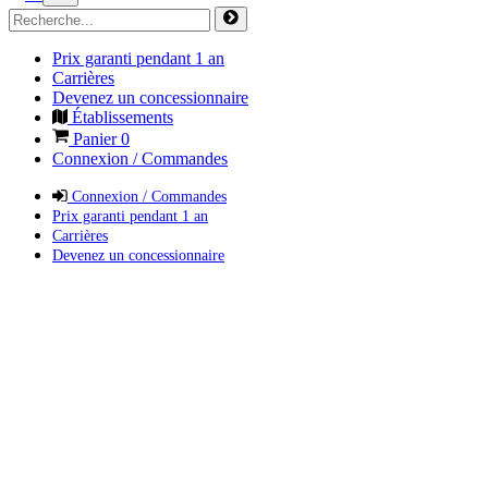
Prix garanti pendant 1 an
Carrières
Devenez un concessionnaire
Établissements
Panier
0
Connexion / Commandes
Connexion / Commandes
Prix garanti pendant 1 an
Carrières
Devenez un concessionnaire