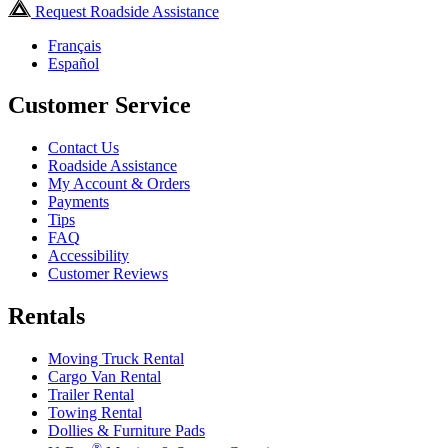
Request Roadside Assistance
Français
Español
Customer Service
Contact Us
Roadside Assistance
My Account & Orders
Payments
Tips
FAQ
Accessibility
Customer Reviews
Rentals
Moving Truck Rental
Cargo Van Rental
Trailer Rental
Towing Rental
Dollies & Furniture Pads
®