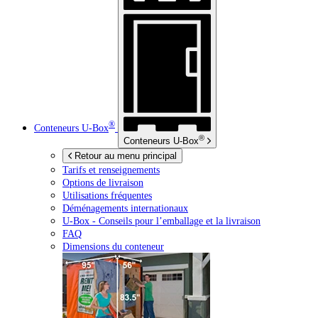
®
Conteneurs
U-Box
®
Conteneurs
U-Box
Retour au menu principal
Tarifs et renseignements
Options de livraison
Utilisations fréquentes
Déménagements internationaux
U-Box -
Conseils pour l’emballage et la livraison
FAQ
Dimensions du conteneur