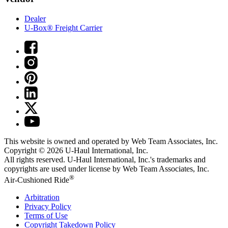
Dealer
U-Box® Freight Carrier
This website is owned and operated by Web Team Associates, Inc.
Copyright © 2026
U-Haul
International, Inc.
All rights reserved.
U-Haul
International, Inc.'s trademarks and
copyrights are used under license by Web Team Associates, Inc.
®
Air-Cushioned Ride
Arbitration
Privacy Policy
Terms of Use
Copyright Takedown Policy