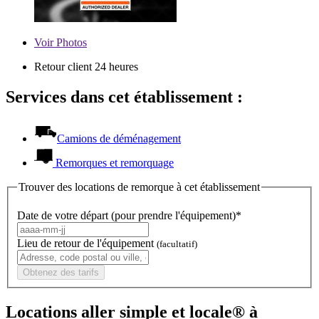
Voir
Photos
Retour client 24 heures
Services dans cet établissement :
Camions de déménagement
Remorques et remorquage
Trouver des locations de remorque à cet établissement
Date de votre départ (pour prendre l'équipement)*
Lieu de retour de l'équipement
(facultatif)
Obtenez des tarifs
Locations aller simple et locale® à