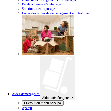
Bande adhésive d'emballage
Solutions d'entreposage
Louez des boîtes de déménagement en plastique
Aides-déménageurs
Aides-déménageurs
Retour au menu principal
Aperçu