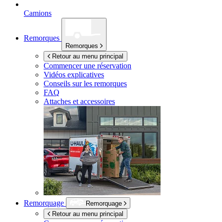
Camions
Remorques
Remorques
Retour au menu principal
Commencer une réservation
Vidéos explicatives
Conseils sur les remorques
FAQ
Attaches et accessoires
Remorquage
Remorquage
Retour au menu principal