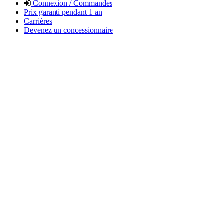
Connexion / Commandes
Prix garanti pendant 1 an
Carrières
Devenez un concessionnaire