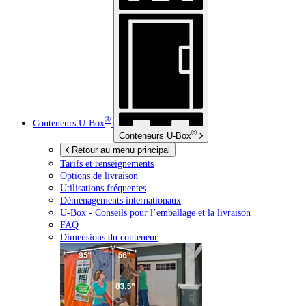
®
Conteneurs
U-Box
®
Conteneurs
U-Box
Retour au menu principal
Tarifs et renseignements
Options de livraison
Utilisations fréquentes
Déménagements internationaux
U-Box -
Conseils pour l’emballage et la livraison
FAQ
Dimensions du conteneur