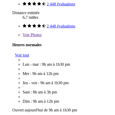
2 448 évaluations
Distance estimée
6,7 milles
2 448 évaluations
Voir
Photos
Heures normales
Voir tout
Lun - mar : 9h am à 1h30 pm
Mer : 9h am à 12h pm
Jeu - ven : 9h am à 1h30 pm
Sam : 8h am à 3h pm
Dim : 9h am à 12h pm
Ouvert aujourd'hui de 9h am à 1h30 pm