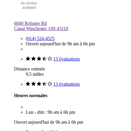
6840 Refugee Rd
Canal Winchester, OH 43110
(614) 524-4525
Ouvert aujourd'hui de 9h am à 6h pm
13 évaluations
Distance estimée
9,5 milles
13 évaluations
Heures normales
Lun - dim : 9h am à 6h pm
Ouvert aujourd'hui de 9h am à 6h pm