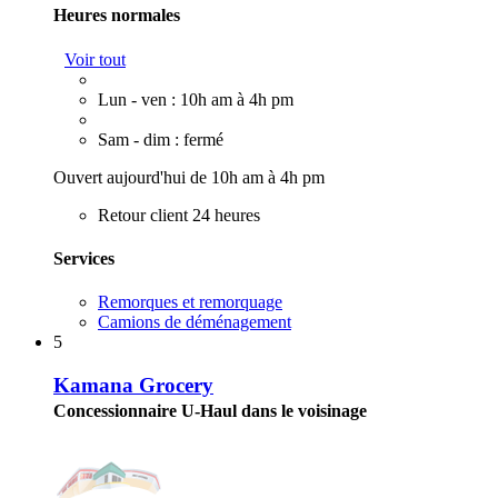
Heures normales
Voir tout
Lun - ven : 10h am à 4h pm
Sam - dim : fermé
Ouvert aujourd'hui de 10h am à 4h pm
Retour client 24 heures
Services
Remorques et remorquage
Camions de déménagement
5
Kamana Grocery
Concessionnaire U-Haul dans le voisinage