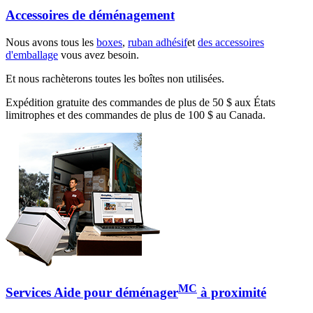
Accessoires de déménagement
Nous avons tous les
boxes
,
ruban adhésif
et
des accessoires
d'emballage
vous avez besoin.
Et nous rachèterons toutes les boîtes non utilisées.
Expédition gratuite des commandes de plus de 50 $ aux États
limitrophes et des commandes de plus de 100 $ au Canada.
MC
Services Aide pour déménager
à proximité