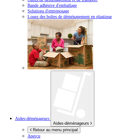
Bande adhésive d'emballage
Solutions d'entreposage
Louez des boîtes de déménagement en plastique
Aides-déménageurs
Aides-déménageurs
Retour au menu principal
Aperçu