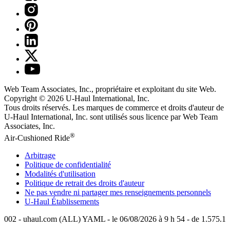
Web Team Associates, Inc., propriétaire et exploitant du site Web.
Copyright © 2026
U-Haul
International, Inc.
Tous droits réservés.
Les marques de commerce et droits d'auteur de
U-Haul International, Inc. sont utilisés sous licence par Web Team
Associates, Inc.
®
Air-Cushioned Ride
Arbitrage
Politique de confidentialité
Modalités d'utilisation
Politique de retrait des droits d'auteur
Ne pas vendre ni partager mes renseignements personnels
U-Haul
Établissements
002 - uhaul.com (ALL) YAML - le 06/08/2026 à 9 h 54 - de 1.575.1