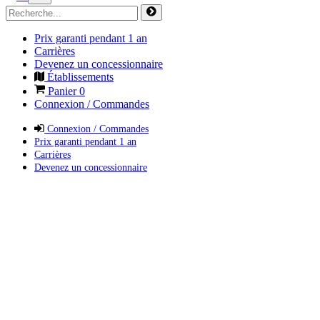
Prix garanti pendant 1 an
Carrières
Devenez un concessionnaire
Établissements
Panier
0
Connexion / Commandes
Connexion / Commandes
Prix garanti pendant 1 an
Carrières
Devenez un concessionnaire