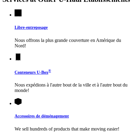
Libre-entreposage
Nous offrons la plus grande couverture en Amérique du
Nord!
®
Conteneurs
U-Box
Nous expédions à l'autre bout de la ville et à l'autre bout du
monde!
Accessoires de déménagement
We sell hundreds of products that make moving easier!