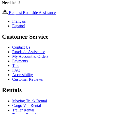
Need help?
Request Roadside Assistance
Français
Español
Customer Service
Contact Us
Roadside Assistance
My Account & Orders
Payments
Tips
FAQ
Accessibility
Customer Reviews
Rentals
Moving Truck Rental
Cargo Van Rental
Trailer Rental