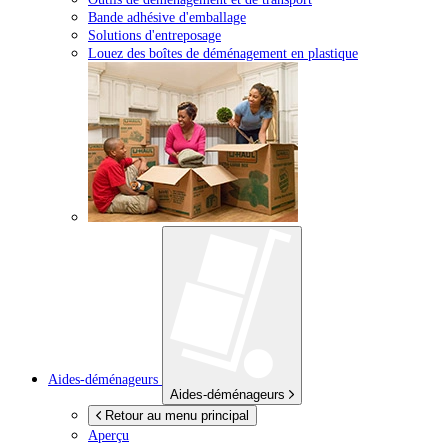
Bande adhésive d'emballage
Solutions d'entreposage
Louez des boîtes de déménagement en plastique
Aides-déménageurs
Aides-déménageurs
Retour au menu principal
Aperçu