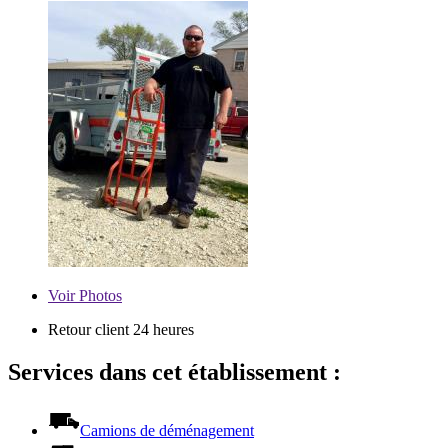
Voir
Photos
Retour client 24 heures
Services dans cet établissement :
Camions de déménagement