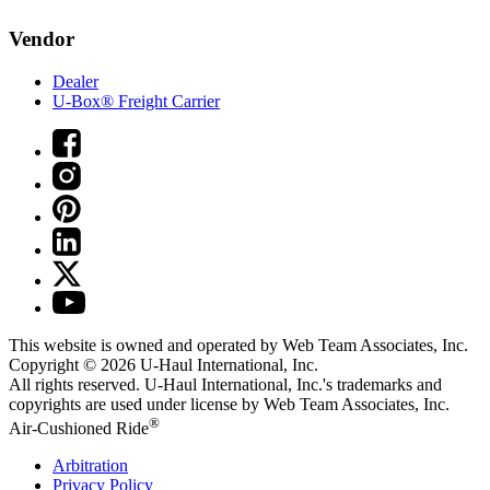
Vendor
Dealer
U-Box® Freight Carrier
This website is owned and operated by Web Team Associates, Inc.
Copyright © 2026
U-Haul
International, Inc.
All rights reserved.
U-Haul
International, Inc.'s trademarks and
copyrights are used under license by Web Team Associates, Inc.
®
Air-Cushioned Ride
Arbitration
Privacy Policy