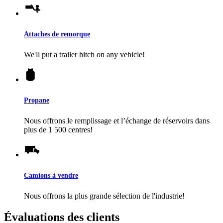
Attaches de remorque
We'll put a trailer hitch on any vehicle!
Propane
Nous offrons le remplissage et l’échange de réservoirs dans
plus de 1 500 centres!
Camions à vendre
Nous offrons la plus grande sélection de l'industrie!
Évaluations des clients