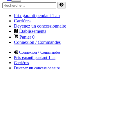
Prix garanti pendant 1 an
Carrières
Devenez un concessionnaire
Établissements
Panier
0
Connexion / Commandes
Connexion / Commandes
Prix garanti pendant 1 an
Carrières
Devenez un concessionnaire