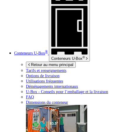
®
Conteneurs
U-Box
®
Conteneurs
U-Box
Retour au menu principal
Tarifs et renseignements
Options de livraison
Utilisations fréquentes
Déménagements internationaux
U-Box -
Conseils pour l’emballage et la livraison
FAQ
Dimensions du conteneur