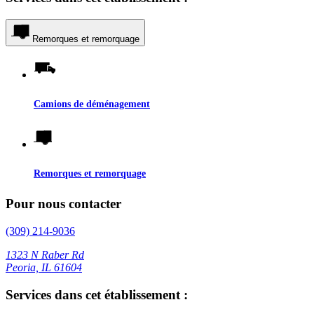
Remorques et remorquage
Camions de déménagement
Remorques et remorquage
Pour nous contacter
(309) 214-9036
1323 N Raber Rd
Peoria, IL 61604
Services dans cet établissement :