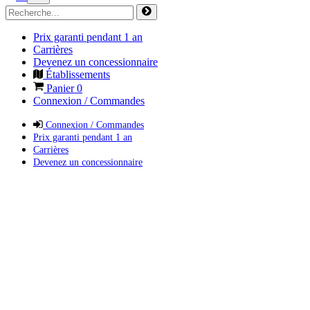
Prix garanti pendant 1 an
Carrières
Devenez un concessionnaire
Établissements
Panier
0
Connexion / Commandes
Connexion / Commandes
Prix garanti pendant 1 an
Carrières
Devenez un concessionnaire