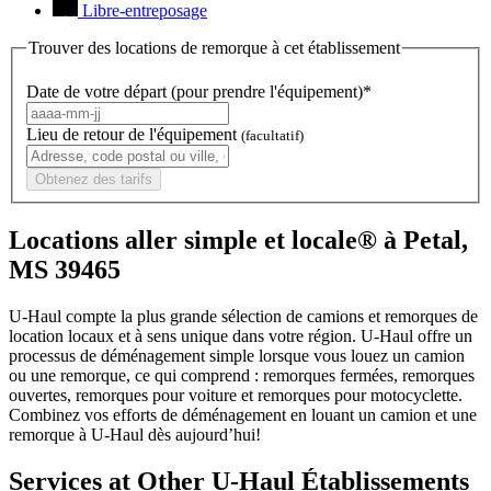
Libre-entreposage
Trouver des locations de remorque à cet établissement
Date de votre départ (pour prendre l'équipement)*
Lieu de retour de l'équipement
(facultatif)
Obtenez des tarifs
Locations aller simple et locale® à Petal,
MS 39465
U-Haul compte la plus grande sélection de camions et remorques de
location locaux et à sens unique dans votre région.
U-Haul
offre un
processus de déménagement simple lorsque vous louez un camion
ou une remorque, ce qui comprend : remorques fermées, remorques
ouvertes, remorques pour voiture et remorques pour motocyclette.
Combinez vos efforts de déménagement en louant un camion et une
remorque à
U-Haul
dès aujourd’hui!
Services at Other
U-Haul
Établissements