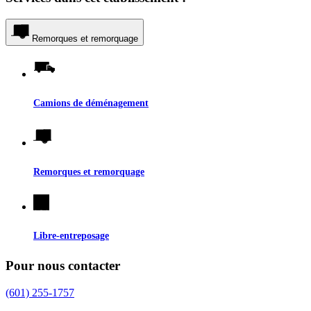
Remorques et remorquage
Camions de déménagement
Remorques et remorquage
Libre-entreposage
Pour nous contacter
(601) 255-1757