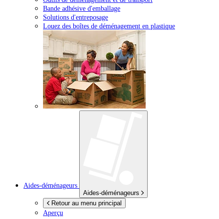
Bande adhésive d'emballage
Solutions d'entreposage
Louez des boîtes de déménagement en plastique
Aides-déménageurs
Aides-déménageurs
Retour au menu principal
Aperçu