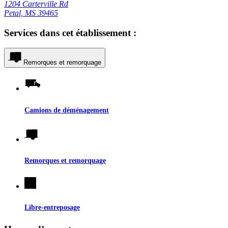
1204 Carterville Rd
Petal, MS 39465
Services dans cet établissement :
Remorques et remorquage
Camions de déménagement
Remorques et remorquage
Libre-entreposage