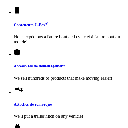
®
Conteneurs
U-Box
Nous expédions à l'autre bout de la ville et à l'autre bout du
monde!
Accessoires de déménagement
We sell hundreds of products that make moving easier!
Attaches de remorque
We'll put a trailer hitch on any vehicle!