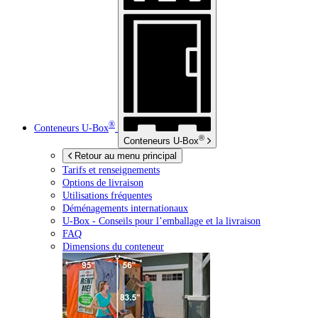
®
Conteneurs
U-Box
®
Conteneurs
U-Box
Retour au menu principal
Tarifs et renseignements
Options de livraison
Utilisations fréquentes
Déménagements internationaux
U-Box -
Conseils pour l’emballage et la livraison
FAQ
Dimensions du conteneur