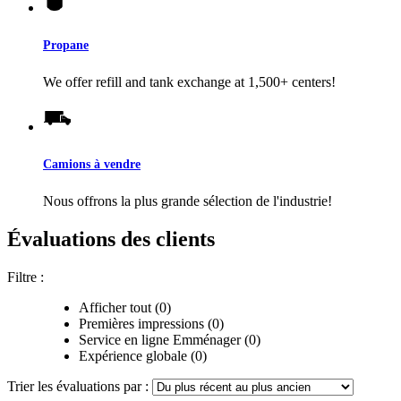
Propane
We offer refill and tank exchange at 1,500+ centers!
Camions à vendre
Nous offrons la plus grande sélection de l'industrie!
Évaluations des clients
Filtre :
Afficher tout (0)
Premières impressions (0)
Service en ligne Emménager (0)
Expérience globale (0)
Trier les évaluations par :