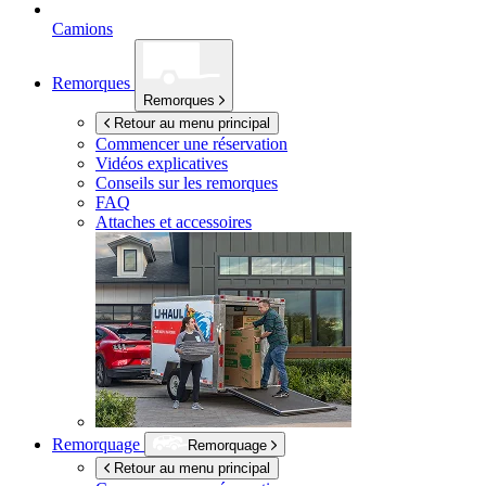
Camions
Remorques
Remorques
Retour au menu principal
Commencer une réservation
Vidéos explicatives
Conseils sur les remorques
FAQ
Attaches et accessoires
Remorquage
Remorquage
Retour au menu principal