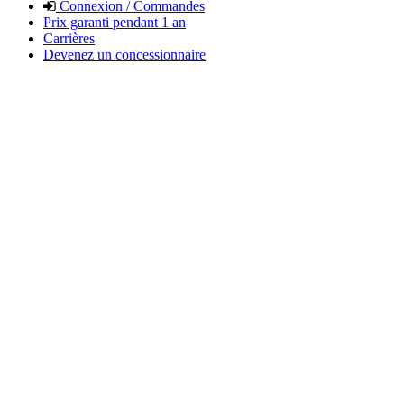
Connexion / Commandes
Prix garanti pendant 1 an
Carrières
Devenez un concessionnaire