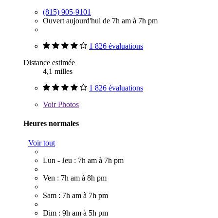
(815) 905-9101
Ouvert aujourd'hui de 7h am à 7h pm
1 826 évaluations
Distance estimée
4,1 milles
1 826 évaluations
Voir
Photos
Heures normales
Voir tout
Lun - Jeu : 7h am à 7h pm
Ven : 7h am à 8h pm
Sam : 7h am à 7h pm
Dim : 9h am à 5h pm