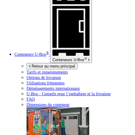
®
Conteneurs
U-Box
®
Conteneurs
U-Box
Retour au menu principal
Tarifs et renseignements
Options de livraison
Utilisations fréquentes
Déménagements internationaux
U-Box -
Conseils pour l’emballage et la livraison
FAQ
Dimensions du conteneur