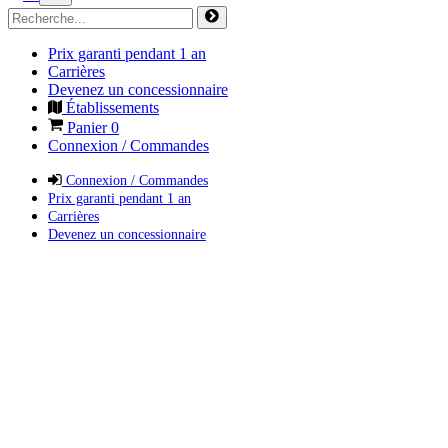
Prix garanti pendant 1 an
Carrières
Devenez un concessionnaire
Établissements
Panier
0
Connexion / Commandes
Connexion / Commandes
Prix garanti pendant 1 an
Carrières
Devenez un concessionnaire