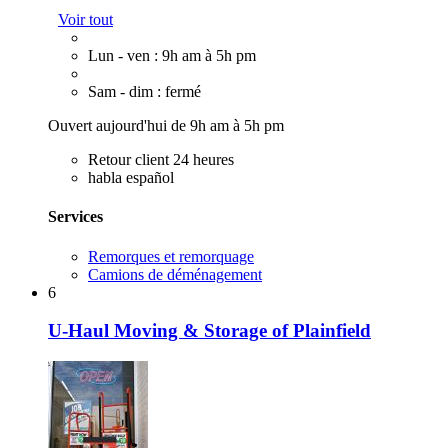
Voir tout
Lun - ven : 9h am à 5h pm
Sam - dim : fermé
Ouvert aujourd'hui de 9h am à 5h pm
Retour client 24 heures
habla español
Services
Remorques et remorquage
Camions de déménagement
6
U-Haul Moving & Storage of Plainfield