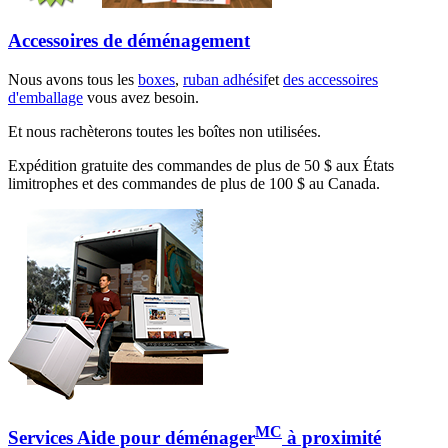
Accessoires de déménagement
Nous avons tous les
boxes
,
ruban adhésif
et
des accessoires
d'emballage
vous avez besoin.
Et nous rachèterons toutes les boîtes non utilisées.
Expédition gratuite des commandes de plus de 50 $ aux États
limitrophes et des commandes de plus de 100 $ au Canada.
MC
Services Aide pour déménager
à proximité