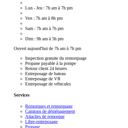
Lun - Jeu : 7h am à 7h pm
Ven : 7h am à 8h pm
Sam : 7h am à 7h pm
Dim : 9h am à 5h pm
Ouvert aujourd'hui de 7h am à 7h pm
Inspection gratuite du remorquage
Propane payable à la pompe
Retour client 24 heures
Entreposage de bateau
Entreposage de VR
Entreposage de véhicules
Services
Remorques et remorquage
Camions de déménagement
Attaches de remorque
Libre-entreposage
Propane