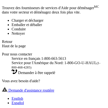
MC
Trouvez des fournisseurs de services d'Aide pour déménager
dans votre secteur et déménagez deux fois plus vite.
Charger et décharger
Emballer et déballer
Conduire
Nettoyer
Retour
Haut de la page
Pour nous contacter
Service en français 1-800-663-5613
Service pour l'Amérique du Nord: 1-800-GO-U-HAUL
(1-
800-468-4285)
Demander à être rappelé
Vous avez besoin d'aide?
Demande d'assistance routière
English
Español