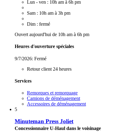
Lun - ven : 10h am à 6h pm
Sam : 10h am à 3h pm
Dim : fermé
Ouvert aujourd'hui de 10h am à 6h pm
Heures d'ouverture spéciales
9/7/2026:
Fermé
Retour client 24 heures
Services
Remorques et remorquage
Camions de déménagement
Accessoires de déménagement
5
Minuteman Press Joliet
Concessionnaire U-Haul dans le voisinage