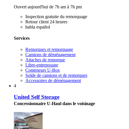
Ouvert aujourd'hui de 7h am à 7h pm
Inspection gratuite du remorquage
Retour client 24 heures
habla español
Services
Remorques et remorquage
Camions de déménagement
Attaches de remorque
Libre-entreposage
Conteneurs U-Box
Solde de camions et de remorques
Accessoires de déménagement
4
United Self Storage
Concessionnaire U-Haul dans le voisinage