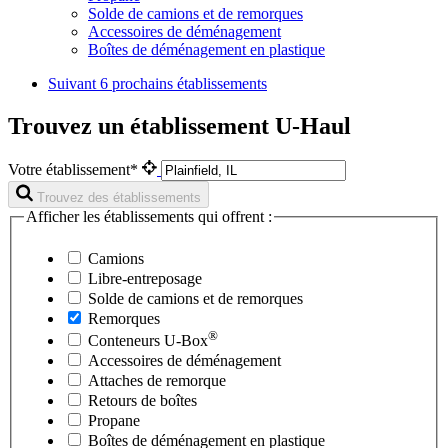
Solde de camions et de remorques
Accessoires de déménagement
Boîtes de déménagement en plastique
Suivant
6 prochains établissements
Trouvez un établissement U-Haul
Votre établissement*
Trouvez des établissements
Afficher les établissements qui offrent :
Camions
Libre-entreposage
Solde de camions et de remorques
Remorques
®
Conteneurs
U-Box
Accessoires de déménagement
Attaches de remorque
Retours de boîtes
Propane
Boîtes de déménagement en plastique