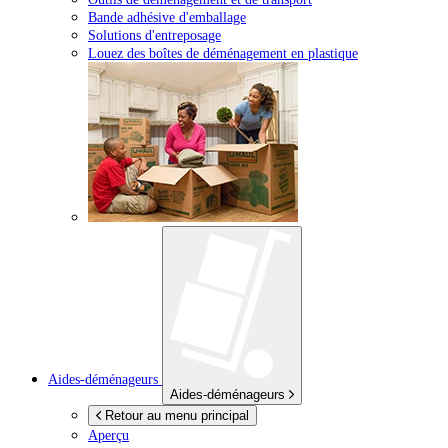
Bande adhésive d'emballage
Solutions d'entreposage
Louez des boîtes de déménagement en plastique
Aides-déménageurs
Aides-déménageurs
Retour au menu principal
Aperçu