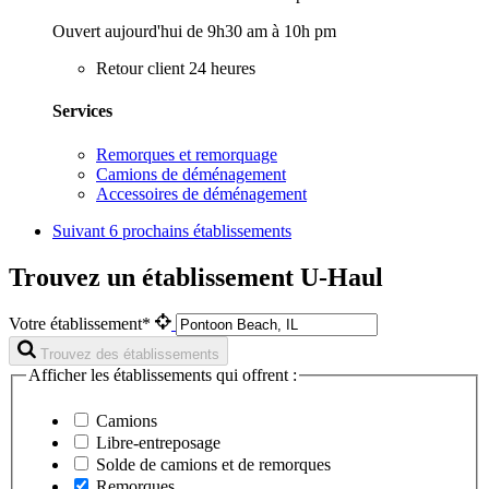
Ouvert aujourd'hui de 9h30 am à 10h pm
Retour client 24 heures
Services
Remorques et remorquage
Camions de déménagement
Accessoires de déménagement
Suivant
6 prochains établissements
Trouvez un établissement U-Haul
Votre établissement*
Trouvez des établissements
Afficher les établissements qui offrent :
Camions
Libre-entreposage
Solde de camions et de remorques
Remorques