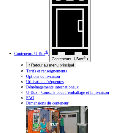
®
Conteneurs
U-Box
®
Conteneurs
U-Box
Retour au menu principal
Tarifs et renseignements
Options de livraison
Utilisations fréquentes
Déménagements internationaux
U-Box -
Conseils pour l’emballage et la livraison
FAQ
Dimensions du conteneur