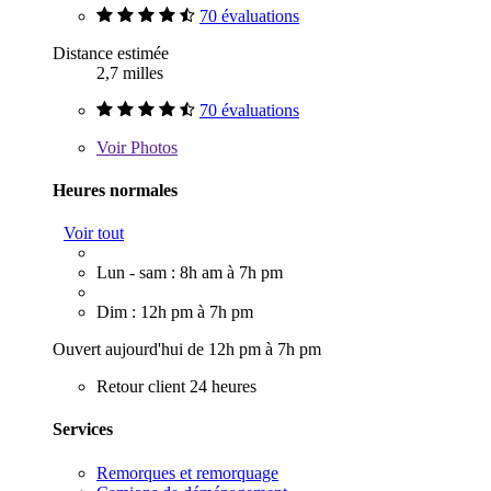
70 évaluations
Distance estimée
2,7 milles
70 évaluations
Voir
Photos
Heures normales
Voir tout
Lun - sam : 8h am à 7h pm
Dim : 12h pm à 7h pm
Ouvert aujourd'hui de 12h pm à 7h pm
Retour client 24 heures
Services
Remorques et remorquage