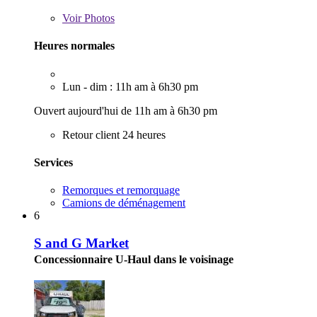
Voir
Photos
Heures normales
Lun - dim : 11h am à 6h30 pm
Ouvert aujourd'hui de 11h am à 6h30 pm
Retour client 24 heures
Services
Remorques et remorquage
Camions de déménagement
6
S and G Market
Concessionnaire U-Haul dans le voisinage