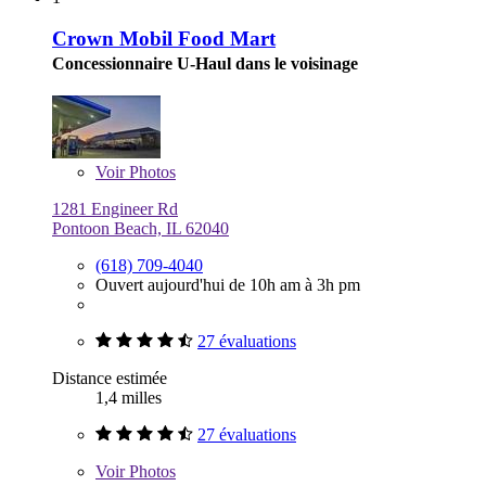
Crown Mobil Food Mart
Concessionnaire U-Haul dans le voisinage
Voir
Photos
1281 Engineer Rd
Pontoon Beach, IL 62040
(618) 709-4040
Ouvert aujourd'hui de 10h am à 3h pm
27 évaluations
Distance estimée
1,4 milles
27 évaluations
Voir
Photos