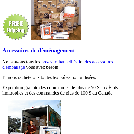
Accessoires de déménagement
Nous avons tous les
boxes
,
ruban adhésif
et
des accessoires
d'emballage
vous avez besoin.
Et nous rachèterons toutes les boîtes non utilisées.
Expédition gratuite des commandes de plus de 50 $ aux États
limitrophes et des commandes de plus de 100 $ au Canada.