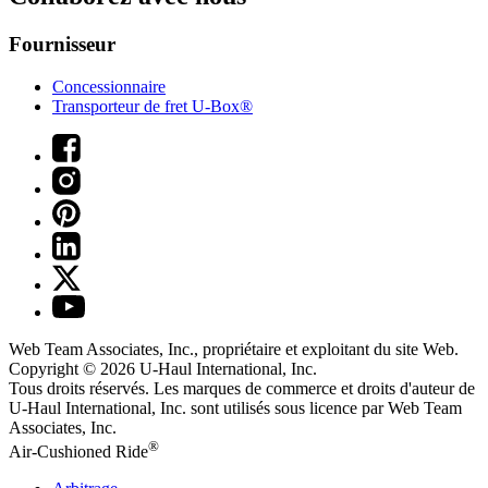
Fournisseur
Concessionnaire
Transporteur de fret U-Box®
Web Team Associates, Inc., propriétaire et exploitant du site Web.
Copyright © 2026
U-Haul
International, Inc.
Tous droits réservés.
Les marques de commerce et droits d'auteur de
U-Haul International, Inc. sont utilisés sous licence par Web Team
Associates, Inc.
®
Air-Cushioned Ride