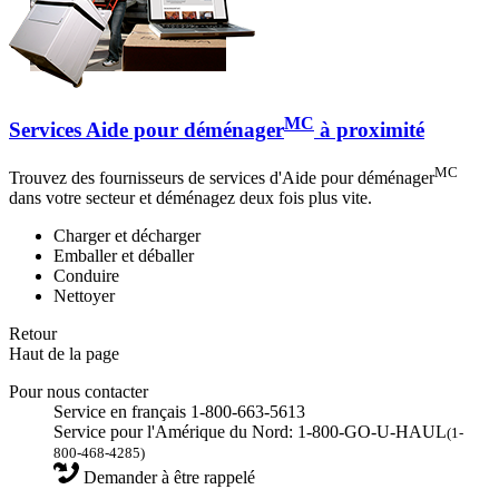
MC
Services Aide pour déménager
à proximité
MC
Trouvez des fournisseurs de services d'Aide pour déménager
dans votre secteur et déménagez deux fois plus vite.
Charger et décharger
Emballer et déballer
Conduire
Nettoyer
Retour
Haut de la page
Pour nous contacter
Service en français 1-800-663-5613
Service pour l'Amérique du Nord: 1-800-GO-U-HAUL
(1-
800-468-4285)
Demander à être rappelé