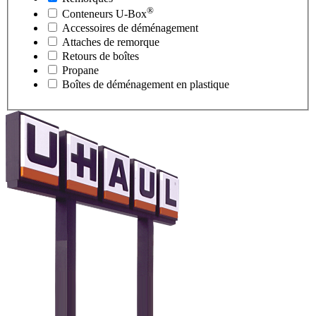
®
Conteneurs
U-Box
Accessoires de déménagement
Attaches de remorque
Retours de boîtes
Propane
Boîtes de déménagement en plastique