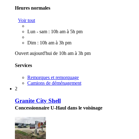
Heures normales
Voir tout
Lun - sam : 10h am à 5h pm
Dim : 10h am à 3h pm
Ouvert aujourd'hui de 10h am à 3h pm
Services
Remorques et remorquage
Camions de déménagement
2
Granite City Shell
Concessionnaire U-Haul dans le voisinage