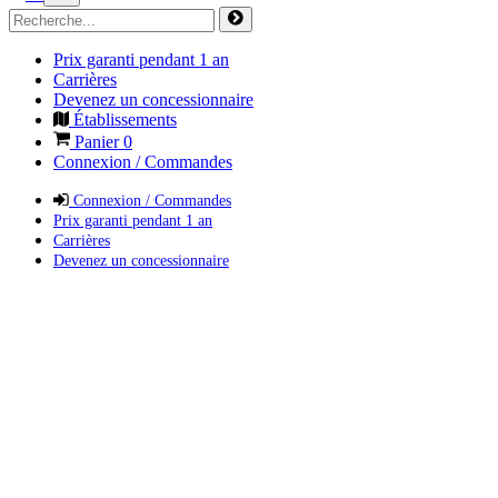
Prix garanti pendant 1 an
Carrières
Devenez un concessionnaire
Établissements
Panier
0
Connexion / Commandes
Connexion / Commandes
Prix garanti pendant 1 an
Carrières
Devenez un concessionnaire