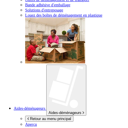
Bande adhésive d'emballage
Solutions d'entreposage
Louez des boîtes de déménagement en plastique
Aides-déménageurs
Aides-déménageurs
Retour au menu principal
Aperçu