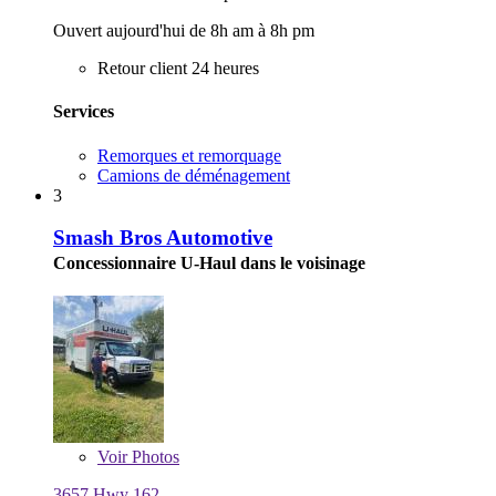
Ouvert aujourd'hui de 8h am à 8h pm
Retour client 24 heures
Services
Remorques et remorquage
Camions de déménagement
3
Smash Bros Automotive
Concessionnaire U-Haul dans le voisinage
Voir
Photos
3657 Hwy 162