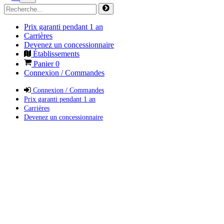
Prix garanti pendant 1 an
Carrières
Devenez un concessionnaire
Établissements
Panier
0
Connexion / Commandes
Connexion / Commandes
Prix garanti pendant 1 an
Carrières
Devenez un concessionnaire