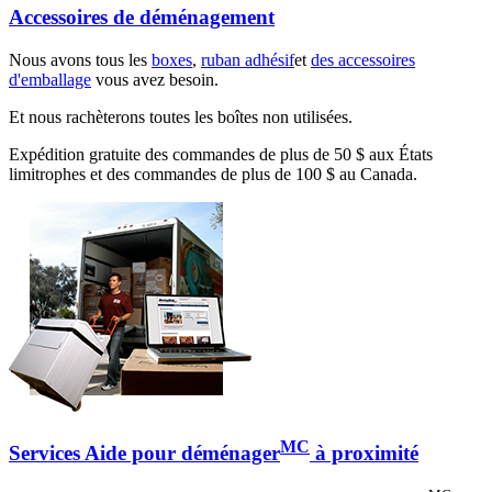
Accessoires de déménagement
Nous avons tous les
boxes
,
ruban adhésif
et
des accessoires
d'emballage
vous avez besoin.
Et nous rachèterons toutes les boîtes non utilisées.
Expédition gratuite des commandes de plus de 50 $ aux États
limitrophes et des commandes de plus de 100 $ au Canada.
MC
Services Aide pour déménager
à proximité