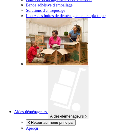
Bande adhésive d'emballage
Solutions d'entreposage
Louez des boîtes de déménagement en plastique
Aides-déménageurs
Aides-déménageurs
Retour au menu principal
Aperçu