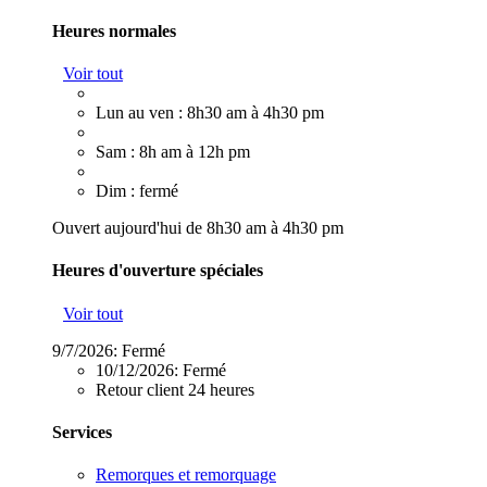
Heures normales
Voir tout
Lun au ven : 8h30 am à 4h30 pm
Sam : 8h am à 12h pm
Dim : fermé
Ouvert aujourd'hui de 8h30 am à 4h30 pm
Heures d'ouverture spéciales
Voir tout
9/7/2026:
Fermé
10/12/2026:
Fermé
Retour client 24 heures
Services
Remorques et remorquage