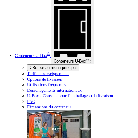
®
Conteneurs
U-Box
®
Conteneurs
U-Box
Retour au menu principal
Tarifs et renseignements
Options de livraison
Utilisations fréquentes
Déménagements internationaux
U-Box -
Conseils pour l’emballage et la livraison
FAQ
Dimensions du conteneur