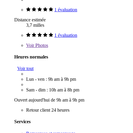
1 évaluation
Distance estimée
3,7 milles
1 évaluation
Voir
Photos
Heures normales
Voir tout
Lun - ven : 9h am à 9h pm
Sam - dim : 10h am à 8h pm
Ouvert aujourd'hui de 9h am à 9h pm
Retour client 24 heures
Services