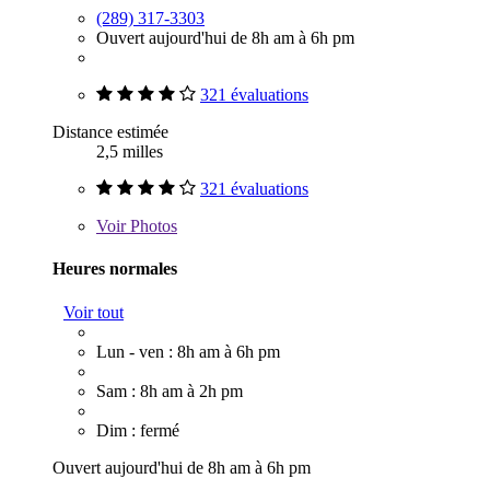
(289) 317-3303
Ouvert aujourd'hui de 8h am à 6h pm
321 évaluations
Distance estimée
2,5 milles
321 évaluations
Voir
Photos
Heures normales
Voir tout
Lun - ven : 8h am à 6h pm
Sam : 8h am à 2h pm
Dim : fermé
Ouvert aujourd'hui de 8h am à 6h pm