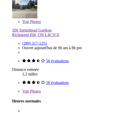
Voir
Photos
200 Springhead Gardens
Richmond Hill, ON L4C5C8
(289) 317-1251
Ouvert aujourd'hui de 9h am à 8h pm
58 évaluations
Distance estimée
1,2 milles
58 évaluations
Voir
Photos
Heures normales