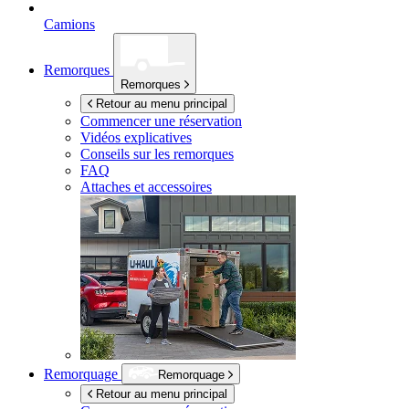
Camions
Remorques
Remorques
Retour au menu principal
Commencer une réservation
Vidéos explicatives
Conseils sur les remorques
FAQ
Attaches et accessoires
Remorquage
Remorquage
Retour au menu principal