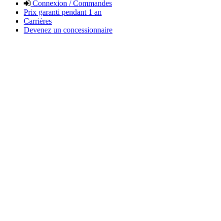
Connexion / Commandes
Prix garanti pendant 1 an
Carrières
Devenez un concessionnaire