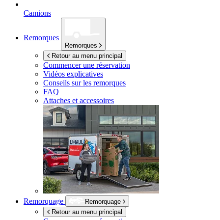
Camions
Remorques
Remorques
Retour au menu principal
Commencer une réservation
Vidéos explicatives
Conseils sur les remorques
FAQ
Attaches et accessoires
Remorquage
Remorquage
Retour au menu principal