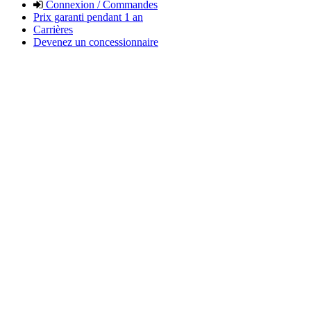
Connexion / Commandes
Prix garanti pendant 1 an
Carrières
Devenez un concessionnaire