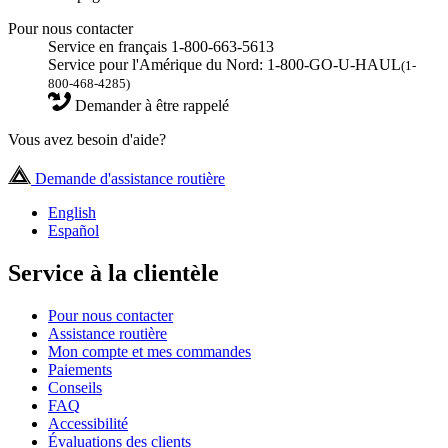
Pour nous contacter
Service en français 1-800-663-5613
Service pour l'Amérique du Nord: 1-800-GO-U-HAUL
(1-
800-468-4285)
Demander à être rappelé
Vous avez besoin d'aide?
Demande d'assistance routière
English
Español
Service à la clientèle
Pour nous contacter
Assistance routière
Mon compte et mes commandes
Paiements
Conseils
FAQ
Accessibilité
Évaluations des clients