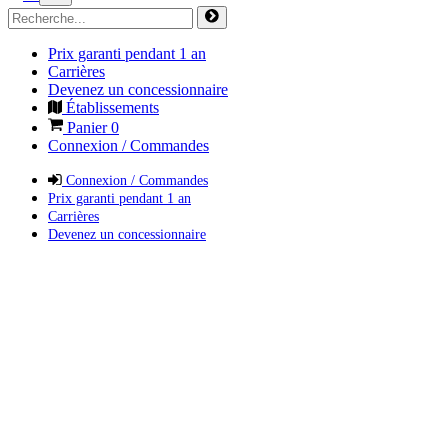
Prix garanti pendant 1 an
Carrières
Devenez un concessionnaire
Établissements
Panier
0
Connexion / Commandes
Connexion / Commandes
Prix garanti pendant 1 an
Carrières
Devenez un concessionnaire