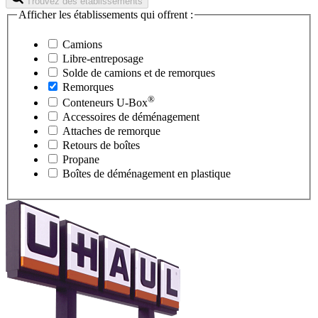
Trouvez des établissements
Afficher les établissements qui offrent :
Camions
Libre-entreposage
Solde de camions et de remorques
Remorques
®
Conteneurs
U-Box
Accessoires de déménagement
Attaches de remorque
Retours de boîtes
Propane
Boîtes de déménagement en plastique