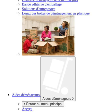
Bande adhésive d'emballage
Solutions d'entreposage
Louez des boîtes de déménagement en plastique
Aides-déménageurs
Aides-déménageurs
Retour au menu principal
Aperçu