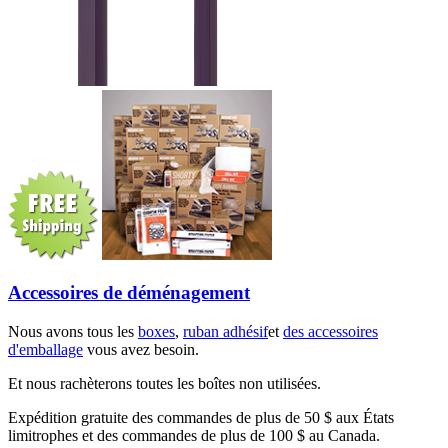
Accessoires de déménagement
Nous avons tous les
boxes
,
ruban adhésif
et
des accessoires
d'emballage
vous avez besoin.
Et nous rachèterons toutes les boîtes non utilisées.
Expédition gratuite des commandes de plus de 50 $ aux États
limitrophes et des commandes de plus de 100 $ au Canada.