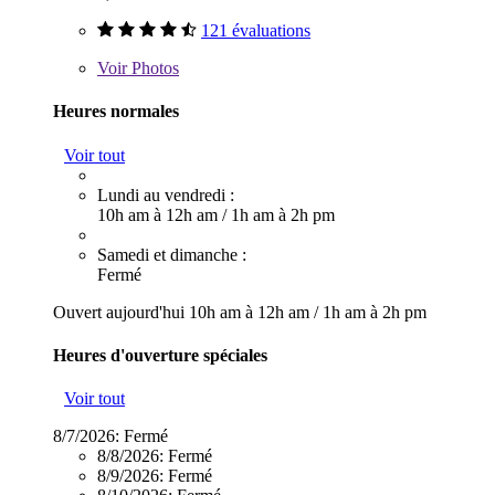
121 évaluations
Voir
Photos
Heures normales
Voir tout
Lundi au vendredi :
10h am à 12h am
/
1h am à 2h pm
Samedi et dimanche :
Fermé
Ouvert aujourd'hui
10h am à 12h am
/
1h am à 2h pm
Heures d'ouverture spéciales
Voir tout
8/7/2026:
Fermé
8/8/2026:
Fermé
8/9/2026:
Fermé