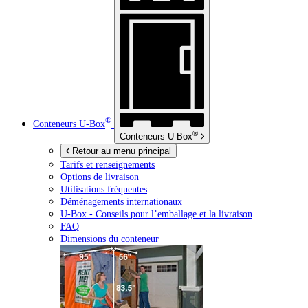
®
Conteneurs
U-Box
®
Conteneurs
U-Box
Retour au menu principal
Tarifs et renseignements
Options de livraison
Utilisations fréquentes
Déménagements internationaux
U-Box -
Conseils pour l’emballage et la livraison
FAQ
Dimensions du conteneur