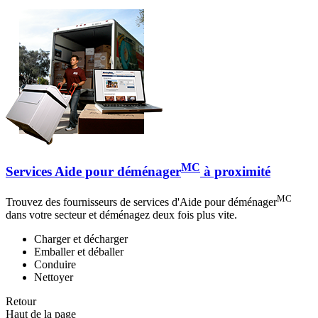
MC
Services Aide pour déménager
à proximité
MC
Trouvez des fournisseurs de services d'Aide pour déménager
dans votre secteur et déménagez deux fois plus vite.
Charger et décharger
Emballer et déballer
Conduire
Nettoyer
Retour
Haut de la page