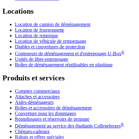
Locations
Location de camion de déménagement
Location de fourgonnette
Location de remorque
Location de véhicule de remorquage
Diables et couvertures de protection
®
Conteneurs de déménagement et d'entreposage
U-Box
Unités de libre-entreposage
Boîtes de déménagement réutilisables en plastique
Produits et services
Comptes commerciaux
Attaches et accessoires
Aides-déménageurs
Boîtes et accessoires de déménagement
Couverture pour les dommages
Remplissages et réservoirs de propane
®
Déménagement au service des étudiants Collegeboxes
Chèques-cadeaux
Rabais et offres spéciales