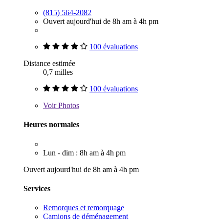
(815) 564-2082
Ouvert aujourd'hui de 8h am à 4h pm
100 évaluations
Distance estimée
0,7 milles
100 évaluations
Voir
Photos
Heures normales
Lun - dim : 8h am à 4h pm
Ouvert aujourd'hui de 8h am à 4h pm
Services
Remorques et remorquage
Camions de déménagement