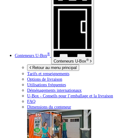
®
Conteneurs
U-Box
®
Conteneurs
U-Box
Retour au menu principal
Tarifs et renseignements
Options de livraison
Utilisations fréquentes
Déménagements internationaux
U-Box -
Conseils pour l’emballage et la livraison
FAQ
Dimensions du conteneur