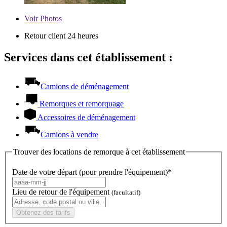
Voir
Photos
Retour client 24 heures
Services dans cet établissement :
Camions de déménagement
Remorques et remorquage
Accessoires de déménagement
Camions à vendre
Trouver des locations de remorque à cet établissement
Date de votre départ (pour prendre l'équipement)*
Lieu de retour de l'équipement
(facultatif)
Obtenez des tarifs