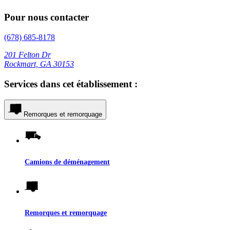
Pour nous contacter
(678) 685-8178
201 Felton Dr
Rockmart, GA 30153
Services dans cet établissement :
Remorques et remorquage
Camions de déménagement
Remorques et remorquage