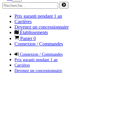
Prix garanti pendant 1 an
Carrières
Devenez un concessionnaire
Établissements
Panier
0
Connexion / Commandes
Connexion / Commandes
Prix garanti pendant 1 an
Carrières
Devenez un concessionnaire