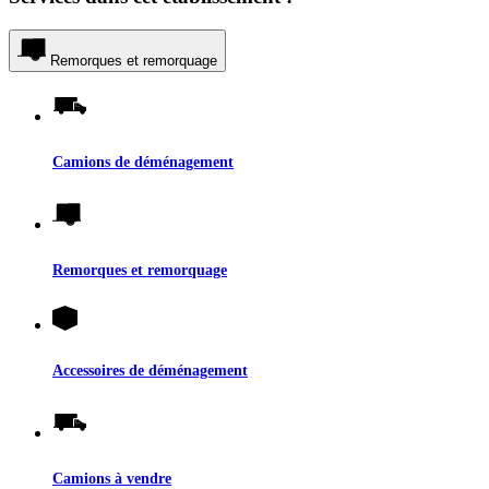
Remorques et remorquage
Camions de déménagement
Remorques et remorquage
Accessoires de déménagement
Camions à vendre