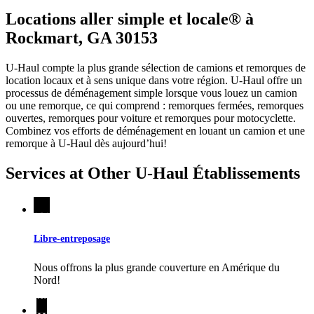
Locations aller simple et locale® à
Rockmart, GA 30153
U-Haul compte la plus grande sélection de camions et remorques de
location locaux et à sens unique dans votre région.
U-Haul
offre un
processus de déménagement simple lorsque vous louez un camion
ou une remorque, ce qui comprend : remorques fermées, remorques
ouvertes, remorques pour voiture et remorques pour motocyclette.
Combinez vos efforts de déménagement en louant un camion et une
remorque à
U-Haul
dès aujourd’hui!
Services at Other
U-Haul
Établissements
Libre-entreposage
Nous offrons la plus grande couverture en Amérique du
Nord!