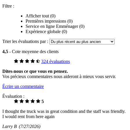
Filtre :
Afficher tout (0)
Premières impressions (0)
Service en ligne Emménager (0)
Expérience globale (0)
Trier les évaluations par :
4,5
- Cote moyenne des clients
324 évaluations
Dites-nous ce que vous en pensez.
Vos précieux commentaires nous aideront à mieux vous servir.
Écrire un commentaire
Évaluation :
5
I thought the truck was in great condition and the staff was friendly.
I would rent from here again
Larry B
(7/27/2026)