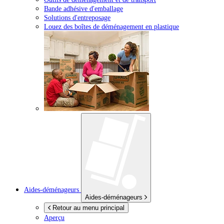
Bande adhésive d'emballage
Solutions d'entreposage
Louez des boîtes de déménagement en plastique
Aides-déménageurs
Aides-déménageurs
Retour au menu principal
Aperçu