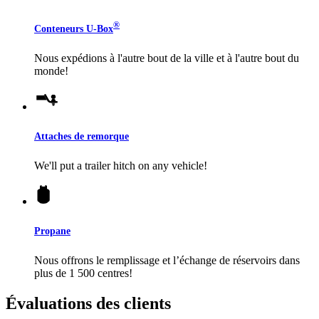
®
Conteneurs
U-Box
Nous expédions à l'autre bout de la ville et à l'autre bout du
monde!
Attaches de remorque
We'll put a trailer hitch on any vehicle!
Propane
Nous offrons le remplissage et l’échange de réservoirs dans
plus de 1 500 centres!
Évaluations des clients