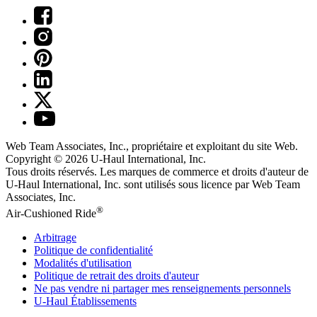
Web Team Associates, Inc., propriétaire et exploitant du site Web.
Copyright © 2026
U-Haul
International, Inc.
Tous droits réservés.
Les marques de commerce et droits d'auteur de
U-Haul International, Inc. sont utilisés sous licence par Web Team
Associates, Inc.
®
Air-Cushioned Ride
Arbitrage
Politique de confidentialité
Modalités d'utilisation
Politique de retrait des droits d'auteur
Ne pas vendre ni partager mes renseignements personnels
U-Haul
Établissements