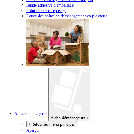
Bande adhésive d'emballage
Solutions d'entreposage
Louez des boîtes de déménagement en plastique
Aides-déménageurs
Aides-déménageurs
Retour au menu principal
Aperçu