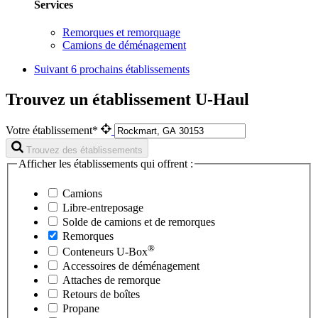
Services
Remorques et remorquage
Camions de déménagement
Suivant
6 prochains établissements
Trouvez un établissement U-Haul
Votre établissement*
Trouvez des établissements
Afficher les établissements qui offrent :
Camions
Libre-entreposage
Solde de camions et de remorques
Remorques
®
Conteneurs
U-Box
Accessoires de déménagement
Attaches de remorque
Retours de boîtes
Propane