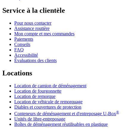
Service à la clientèle
Pour nous contacter
Assistance routière
Mon compte et mes commandes
Paiements
Conseils
FAQ
Accessibilité
Évaluations des clients
Locations
Location de camion de déménagement
Location de fourgonnette
Location de remorque
Location de véhicule de remorquage
Diables et couvertures de protection
®
Conteneurs de déménagement et d'entreposage
U-Box
Unités de libre-entreposage
Boîtes de déménagement réutilisables en plastique