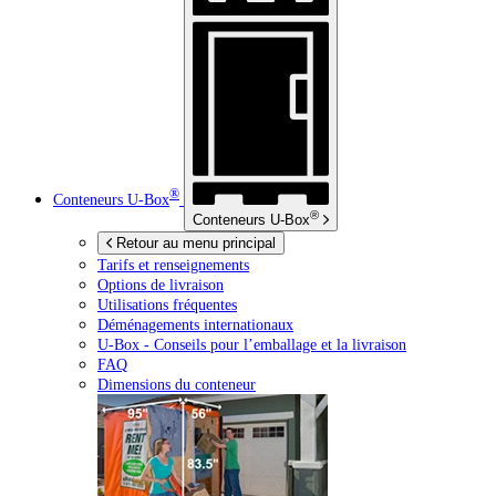
®
Conteneurs
U-Box
®
Conteneurs
U-Box
Retour au menu principal
Tarifs et renseignements
Options de livraison
Utilisations fréquentes
Déménagements internationaux
U-Box -
Conseils pour l’emballage et la livraison
FAQ
Dimensions du conteneur