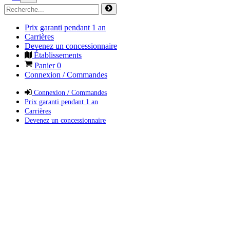
Prix garanti pendant 1 an
Carrières
Devenez un concessionnaire
Établissements
Panier
0
Connexion / Commandes
Connexion / Commandes
Prix garanti pendant 1 an
Carrières
Devenez un concessionnaire