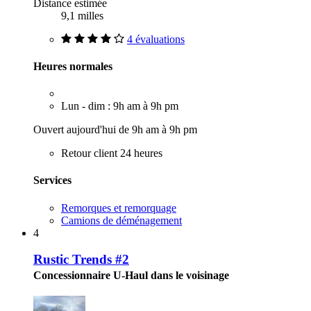
Distance estimée
9,1 milles
4 évaluations
Heures normales
Lun - dim : 9h am à 9h pm
Ouvert aujourd'hui de 9h am à 9h pm
Retour client 24 heures
Services
Remorques et remorquage
Camions de déménagement
4
Rustic Trends #2
Concessionnaire U-Haul dans le voisinage