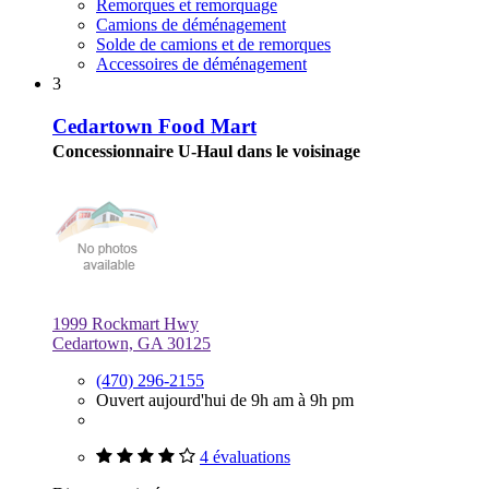
Remorques et remorquage
Camions de déménagement
Solde de camions et de remorques
Accessoires de déménagement
3
Cedartown Food Mart
Concessionnaire U-Haul dans le voisinage
1999 Rockmart Hwy
Cedartown, GA 30125
(470) 296-2155
Ouvert aujourd'hui de 9h am à 9h pm
4 évaluations