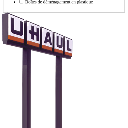
Boîtes de déménagement en plastique