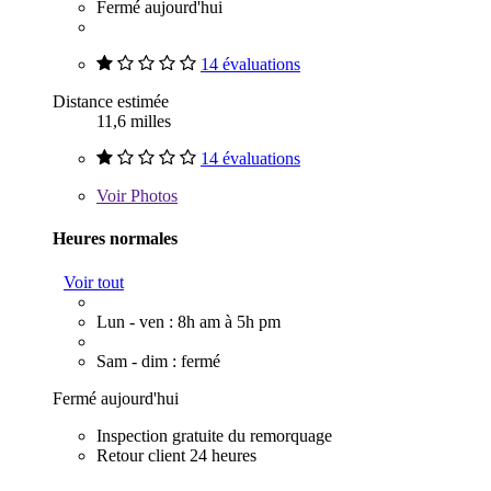
Fermé aujourd'hui
14 évaluations
Distance estimée
11,6 milles
14 évaluations
Voir
Photos
Heures normales
Voir tout
Lun - ven : 8h am à 5h pm
Sam - dim : fermé
Fermé aujourd'hui
Inspection gratuite du remorquage
Retour client 24 heures