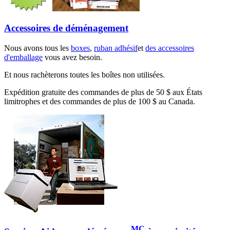
Accessoires de déménagement
Nous avons tous les
boxes
,
ruban adhésif
et
des accessoires
d'emballage
vous avez besoin.
Et nous rachèterons toutes les boîtes non utilisées.
Expédition gratuite des commandes de plus de 50 $ aux États
limitrophes et des commandes de plus de 100 $ au Canada.
MC