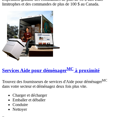
limitrophes et des commandes de plus de 100 $ au Canada.
MC
Services Aide pour déménager
à proximité
MC
Trouvez des fournisseurs de services d'Aide pour déménager
dans votre secteur et déménagez deux fois plus vite.
Charger et décharger
Emballer et déballer
Conduire
Nettoyer