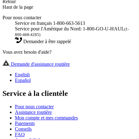
Retour
Haut de la page
Pour nous contacter
Service en français 1-800-663-5613
Service pour l'Amérique du Nord: 1-800-GO-U-HAUL
(1-
800-468-4285)
Demander à être rappelé
Vous avez besoin d'aide?
Demande d'assistance routière
English
Español
Service à la clientèle
Pour nous contacter
Assistance routière
Mon compte et mes commandes
Paiements
Conseils
FAQ