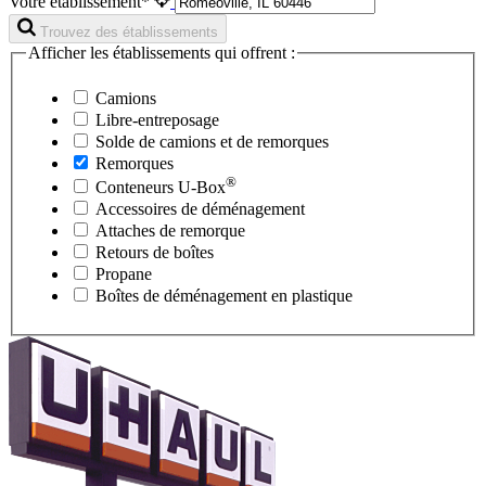
Votre établissement*
Trouvez des établissements
Afficher les établissements qui offrent :
Camions
Libre-entreposage
Solde de camions et de remorques
Remorques
®
Conteneurs
U-Box
Accessoires de déménagement
Attaches de remorque
Retours de boîtes
Propane
Boîtes de déménagement en plastique