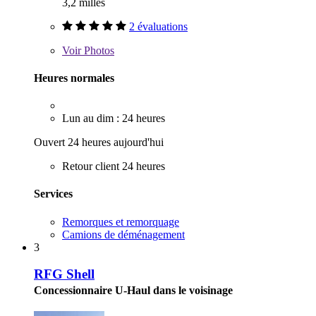
3,2 milles
2 évaluations
Voir
Photos
Heures normales
Lun au dim : 24 heures
Ouvert 24 heures aujourd'hui
Retour client 24 heures
Services
Remorques et remorquage
Camions de déménagement
3
RFG Shell
Concessionnaire U-Haul dans le voisinage