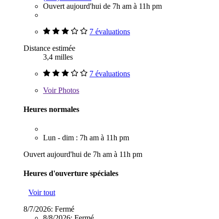
Ouvert aujourd'hui de 7h am à 11h pm
7 évaluations
Distance estimée
3,4 milles
7 évaluations
Voir
Photos
Heures normales
Lun - dim : 7h am à 11h pm
Ouvert aujourd'hui de 7h am à 11h pm
Heures d'ouverture spéciales
Voir tout
8/7/2026:
Fermé
8/8/2026:
Fermé