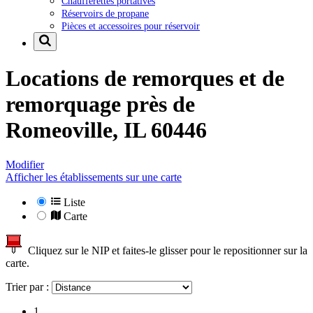
Chaufferettes portatives
Réservoirs de propane
Pièces et accessoires pour réservoir
Locations de remorques et de
remorquage près de
Romeoville, IL 60446
Modifier
Afficher les établissements sur une carte
Liste
Carte
Cliquez sur le NIP et faites-le glisser pour le repositionner sur la
carte.
Trier par :
1