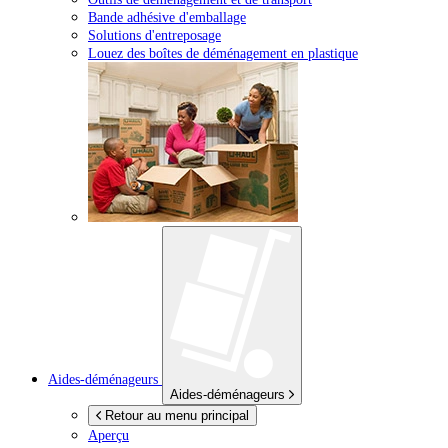
Bande adhésive d'emballage
Solutions d'entreposage
Louez des boîtes de déménagement en plastique
Aides-déménageurs
Aides-déménageurs
Retour au menu principal
Aperçu