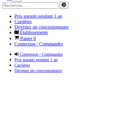
Prix garanti pendant 1 an
Carrières
Devenez un concessionnaire
Établissements
Panier
0
Connexion / Commandes
Connexion / Commandes
Prix garanti pendant 1 an
Carrières
Devenez un concessionnaire