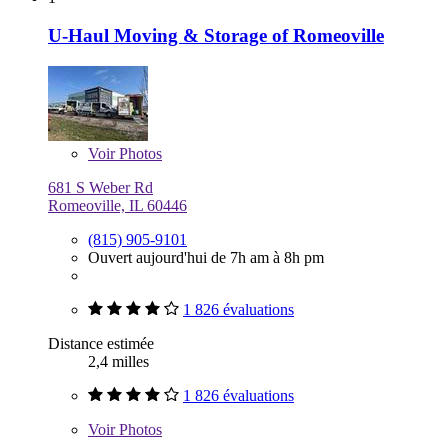
U-Haul Moving & Storage of Romeoville
Voir
Photos
681 S Weber Rd
Romeoville, IL 60446
(815) 905-9101
Ouvert aujourd'hui de 7h am à 8h pm
1 826 évaluations
Distance estimée
2,4 milles
1 826 évaluations
Voir
Photos