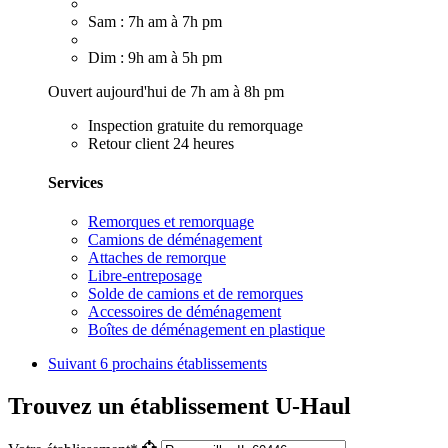
Sam : 7h am à 7h pm
Dim : 9h am à 5h pm
Ouvert aujourd'hui de 7h am à 8h pm
Inspection gratuite du remorquage
Retour client 24 heures
Services
Remorques et remorquage
Camions de déménagement
Attaches de remorque
Libre-entreposage
Solde de camions et de remorques
Accessoires de déménagement
Boîtes de déménagement en plastique
Suivant
6 prochains établissements
Trouvez un établissement U-Haul