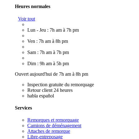
Heures normales
Voir tout
Lun - Jeu : 7h am à 7h pm
Ven : 7h am à 8h pm
Sam : 7h am à 7h pm
Dim : 9h am à 5h pm
Ouvert aujourd'hui de 7h am à 8h pm
Inspection gratuite du remorquage
Retour client 24 heures
habla español
Services
Remorques et remorquage
Camions de déménagement
Attaches de remorque
Libre-entreposage