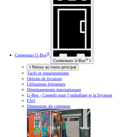
®
Conteneurs
U-Box
®
Conteneurs
U-Box
Retour au menu principal
Tarifs et renseignements
Options de livraison
Utilisations fréquentes
Déménagements internationaux
U-Box -
Conseils pour l’emballage et la livraison
FAQ
Dimensions du conteneur