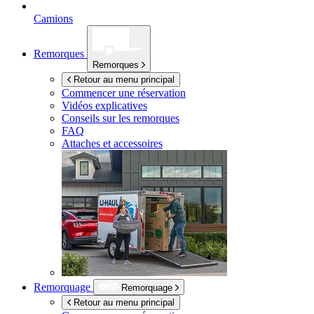
Camions
Remorques
Remorques
Retour au menu principal
Commencer une réservation
Vidéos explicatives
Conseils sur les remorques
FAQ
Attaches et accessoires
Remorquage
Remorquage
Retour au menu principal