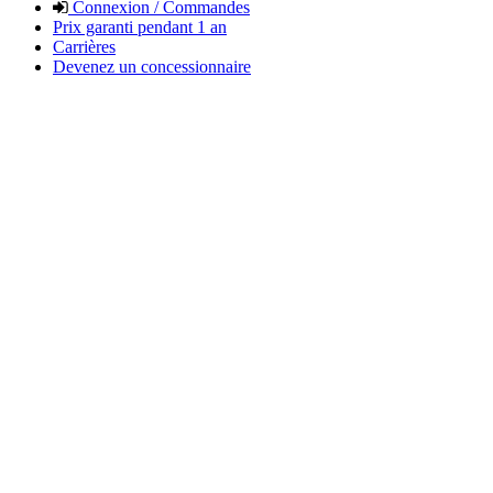
Connexion / Commandes
Prix garanti pendant 1 an
Carrières
Devenez un concessionnaire