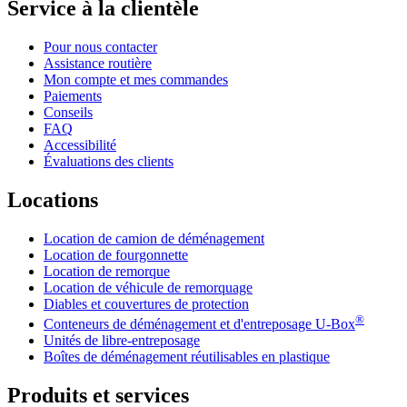
Service à la clientèle
Pour nous contacter
Assistance routière
Mon compte et mes commandes
Paiements
Conseils
FAQ
Accessibilité
Évaluations des clients
Locations
Location de camion de déménagement
Location de fourgonnette
Location de remorque
Location de véhicule de remorquage
Diables et couvertures de protection
®
Conteneurs de déménagement et d'entreposage
U-Box
Unités de libre-entreposage
Boîtes de déménagement réutilisables en plastique
Produits et services