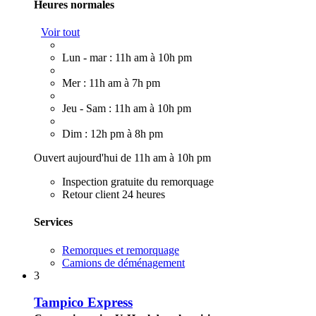
Heures normales
Voir tout
Lun - mar : 11h am à 10h pm
Mer : 11h am à 7h pm
Jeu - Sam : 11h am à 10h pm
Dim : 12h pm à 8h pm
Ouvert aujourd'hui de 11h am à 10h pm
Inspection gratuite du remorquage
Retour client 24 heures
Services
Remorques et remorquage
Camions de déménagement
3
Tampico Express