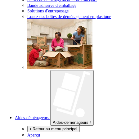
Bande adhésive d'emballage
Solutions d'entreposage
Louez des boîtes de déménagement en plastique
Aides-déménageurs
Aides-déménageurs
Retour au menu principal
Aperçu