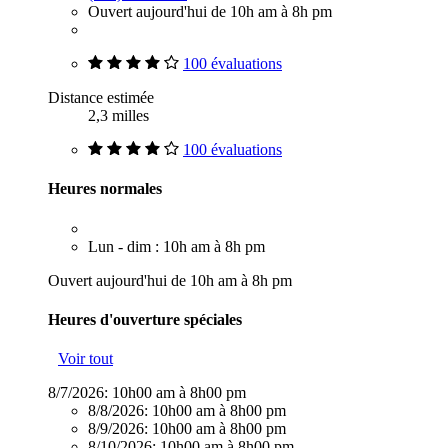
Ouvert aujourd'hui de 10h am à 8h pm
100 évaluations
Distance estimée
2,3 milles
100 évaluations
Heures normales
Lun - dim : 10h am à 8h pm
Ouvert aujourd'hui de 10h am à 8h pm
Heures d'ouverture spéciales
Voir tout
8/7/2026:
10h00 am à 8h00 pm
8/8/2026:
10h00 am à 8h00 pm
8/9/2026:
10h00 am à 8h00 pm
8/10/2026:
10h00 am à 8h00 pm