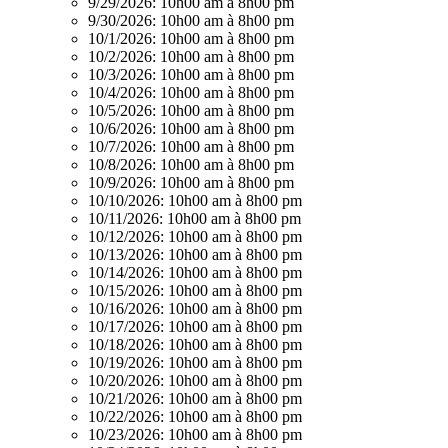
9/29/2026:
10h00 am à 8h00 pm
9/30/2026:
10h00 am à 8h00 pm
10/1/2026:
10h00 am à 8h00 pm
10/2/2026:
10h00 am à 8h00 pm
10/3/2026:
10h00 am à 8h00 pm
10/4/2026:
10h00 am à 8h00 pm
10/5/2026:
10h00 am à 8h00 pm
10/6/2026:
10h00 am à 8h00 pm
10/7/2026:
10h00 am à 8h00 pm
10/8/2026:
10h00 am à 8h00 pm
10/9/2026:
10h00 am à 8h00 pm
10/10/2026:
10h00 am à 8h00 pm
10/11/2026:
10h00 am à 8h00 pm
10/12/2026:
10h00 am à 8h00 pm
10/13/2026:
10h00 am à 8h00 pm
10/14/2026:
10h00 am à 8h00 pm
10/15/2026:
10h00 am à 8h00 pm
10/16/2026:
10h00 am à 8h00 pm
10/17/2026:
10h00 am à 8h00 pm
10/18/2026:
10h00 am à 8h00 pm
10/19/2026:
10h00 am à 8h00 pm
10/20/2026:
10h00 am à 8h00 pm
10/21/2026:
10h00 am à 8h00 pm
10/22/2026:
10h00 am à 8h00 pm
10/23/2026:
10h00 am à 8h00 pm