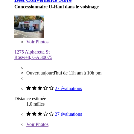
Concessionnaire U-Haul dans le voisinage
Voir
Photos
1275 Alpharetta St
Roswell, GA 30075
Ouvert aujourd'hui de 11h am à 10h pm
27 évaluations
Distance estimée
1,0 milles
27 évaluations
Voir
Photos