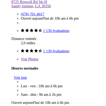
8725 Roswell Rd Ste H
Sandy Springs, GA 30350
(678) 701-4017
Ouvert aujourd'hui de 10h am à 6h pm
1 130 évaluations
Distance estimée
2,0 milles
1 130 évaluations
Voir
Photos
Heures normales
Voir tout
Lun - ven : 10h am à 6h pm
Sam - dim : 9h am à 2h pm
Ouvert aujourd'hui de 10h am à 6h pm