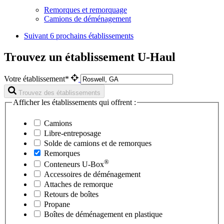
Remorques et remorquage
Camions de déménagement
Suivant
6 prochains établissements
Trouvez un établissement U-Haul
Votre établissement*
Trouvez des établissements
Afficher les établissements qui offrent :
Camions
Libre-entreposage
Solde de camions et de remorques
Remorques
®
Conteneurs
U-Box
Accessoires de déménagement
Attaches de remorque
Retours de boîtes
Propane
Boîtes de déménagement en plastique