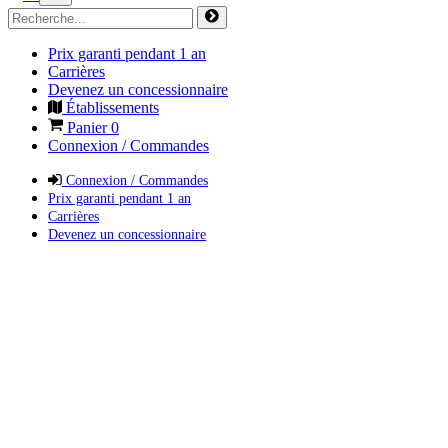
Prix garanti pendant 1 an
Carrières
Devenez un concessionnaire
Établissements
Panier
0
Connexion / Commandes
Connexion / Commandes
Prix garanti pendant 1 an
Carrières
Devenez un concessionnaire