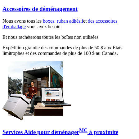
Accessoires de déménagement
Nous avons tous les
boxes
,
ruban adhésif
et
des accessoires
d'emballage
vous avez besoin.
Et nous rachèterons toutes les boîtes non utilisées.
Expédition gratuite des commandes de plus de 50 $ aux États
limitrophes et des commandes de plus de 100 $ au Canada.
MC
Services Aide pour déménager
à proximité