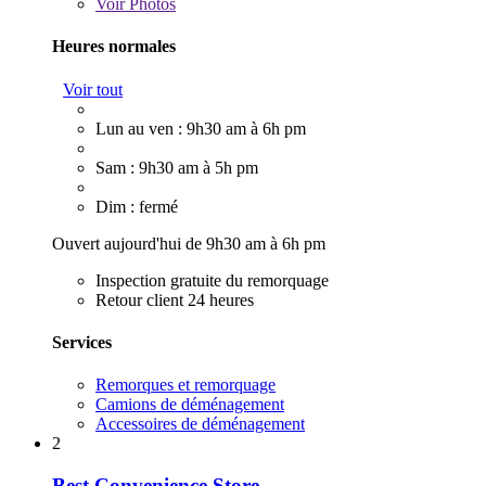
Voir
Photos
Heures normales
Voir tout
Lun au ven : 9h30 am à 6h pm
Sam : 9h30 am à 5h pm
Dim : fermé
Ouvert aujourd'hui de 9h30 am à 6h pm
Inspection gratuite du remorquage
Retour client 24 heures
Services
Remorques et remorquage
Camions de déménagement
Accessoires de déménagement
2
Best Convenience Store