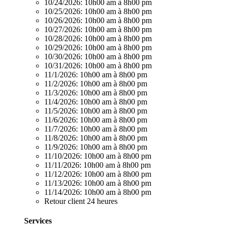
10/24/2026:
10h00 am à 8h00 pm
10/25/2026:
10h00 am à 8h00 pm
10/26/2026:
10h00 am à 8h00 pm
10/27/2026:
10h00 am à 8h00 pm
10/28/2026:
10h00 am à 8h00 pm
10/29/2026:
10h00 am à 8h00 pm
10/30/2026:
10h00 am à 8h00 pm
10/31/2026:
10h00 am à 8h00 pm
11/1/2026:
10h00 am à 8h00 pm
11/2/2026:
10h00 am à 8h00 pm
11/3/2026:
10h00 am à 8h00 pm
11/4/2026:
10h00 am à 8h00 pm
11/5/2026:
10h00 am à 8h00 pm
11/6/2026:
10h00 am à 8h00 pm
11/7/2026:
10h00 am à 8h00 pm
11/8/2026:
10h00 am à 8h00 pm
11/9/2026:
10h00 am à 8h00 pm
11/10/2026:
10h00 am à 8h00 pm
11/11/2026:
10h00 am à 8h00 pm
11/12/2026:
10h00 am à 8h00 pm
11/13/2026:
10h00 am à 8h00 pm
11/14/2026:
10h00 am à 8h00 pm
Retour client 24 heures
Services