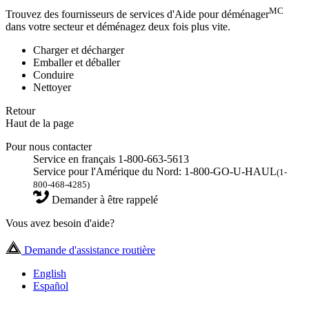
MC
Trouvez des fournisseurs de services d'Aide pour déménager
dans votre secteur et déménagez deux fois plus vite.
Charger et décharger
Emballer et déballer
Conduire
Nettoyer
Retour
Haut de la page
Pour nous contacter
Service en français 1-800-663-5613
Service pour l'Amérique du Nord: 1-800-GO-U-HAUL
(1-
800-468-4285)
Demander à être rappelé
Vous avez besoin d'aide?
Demande d'assistance routière
English
Español