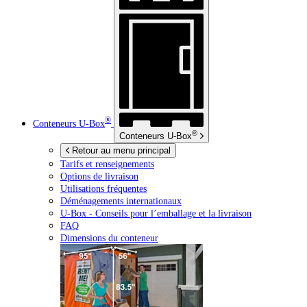
®
Conteneurs
U-Box
®
Conteneurs
U-Box
Retour au menu principal
Tarifs et renseignements
Options de livraison
Utilisations fréquentes
Déménagements internationaux
U-Box -
Conseils pour l’emballage et la livraison
FAQ
Dimensions du conteneur