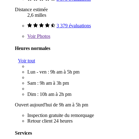
Distance estimée
2,6 milles
3 379 évaluations
Voir
Photos
Heures normales
Voir tout
Lun - ven : 9h am à 5h pm
Sam : 9h am à 3h pm
Dim : 10h am à 2h pm
Ouvert aujourd'hui de 9h am à 5h pm
Inspection gratuite du remorquage
Retour client 24 heures
Services