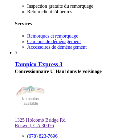
Inspection gratuite du remorquage
Retour client 24 heures
Services
Remorques et remorquage
Camions de déménagement
Accessoires de déménagement
5
Tampico Express 3
Concessionnaire U-Haul dans le voisinage
1325 Holcomb Bridge Rd
Roswell, GA 30076
(678) 823-7696