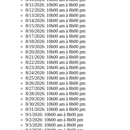
8/11/2026:
10h00 am à 8h00 pm
8/12/2026:
10h00 am à 8h00 pm
8/13/2026:
10h00 am à 8h00 pm
8/14/2026:
10h00 am à 8h00 pm
8/15/2026:
10h00 am à 8h00 pm
8/16/2026:
10h00 am à 8h00 pm
8/17/2026:
10h00 am à 8h00 pm
8/18/2026:
10h00 am à 8h00 pm
8/19/2026:
10h00 am à 8h00 pm
8/20/2026:
10h00 am à 8h00 pm
8/21/2026:
10h00 am à 8h00 pm
8/22/2026:
10h00 am à 8h00 pm
8/23/2026:
10h00 am à 8h00 pm
8/24/2026:
10h00 am à 8h00 pm
8/25/2026:
10h00 am à 8h00 pm
8/26/2026:
10h00 am à 8h00 pm
8/27/2026:
10h00 am à 8h00 pm
8/28/2026:
10h00 am à 8h00 pm
8/29/2026:
10h00 am à 8h00 pm
8/30/2026:
10h00 am à 8h00 pm
8/31/2026:
10h00 am à 8h00 pm
9/1/2026:
10h00 am à 8h00 pm
9/2/2026:
10h00 am à 8h00 pm
9/3/2026:
10h00 am à 8h00 pm