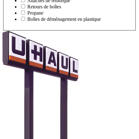
Attaches de remorque
Retours de boîtes
Propane
Boîtes de déménagement en plastique