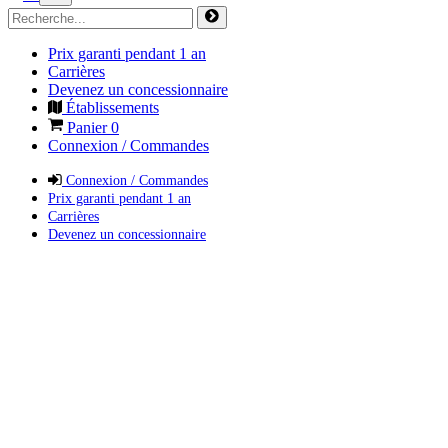
Prix garanti pendant 1 an
Carrières
Devenez un concessionnaire
Établissements
Panier
0
Connexion / Commandes
Connexion / Commandes
Prix garanti pendant 1 an
Carrières
Devenez un concessionnaire