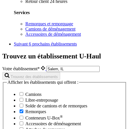
Retour client 24 heures
Services
Remorques et remorquage
Camions de déménagement
Accessoires de déménagement
Suivant
6 prochains établissements
Trouvez un établissement U-Haul
Votre établissement*
Trouvez des établissements
Afficher les établissements qui offrent :
Camions
Libre-entreposage
Solde de camions et de remorques
Remorques
®
Conteneurs
U-Box
Accessoires de déménagement