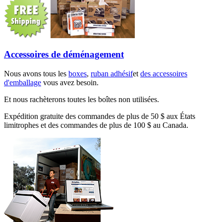
Accessoires de déménagement
Nous avons tous les
boxes
,
ruban adhésif
et
des accessoires
d'emballage
vous avez besoin.
Et nous rachèterons toutes les boîtes non utilisées.
Expédition gratuite des commandes de plus de 50 $ aux États
limitrophes et des commandes de plus de 100 $ au Canada.