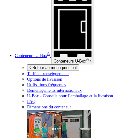
®
Conteneurs
U-Box
®
Conteneurs
U-Box
Retour au menu principal
Tarifs et renseignements
Options de livraison
Utilisations fréquentes
Déménagements internationaux
U-Box -
Conseils pour l’emballage et la livraison
FAQ
Dimensions du conteneur