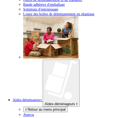
Bande adhésive d'emballage
Solutions d'entreposage
Louez des boîtes de déménagement en plastique
Aides-déménageurs
Aides-déménageurs
Retour au menu principal
Aperçu