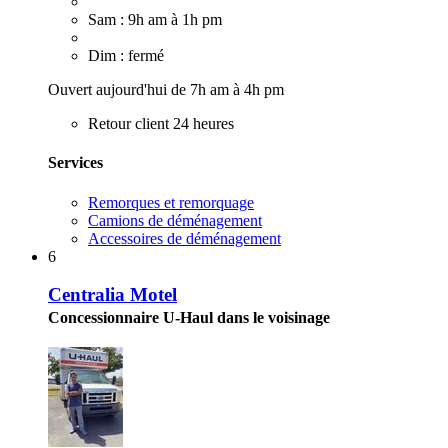
Sam : 9h am à 1h pm
Dim : fermé
Ouvert aujourd'hui de 7h am à 4h pm
Retour client 24 heures
Services
Remorques et remorquage
Camions de déménagement
Accessoires de déménagement
6
Centralia Motel
Concessionnaire U-Haul dans le voisinage