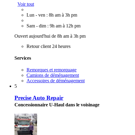
Voir tout
Lun - ven : 8h am à 3h pm
Sam - dim : 9h am à 12h pm
Ouvert aujourd'hui de 8h am à 3h pm
Retour client 24 heures
Services
Remorques et remorquage
Camions de déménagement
Accessoires de déménagement
5
Precise Auto Repair
Concessionnaire U-Haul dans le voisinage