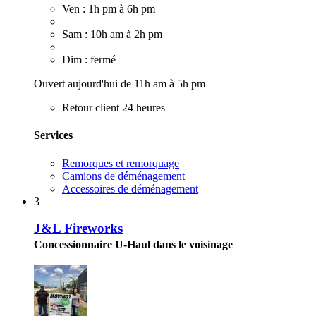
Ven : 1h pm à 6h pm
Sam : 10h am à 2h pm
Dim : fermé
Ouvert aujourd'hui de 11h am à 5h pm
Retour client 24 heures
Services
Remorques et remorquage
Camions de déménagement
Accessoires de déménagement
3
J&L Fireworks
Concessionnaire U-Haul dans le voisinage