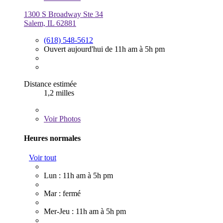
1300 S Broadway Ste 34
Salem, IL 62881
(618) 548-5612
Ouvert aujourd'hui de 11h am à 5h pm
Distance estimée
1,2 milles
Voir
Photos
Heures normales
Voir tout
Lun : 11h am à 5h pm
Mar : fermé
Mer-Jeu : 11h am à 5h pm