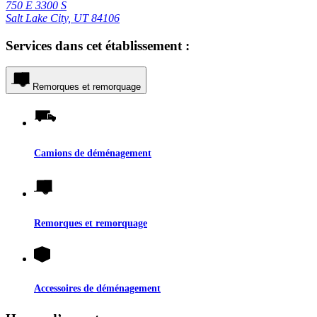
750 E 3300 S
Salt Lake City, UT 84106
Services dans cet établissement :
Remorques et remorquage
Camions de déménagement
Remorques et remorquage
Accessoires de déménagement