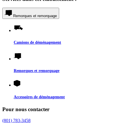
Remorques et remorquage
Camions de déménagement
Remorques et remorquage
Accessoires de déménagement
Pour nous contacter
(801) 783-3458