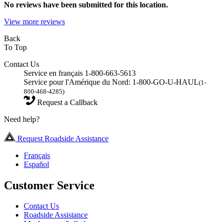
No
reviews have been submitted for this location.
View more reviews
Back
To Top
Contact Us
Service en français 1-800-663-5613
Service pour l'Amérique du Nord: 1-800-GO-U-HAUL
(1-
800-468-4285)
Request a Callback
Need help?
Request Roadside Assistance
Français
Español
Customer Service
Contact Us
Roadside Assistance