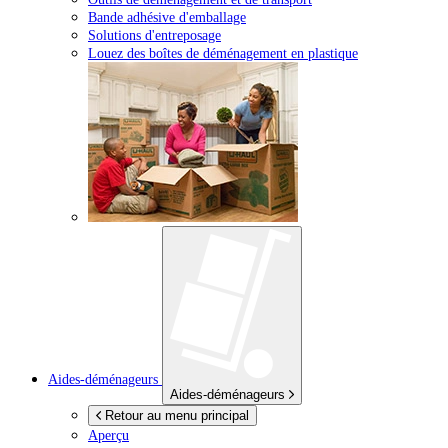
Bande adhésive d'emballage
Solutions d'entreposage
Louez des boîtes de déménagement en plastique
Aides-déménageurs
Aides-déménageurs
Retour au menu principal
Aperçu