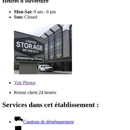
Heures d’ouverture
Mon-Sat:
9 am - 6 pm
Sun:
Closed
Voir
Photos
Retour client 24 heures
Services dans cet établissement :
Camions de déménagement