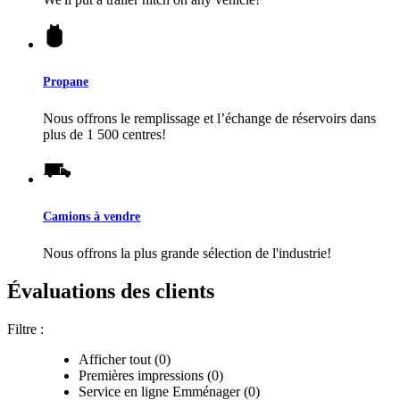
Propane
Nous offrons le remplissage et l’échange de réservoirs dans
plus de 1 500 centres!
Camions à vendre
Nous offrons la plus grande sélection de l'industrie!
Évaluations des clients
Filtre :
Afficher tout (0)
Premières impressions (0)
Service en ligne Emménager (0)