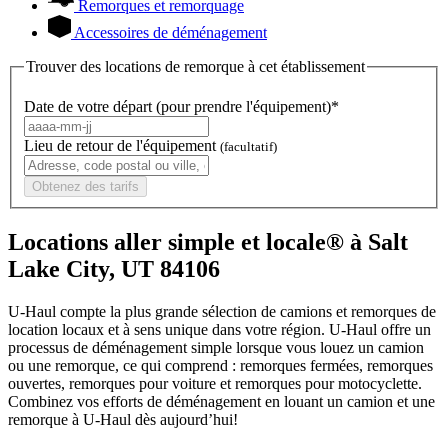
Remorques et remorquage
Accessoires de déménagement
Trouver des locations de remorque à cet établissement
Date de votre départ (pour prendre l'équipement)*
Lieu de retour de l'équipement
(facultatif)
Obtenez des tarifs
Locations aller simple et locale® à Salt
Lake City, UT 84106
U-Haul compte la plus grande sélection de camions et remorques de
location locaux et à sens unique dans votre région.
U-Haul
offre un
processus de déménagement simple lorsque vous louez un camion
ou une remorque, ce qui comprend : remorques fermées, remorques
ouvertes, remorques pour voiture et remorques pour motocyclette.
Combinez vos efforts de déménagement en louant un camion et une
remorque à
U-Haul
dès aujourd’hui!