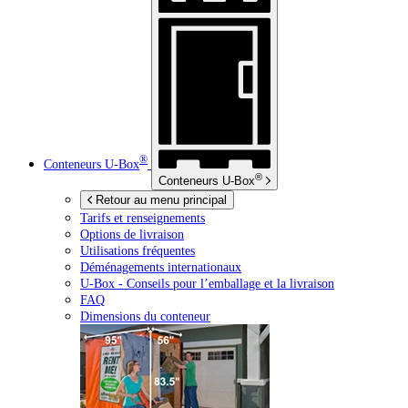
®
Conteneurs
U-Box
®
Conteneurs
U-Box
Retour au menu principal
Tarifs et renseignements
Options de livraison
Utilisations fréquentes
Déménagements internationaux
U-Box -
Conseils pour l’emballage et la livraison
FAQ
Dimensions du conteneur