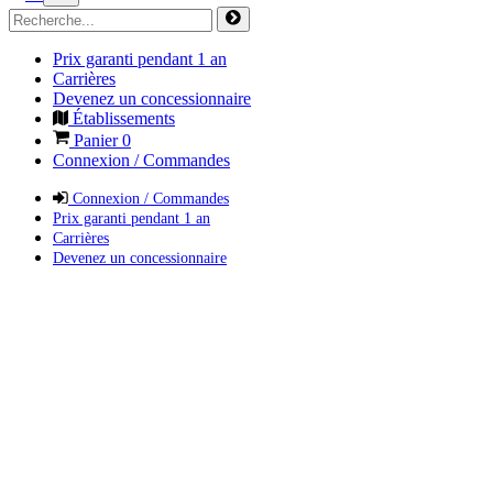
Prix garanti pendant 1 an
Carrières
Devenez un concessionnaire
Établissements
Panier
0
Connexion / Commandes
Connexion / Commandes
Prix garanti pendant 1 an
Carrières
Devenez un concessionnaire