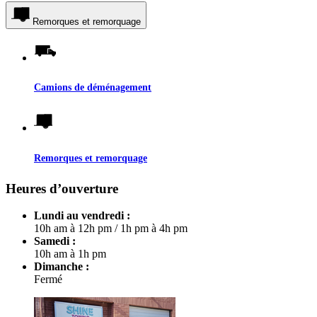
Remorques et remorquage
Camions de déménagement
Remorques et remorquage
Heures d’ouverture
Lundi au vendredi :
10h am à 12h pm
/
1h pm à 4h pm
Samedi :
10h am à 1h pm
Dimanche :
Fermé