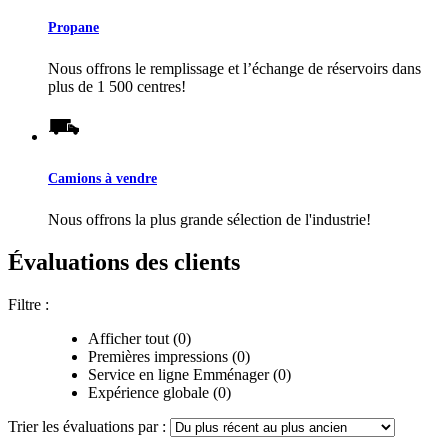
Propane
Nous offrons le remplissage et l’échange de réservoirs dans
plus de 1 500 centres!
Camions à vendre
Nous offrons la plus grande sélection de l'industrie!
Évaluations des clients
Filtre :
Afficher tout (0)
Premières impressions (0)
Service en ligne Emménager (0)
Expérience globale (0)
Trier les évaluations par :