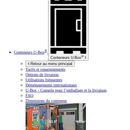
®
Conteneurs
U-Box
®
Conteneurs
U-Box
Retour au menu principal
Tarifs et renseignements
Options de livraison
Utilisations fréquentes
Déménagements internationaux
U-Box -
Conseils pour l’emballage et la livraison
FAQ
Dimensions du conteneur