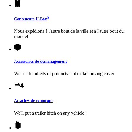
®
Conteneurs
U-Box
Nous expédions à l'autre bout de la ville et à l'autre bout du
monde!
Accessoires de déménagement
We sell hundreds of products that make moving easier!
Attaches de remorque
We'll put a trailer hitch on any vehicle!