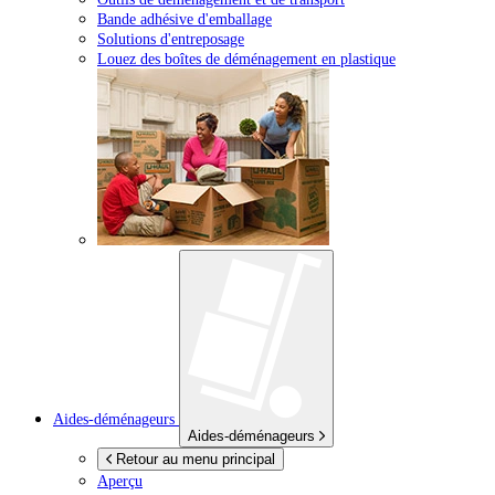
Bande adhésive d'emballage
Solutions d'entreposage
Louez des boîtes de déménagement en plastique
Aides-déménageurs
Aides-déménageurs
Retour au menu principal
Aperçu