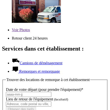
Voir
Photos
Retour client 24 heures
Services dans cet établissement :
Camions de déménagement
Remorques et remorquage
Trouver des locations de remorque à cet établissement
Date de votre départ (pour prendre l'équipement)*
Lieu de retour de l'équipement
(facultatif)
Obtenez des tarifs