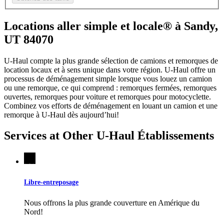
Locations aller simple et locale® à Sandy,
UT 84070
U-Haul compte la plus grande sélection de camions et remorques de
location locaux et à sens unique dans votre région.
U-Haul
offre un
processus de déménagement simple lorsque vous louez un camion
ou une remorque, ce qui comprend : remorques fermées, remorques
ouvertes, remorques pour voiture et remorques pour motocyclette.
Combinez vos efforts de déménagement en louant un camion et une
remorque à
U-Haul
dès aujourd’hui!
Services at Other
U-Haul
Établissements
Libre-entreposage
Nous offrons la plus grande couverture en Amérique du
Nord!