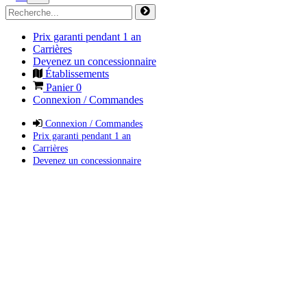
Prix garanti pendant 1 an
Carrières
Devenez un concessionnaire
Établissements
Panier
0
Connexion / Commandes
Connexion / Commandes
Prix garanti pendant 1 an
Carrières
Devenez un concessionnaire