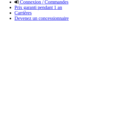
Connexion / Commandes
Prix garanti pendant 1 an
Carrières
Devenez un concessionnaire