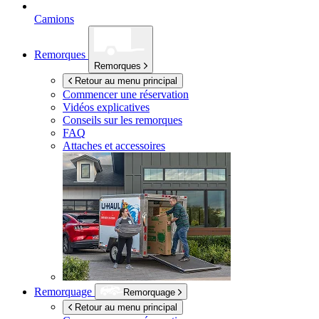
Camions
Remorques
Remorques
Retour au menu principal
Commencer une réservation
Vidéos explicatives
Conseils sur les remorques
FAQ
Attaches et accessoires
Remorquage
Remorquage
Retour au menu principal