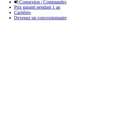
Connexion / Commandes
Prix garanti pendant 1 an
Carrières
Devenez un concessionnaire