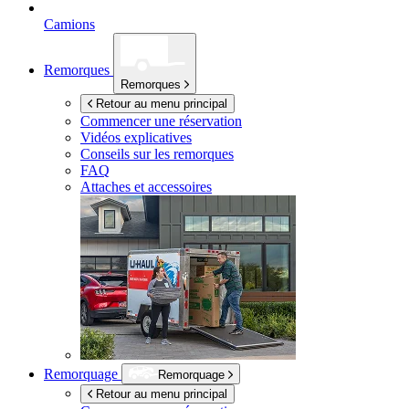
Camions
Remorques
Remorques
Retour au menu principal
Commencer une réservation
Vidéos explicatives
Conseils sur les remorques
FAQ
Attaches et accessoires
Remorquage
Remorquage
Retour au menu principal