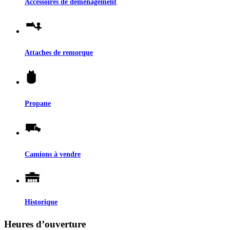
Accessoires de déménagement
Attaches de remorque
Propane
Camions à vendre
Historique
Heures d’ouverture