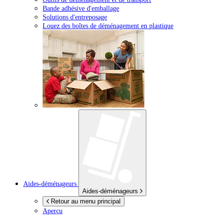
Bande adhésive d'emballage
Solutions d'entreposage
Louez des boîtes de déménagement en plastique
Aides-déménageurs
Aides-déménageurs
Retour au menu principal
Aperçu