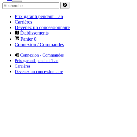
Prix garanti pendant 1 an
Carrières
Devenez un concessionnaire
Établissements
Panier
0
Connexion / Commandes
Connexion / Commandes
Prix garanti pendant 1 an
Carrières
Devenez un concessionnaire