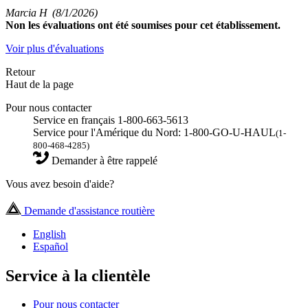
Marcia H
(8/1/2026)
Non
les évaluations ont été soumises pour cet établissement.
Voir plus d'évaluations
Retour
Haut de la page
Pour nous contacter
Service en français 1-800-663-5613
Service pour l'Amérique du Nord: 1-800-GO-U-HAUL
(1-
800-468-4285)
Demander à être rappelé
Vous avez besoin d'aide?
Demande d'assistance routière
English
Español
Service à la clientèle
Pour nous contacter