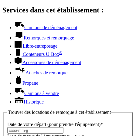
Services dans cet établissement :
Camions de déménagement
Remorques et remorquage
Libre-entreposage
®
Conteneurs
U-Box
Accessoires de déménagement
Attaches de remorque
Propane
Camions à vendre
Historique
Trouver des locations de remorque à cet établissement
Date de votre départ (pour prendre l'équipement)*