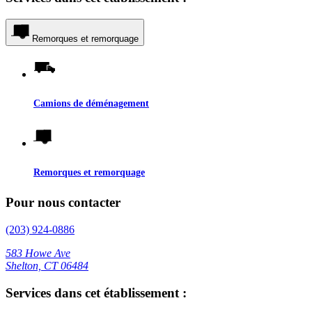
Remorques et remorquage
Camions de déménagement
Remorques et remorquage
Pour nous contacter
(203) 924-0886
583 Howe Ave
Shelton, CT 06484
Services dans cet établissement :