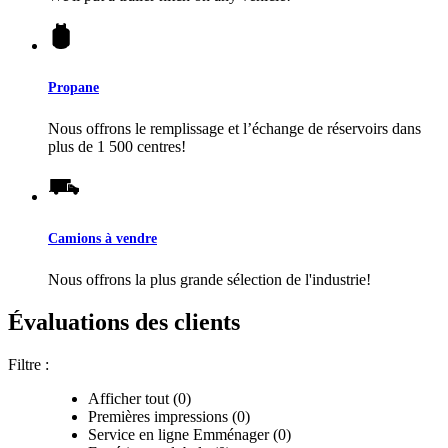
Propane
Nous offrons le remplissage et l’échange de réservoirs dans
plus de 1 500 centres!
Camions à vendre
Nous offrons la plus grande sélection de l'industrie!
Évaluations des clients
Filtre :
Afficher tout (0)
Premières impressions (0)
Service en ligne Emménager (0)