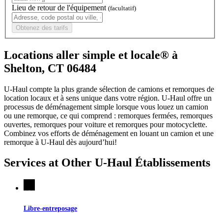
Lieu de retour de l'équipement
(facultatif)
Obtenez des tarifs
Locations aller simple et locale® à
Shelton, CT 06484
U-Haul compte la plus grande sélection de camions et remorques de
location locaux et à sens unique dans votre région.
U-Haul
offre un
processus de déménagement simple lorsque vous louez un camion
ou une remorque, ce qui comprend : remorques fermées, remorques
ouvertes, remorques pour voiture et remorques pour motocyclette.
Combinez vos efforts de déménagement en louant un camion et une
remorque à
U-Haul
dès aujourd’hui!
Services at Other
U-Haul
Établissements
Libre-entreposage