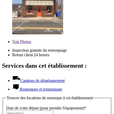
Voir
Photos
Inspection gratuite du remorquage
Retour client 24 heures
Services dans cet établissement :
Camions de déménagement
Remorques et remorquage
Trouver des locations de remorque à cet établissement
Date de votre départ (pour prendre l'équipement)*