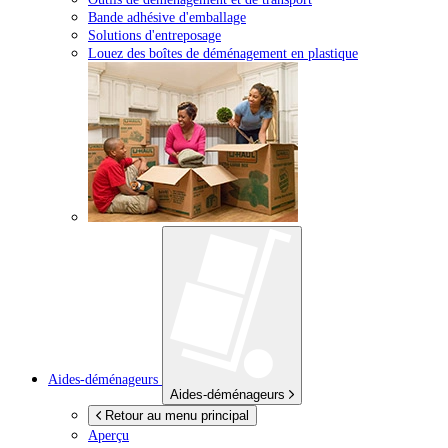
Bande adhésive d'emballage
Solutions d'entreposage
Louez des boîtes de déménagement en plastique
Aides-déménageurs
Aides-déménageurs
Retour au menu principal
Aperçu