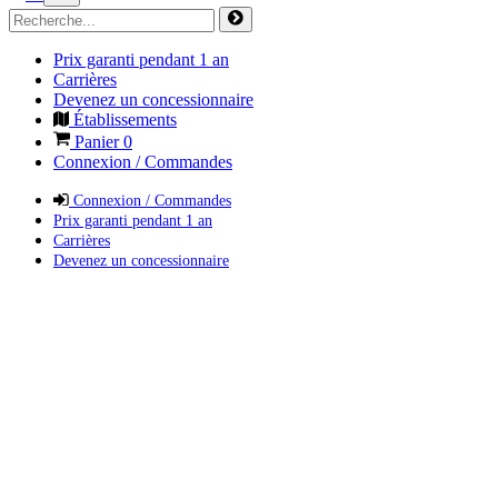
Prix garanti pendant 1 an
Carrières
Devenez un concessionnaire
Établissements
Panier
0
Connexion / Commandes
Connexion / Commandes
Prix garanti pendant 1 an
Carrières
Devenez un concessionnaire