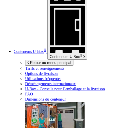
®
Conteneurs
U-Box
®
Conteneurs
U-Box
Retour au menu principal
Tarifs et renseignements
Options de livraison
Utilisations fréquentes
Déménagements internationaux
U-Box -
Conseils pour l’emballage et la livraison
FAQ
Dimensions du conteneur