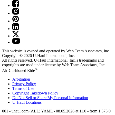
This website is owned and operated by Web Team Associates, Inc.
Copyright © 2026
U-Haul
International, Inc.
All rights reserved.
U-Haul
International, Inc.'s trademarks and
copyrights are used under license by Web Team Associates, Inc.
®
Air-Cushioned Ride
Arbitration
Privacy Policy
Terms of Use
Copyright Takedown Policy
Do Not Sell or Share My Personal Information
U-Haul
Locations
001 - uhaul.com (ALL) YAML - 08.05.2026 at 11.0 - from 1.575.0