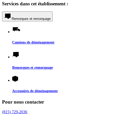
Services dans cet établissement :
Remorques et remorquage
Camions de déménagement
Remorques et remorquage
Accessoires de déménagement
Pour nous contacter
(815) 729-2036