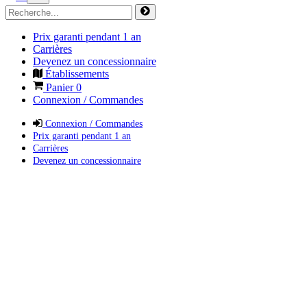
Prix garanti pendant 1 an
Carrières
Devenez un concessionnaire
Établissements
Panier
0
Connexion / Commandes
Connexion / Commandes
Prix garanti pendant 1 an
Carrières
Devenez un concessionnaire