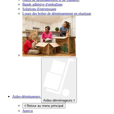
Bande adhésive d'emballage
Solutions d'entreposage
Louez des boîtes de déménagement en plastique
Aides-déménageurs
Aides-déménageurs
Retour au menu principal
Aperçu