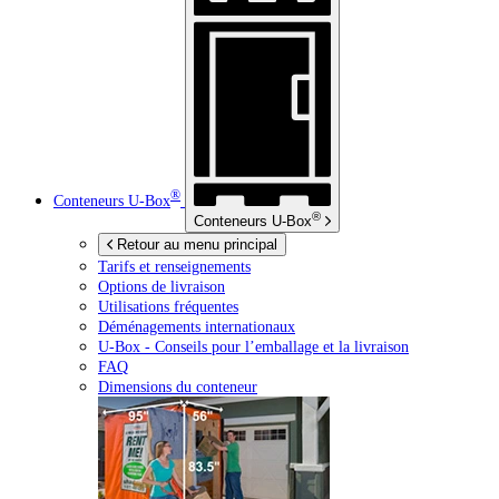
®
Conteneurs
U-Box
®
Conteneurs
U-Box
Retour au menu principal
Tarifs et renseignements
Options de livraison
Utilisations fréquentes
Déménagements internationaux
U-Box -
Conseils pour l’emballage et la livraison
FAQ
Dimensions du conteneur