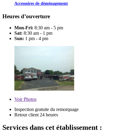
Accessoires de déménagement
Heures d’ouverture
Mon-Fri:
8:30 am - 5 pm
Sat:
8:30 am - 1 pm
Sun:
1 pm - 4 pm
Voir
Photos
Inspection gratuite du remorquage
Retour client 24 heures
Services dans cet établissement :