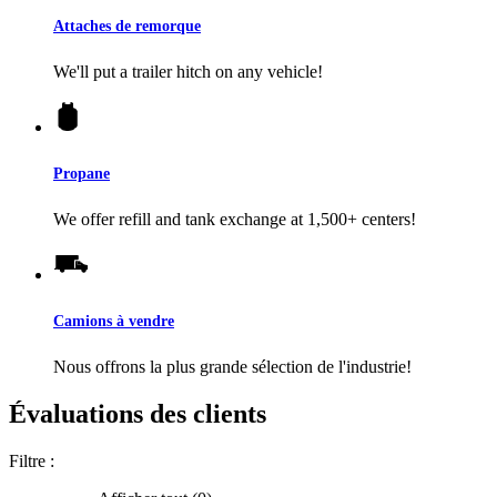
Attaches de remorque
We'll put a trailer hitch on any vehicle!
Propane
We offer refill and tank exchange at 1,500+ centers!
Camions à vendre
Nous offrons la plus grande sélection de l'industrie!
Évaluations des clients
Filtre :