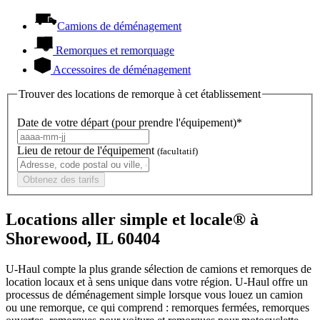
Camions de déménagement
Remorques et remorquage
Accessoires de déménagement
Trouver des locations de remorque à cet établissement
Date de votre départ (pour prendre l'équipement)*
Lieu de retour de l'équipement
(facultatif)
Obtenez des tarifs
Locations aller simple et locale® à
Shorewood, IL 60404
U-Haul compte la plus grande sélection de camions et remorques de
location locaux et à sens unique dans votre région.
U-Haul
offre un
processus de déménagement simple lorsque vous louez un camion
ou une remorque, ce qui comprend : remorques fermées, remorques