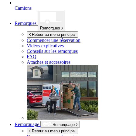
Camions
Remorques
Remorques
Retour au menu principal
Commencer une réservation
Vidéos explicatives
Conseils sur les remorques
FAQ
Attaches et accessoires
Remorquage
Remorquage
Retour au menu principal