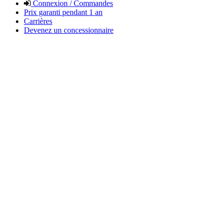
Connexion / Commandes
Prix garanti pendant 1 an
Carrières
Devenez un concessionnaire