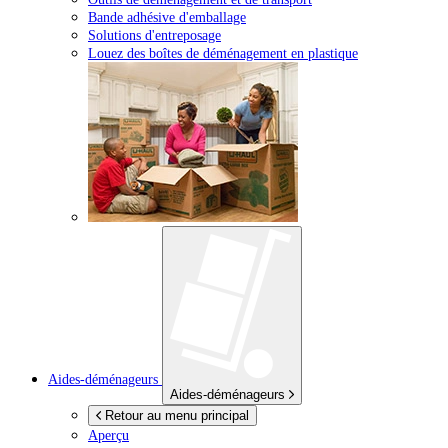
Bande adhésive d'emballage
Solutions d'entreposage
Louez des boîtes de déménagement en plastique
Aides-déménageurs
Aides-déménageurs
Retour au menu principal
Aperçu