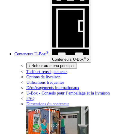
®
Conteneurs
U-Box
®
Conteneurs
U-Box
Retour au menu principal
Tarifs et renseignements
Options de livraison
Utilisations fréquentes
Déménagements internationaux
U-Box -
Conseils pour l’emballage et la livraison
FAQ
Dimensions du conteneur