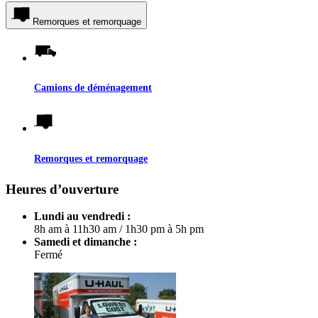
Remorques et remorquage
Camions de déménagement
Remorques et remorquage
Heures d’ouverture
Lundi au vendredi :
8h am à 11h30 am
/
1h30 pm à 5h pm
Samedi et dimanche :
Fermé