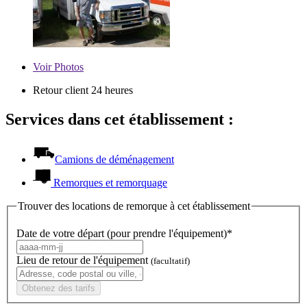
Voir
Photos
Retour client 24 heures
Services dans cet établissement :
Camions de déménagement
Remorques et remorquage
Trouver des locations de remorque à cet établissement
Date de votre départ (pour prendre l'équipement)*
Lieu de retour de l'équipement
(facultatif)
Obtenez des tarifs