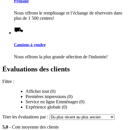
Propane
Nous offrons le remplissage et l’échange de réservoirs dans
plus de 1 500 centres!
Camions à vendre
Nous offrons la plus grande sélection de l'industrie!
Évaluations des clients
Filtre :
Afficher tout (0)
Premières impressions (0)
Service en ligne Emménager (0)
Expérience globale (0)
Trier les évaluations par :
5,0
- Cote moyenne des clients