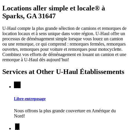
Locations aller simple et locale® à
Sparks, GA 31647
U-Haul compte la plus grande sélection de camions et remorques de
location locaux et à sens unique dans votre région.
U-Haul
offre un
processus de déménagement simple lorsque vous louez un camion
ou une remorque, ce qui comprend : remorques fermées, remorques
ouvertes, remorques pour voiture et remorques pour motocyclette.
Combinez vos efforts de déménagement en louant un camion et une
remorque à
U-Haul
dès aujourd’hui!
Services at Other
U-Haul
Établissements
Libre-entreposage
Nous offrons la plus grande couverture en Amérique du
Nord!