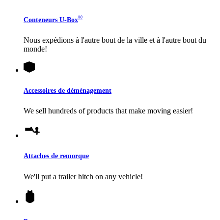
®
Conteneurs
U-Box
Nous expédions à l'autre bout de la ville et à l'autre bout du
monde!
Accessoires de déménagement
We sell hundreds of products that make moving easier!
Attaches de remorque
We'll put a trailer hitch on any vehicle!