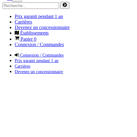
Prix garanti pendant 1 an
Carrières
Devenez un concessionnaire
Établissements
Panier
0
Connexion / Commandes
Connexion / Commandes
Prix garanti pendant 1 an
Carrières
Devenez un concessionnaire