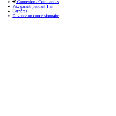
Connexion / Commandes
Prix garanti pendant 1 an
Carrières
Devenez un concessionnaire