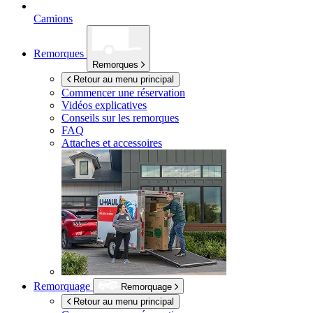
Camions
Remorques
Remorques
Retour au menu principal
Commencer une réservation
Vidéos explicatives
Conseils sur les remorques
FAQ
Attaches et accessoires
Remorquage
Remorquage
Retour au menu principal