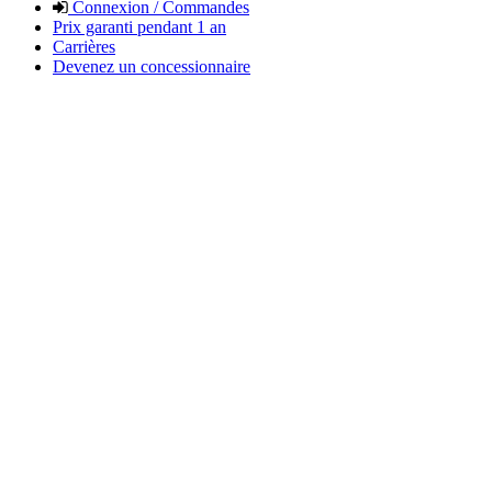
Connexion / Commandes
Prix garanti pendant 1 an
Carrières
Devenez un concessionnaire