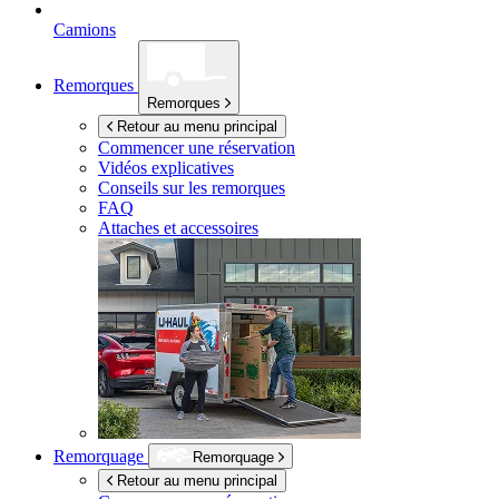
Camions
Remorques
Remorques
Retour au menu principal
Commencer une réservation
Vidéos explicatives
Conseils sur les remorques
FAQ
Attaches et accessoires
Remorquage
Remorquage
Retour au menu principal