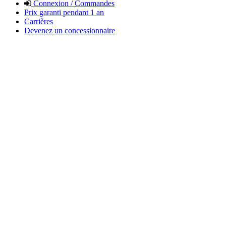
Connexion / Commandes
Prix garanti pendant 1 an
Carrières
Devenez un concessionnaire