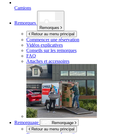
Camions
Remorques
Remorques
Retour au menu principal
Commencer une réservation
Vidéos explicatives
Conseils sur les remorques
FAQ
Attaches et accessoires
Remorquage
Remorquage
Retour au menu principal