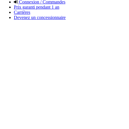
Connexion / Commandes
Prix garanti pendant 1 an
Carrières
Devenez un concessionnaire