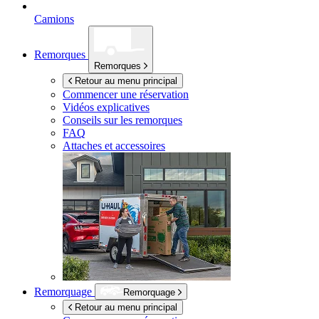
Camions
Remorques
Remorques
Retour au menu principal
Commencer une réservation
Vidéos explicatives
Conseils sur les remorques
FAQ
Attaches et accessoires
Remorquage
Remorquage
Retour au menu principal