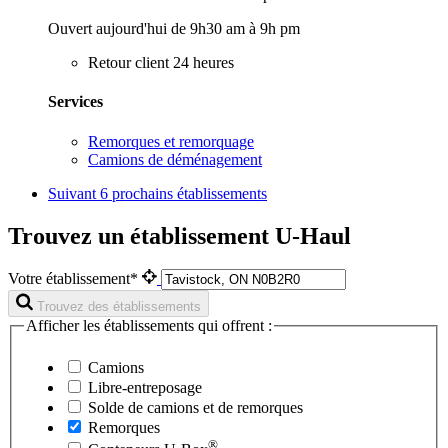
Ouvert aujourd'hui de 9h30 am à 9h pm
Retour client 24 heures
Services
Remorques et remorquage
Camions de déménagement
Suivant
6 prochains établissements
Trouvez un établissement U-Haul
Votre établissement*
Trouvez des établissements
Afficher les établissements qui offrent :
Camions
Libre-entreposage
Solde de camions et de remorques
Remorques
®