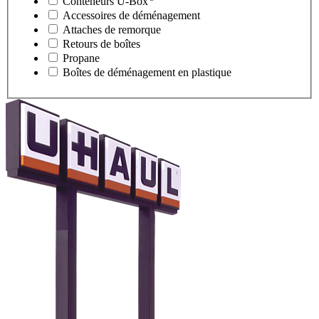
Conteneurs
U-Box
Accessoires de déménagement
Attaches de remorque
Retours de boîtes
Propane
Boîtes de déménagement en plastique