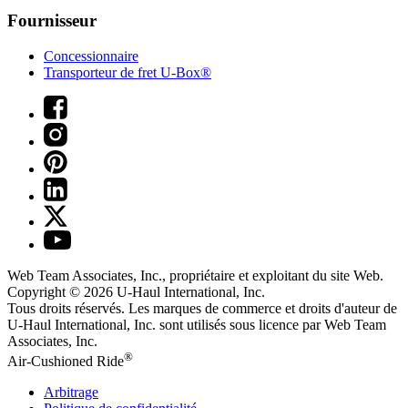
Fournisseur
Concessionnaire
Transporteur de fret U-Box®
Web Team Associates, Inc., propriétaire et exploitant du site Web.
Copyright © 2026
U-Haul
International, Inc.
Tous droits réservés.
Les marques de commerce et droits d'auteur de
U-Haul International, Inc. sont utilisés sous licence par Web Team
Associates, Inc.
®
Air-Cushioned Ride
Arbitrage