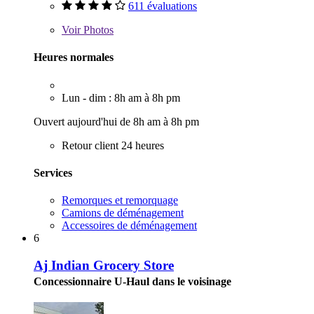
611 évaluations
Voir
Photos
Heures normales
Lun - dim : 8h am à 8h pm
Ouvert aujourd'hui de 8h am à 8h pm
Retour client 24 heures
Services
Remorques et remorquage
Camions de déménagement
Accessoires de déménagement
6
Aj Indian Grocery Store
Concessionnaire U-Haul dans le voisinage