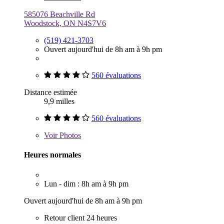
585076 Beachville Rd
Woodstock, ON N4S7V6
(519) 421-3703
Ouvert aujourd'hui de 8h am à 9h pm
560 évaluations
Distance estimée
9,9 milles
560 évaluations
Voir
Photos
Heures normales
Lun - dim : 8h am à 9h pm
Ouvert aujourd'hui de 8h am à 9h pm
Retour client 24 heures