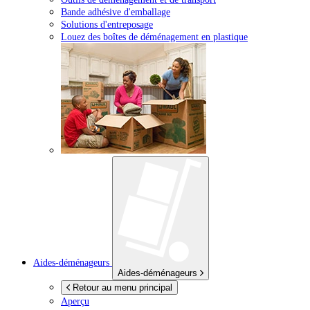
Bande adhésive d'emballage
Solutions d'entreposage
Louez des boîtes de déménagement en plastique
Aides-déménageurs
Aides-déménageurs
Retour au menu principal
Aperçu