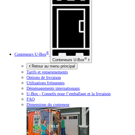
®
Conteneurs
U-Box
®
Conteneurs
U-Box
Retour au menu principal
Tarifs et renseignements
Options de livraison
Utilisations fréquentes
Déménagements internationaux
U-Box -
Conseils pour l’emballage et la livraison
FAQ
Dimensions du conteneur