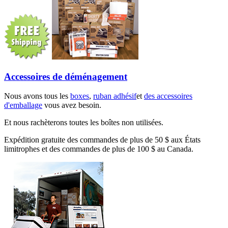
Accessoires de déménagement
Nous avons tous les
boxes
,
ruban adhésif
et
des accessoires
d'emballage
vous avez besoin.
Et nous rachèterons toutes les boîtes non utilisées.
Expédition gratuite des commandes de plus de 50 $ aux États
limitrophes et des commandes de plus de 100 $ au Canada.