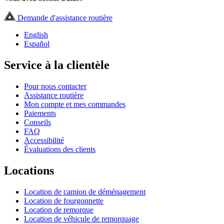
Demande d'assistance routière
English
Español
Service à la clientèle
Pour nous contacter
Assistance routière
Mon compte et mes commandes
Paiements
Conseils
FAQ
Accessibilité
Évaluations des clients
Locations
Location de camion de déménagement
Location de fourgonnette
Location de remorque
Location de véhicule de remorquage