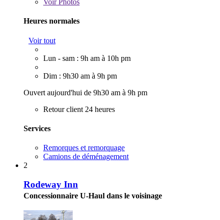
Voir
Photos
Heures normales
Voir tout
Lun - sam : 9h am à 10h pm
Dim : 9h30 am à 9h pm
Ouvert aujourd'hui de 9h30 am à 9h pm
Retour client 24 heures
Services
Remorques et remorquage
Camions de déménagement
2
Rodeway Inn
Concessionnaire U-Haul dans le voisinage