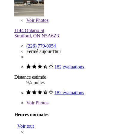
Voir
Photos
1144 Ontario St
Stratford, ON N5A6Z3
(226) 779-0954
Fermé aujourd'hui
182 évaluations
Distance estimée
9,5 milles
182 évaluations
Voir
Photos
Heures normales
Voir tout