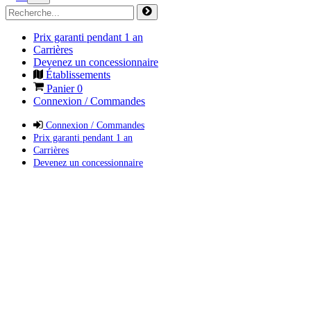
Prix garanti pendant 1 an
Carrières
Devenez un concessionnaire
Établissements
Panier
0
Connexion / Commandes
Connexion / Commandes
Prix garanti pendant 1 an
Carrières
Devenez un concessionnaire