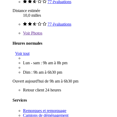
77 évaluations
Distance estimée
10,0 milles
77 évaluations
Voir
Photos
Heures normales
Voir tout
Lun - sam : 9h am à 8h pm
Dim : 9h am à 6h30 pm
Ouvert aujourd'hui de 9h am à 6h30 pm
Retour client 24 heures
Services
Remorques et remorquage
Camions de déménagement