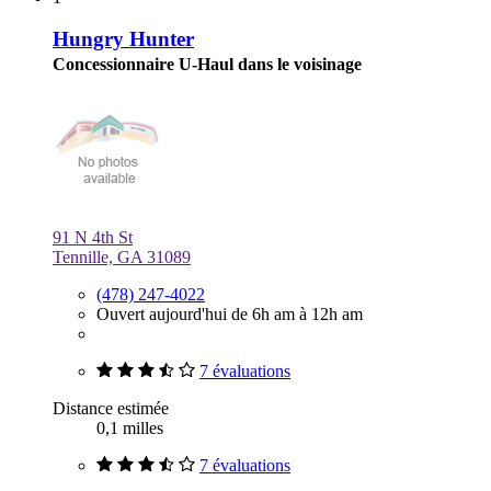
Hungry Hunter
Concessionnaire U-Haul dans le voisinage
91 N 4th St
Tennille, GA 31089
(478) 247-4022
Ouvert aujourd'hui de 6h am à 12h am
7 évaluations
Distance estimée
0,1 milles
7 évaluations