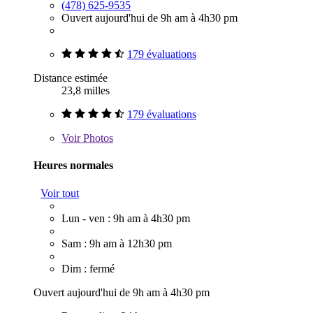
(478) 625-9535
Ouvert aujourd'hui de 9h am à 4h30 pm
179 évaluations
Distance estimée
23,8 milles
179 évaluations
Voir
Photos
Heures normales
Voir tout
Lun - ven : 9h am à 4h30 pm
Sam : 9h am à 12h30 pm
Dim : fermé
Ouvert aujourd'hui de 9h am à 4h30 pm