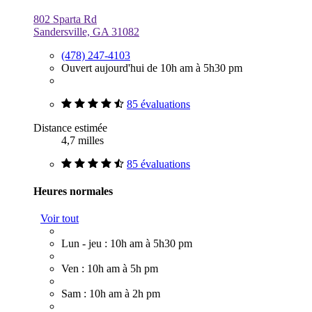
802 Sparta Rd
Sandersville, GA 31082
(478) 247-4103
Ouvert aujourd'hui de 10h am à 5h30 pm
85 évaluations
Distance estimée
4,7 milles
85 évaluations
Heures normales
Voir tout
Lun - jeu : 10h am à 5h30 pm
Ven : 10h am à 5h pm
Sam : 10h am à 2h pm