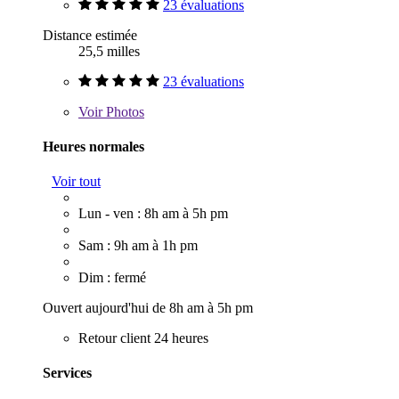
23 évaluations
Distance estimée
25,5 milles
23 évaluations
Voir
Photos
Heures normales
Voir tout
Lun - ven : 8h am à 5h pm
Sam : 9h am à 1h pm
Dim : fermé
Ouvert aujourd'hui de 8h am à 5h pm
Retour client 24 heures
Services