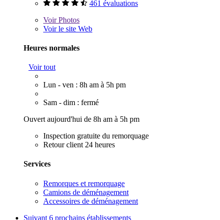
461 évaluations
Voir
Photos
Voir le site Web
Heures normales
Voir tout
Lun - ven : 8h am à 5h pm
Sam - dim : fermé
Ouvert aujourd'hui de 8h am à 5h pm
Inspection gratuite du remorquage
Retour client 24 heures
Services
Remorques et remorquage
Camions de déménagement
Accessoires de déménagement
Suivant
6 prochains établissements