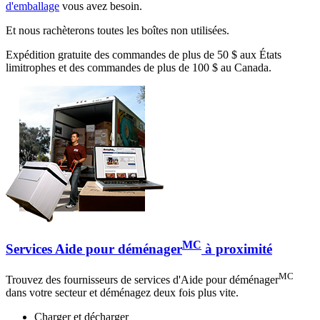
d'emballage
vous avez besoin.
Et nous rachèterons toutes les boîtes non utilisées.
Expédition gratuite des commandes de plus de 50 $ aux États
limitrophes et des commandes de plus de 100 $ au Canada.
MC
Services Aide pour déménager
à proximité
MC
Trouvez des fournisseurs de services d'Aide pour déménager
dans votre secteur et déménagez deux fois plus vite.
Charger et décharger