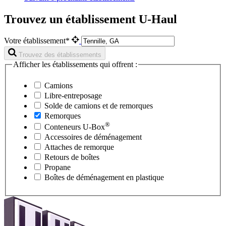
Trouvez un établissement U-Haul
Votre établissement*
Trouvez des établissements
Afficher les établissements qui offrent :
Camions
Libre-entreposage
Solde de camions et de remorques
Remorques
®
Conteneurs
U-Box
Accessoires de déménagement
Attaches de remorque
Retours de boîtes
Propane
Boîtes de déménagement en plastique