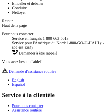
Emballer et déballer
Conduire
Nettoyer
Retour
Haut de la page
Pour nous contacter
Service en français 1-800-663-5613
Service pour l'Amérique du Nord: 1-800-GO-U-HAUL
(1-
800-468-4285)
Demander à être rappelé
Vous avez besoin d'aide?
Demande d'assistance routière
English
Español
Service à la clientèle
Pour nous contacter
Assistance routière