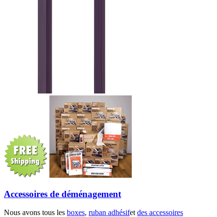
Accessoires de déménagement
Nous avons tous les
boxes
,
ruban adhésif
et
des accessoires