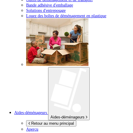
Bande adhésive d'emballage
Solutions d'entreposage
Louez des boîtes de déménagement en plastique
Aides-déménageurs
Aides-déménageurs
Retour au menu principal
Aperçu