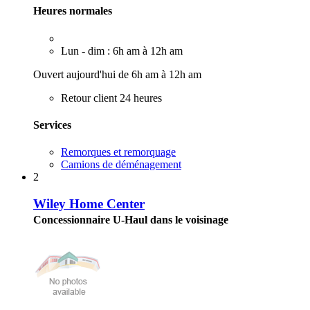
Heures normales
Lun - dim : 6h am à 12h am
Ouvert aujourd'hui de 6h am à 12h am
Retour client 24 heures
Services
Remorques et remorquage
Camions de déménagement
2
Wiley Home Center
Concessionnaire U-Haul dans le voisinage