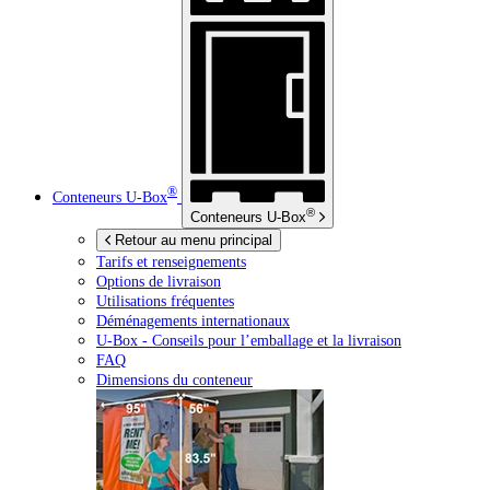
®
Conteneurs
U-Box
®
Conteneurs
U-Box
Retour au menu principal
Tarifs et renseignements
Options de livraison
Utilisations fréquentes
Déménagements internationaux
U-Box -
Conseils pour l’emballage et la livraison
FAQ
Dimensions du conteneur