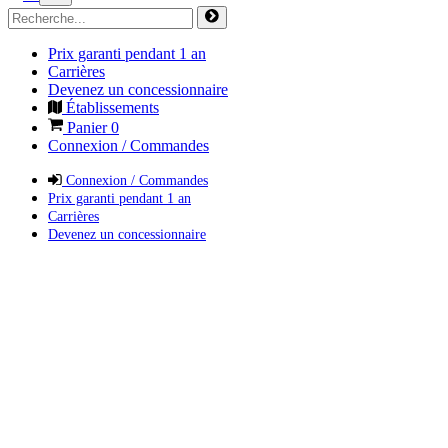
Prix garanti pendant 1 an
Carrières
Devenez un concessionnaire
Établissements
Panier
0
Connexion / Commandes
Connexion / Commandes
Prix garanti pendant 1 an
Carrières
Devenez un concessionnaire