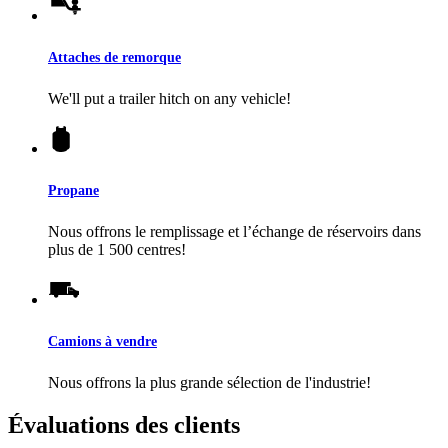
Attaches de remorque
We'll put a trailer hitch on any vehicle!
Propane
Nous offrons le remplissage et l’échange de réservoirs dans
plus de 1 500 centres!
Camions à vendre
Nous offrons la plus grande sélection de l'industrie!
Évaluations des clients