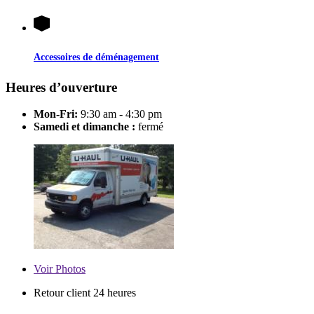
Accessoires de déménagement
Heures d’ouverture
Mon-Fri:
9:30 am - 4:30 pm
Samedi et dimanche :
fermé
Voir
Photos
Retour client 24 heures