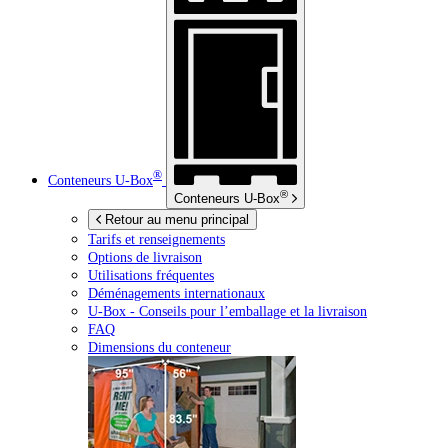
®
Conteneurs
U-Box
®
Conteneurs
U-Box
Retour au menu principal
Tarifs et renseignements
Options de livraison
Utilisations fréquentes
Déménagements internationaux
U-Box -
Conseils pour l’emballage et la livraison
FAQ
Dimensions du conteneur