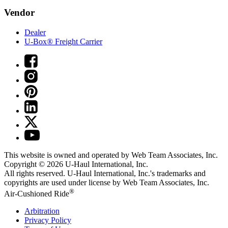
Vendor
Dealer
U-Box® Freight Carrier
This website is owned and operated by Web Team Associates, Inc.
Copyright © 2026
U-Haul
International, Inc.
All rights reserved.
U-Haul
International, Inc.'s trademarks and
copyrights are used under license by Web Team Associates, Inc.
®
Air-Cushioned Ride
Arbitration
Privacy Policy