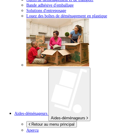
Bande adhésive d'emballage
Solutions d'entreposage
Louez des boîtes de déménagement en plastique
Aides-déménageurs
Aides-déménageurs
Retour au menu principal
Aperçu