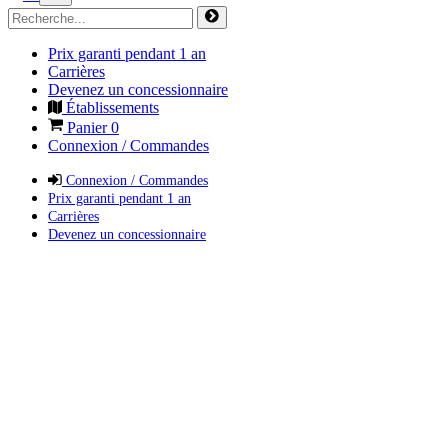
Prix garanti pendant 1 an
Carrières
Devenez un concessionnaire
Établissements
Panier
0
Connexion / Commandes
Connexion / Commandes
Prix garanti pendant 1 an
Carrières
Devenez un concessionnaire