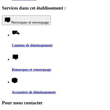
Services dans cet établissement :
Remorques et remorquage
Camions de déménagement
Remorques et remorquage
Accessoires de déménagement
Pour nous contacter