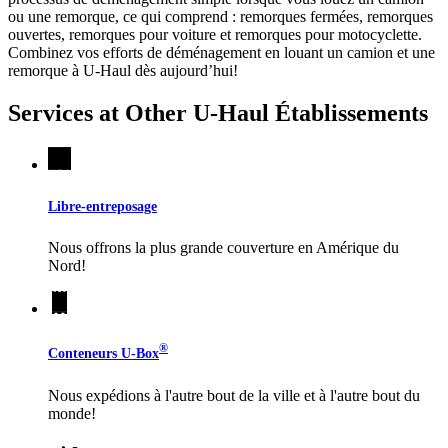
ou une remorque, ce qui comprend : remorques fermées, remorques
ouvertes, remorques pour voiture et remorques pour motocyclette.
Combinez vos efforts de déménagement en louant un camion et une
remorque à
U-Haul
dès aujourd’hui!
Services at Other
U-Haul
Établissements
Libre-entreposage
Nous offrons la plus grande couverture en Amérique du
Nord!
®
Conteneurs
U-Box
Nous expédions à l'autre bout de la ville et à l'autre bout du
monde!