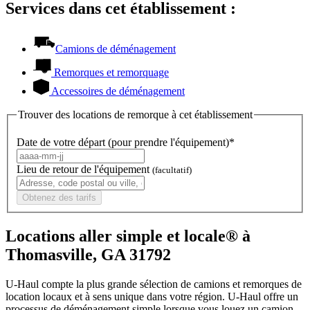
Services dans cet établissement :
Camions de déménagement
Remorques et remorquage
Accessoires de déménagement
Trouver des locations de remorque à cet établissement
Date de votre départ (pour prendre l'équipement)*
Lieu de retour de l'équipement
(facultatif)
Obtenez des tarifs
Locations aller simple et locale® à
Thomasville, GA 31792
U-Haul compte la plus grande sélection de camions et remorques de
location locaux et à sens unique dans votre région.
U-Haul
offre un
processus de déménagement simple lorsque vous louez un camion