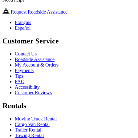
Request Roadside Assistance
Français
Español
Customer Service
Contact Us
Roadside Assistance
My Account & Orders
Payments
Tips
FAQ
Accessibility
Customer Reviews
Rentals
Moving Truck Rental
Cargo Van Rental
Trailer Rental
Towing Rental